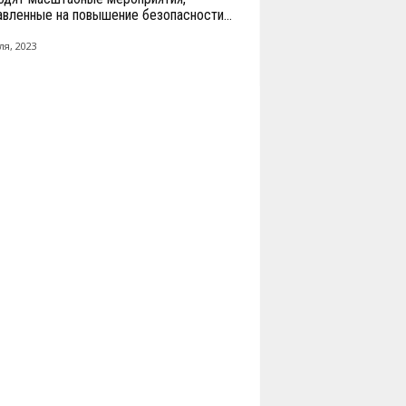
авленные на повышение безопасности...
ля, 2023