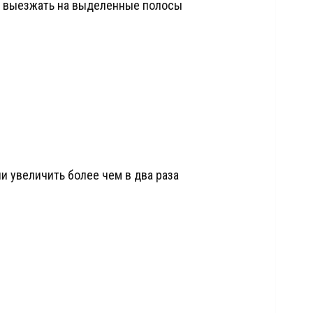
и выезжать на выделенные полосы
и увеличить более чем в два раза