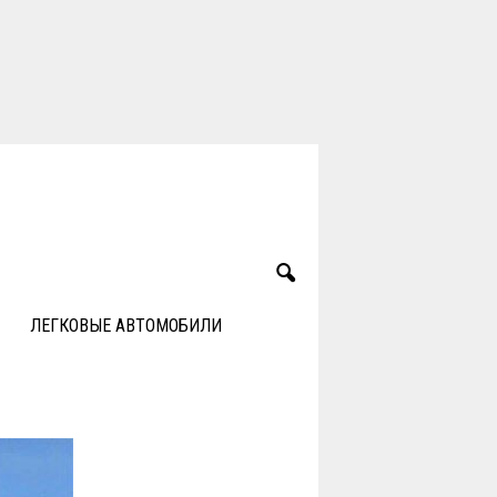
ЛЕГКОВЫЕ АВТОМОБИЛИ