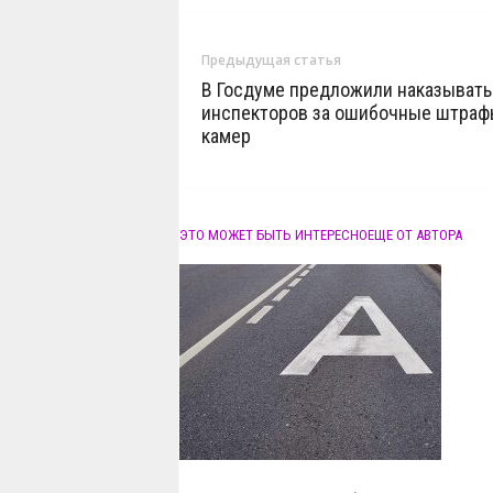
Предыдущая статья
В Госдуме предложили наказывать
инспекторов за ошибочные штраф
камер
ЭТО МОЖЕТ БЫТЬ ИНТЕРЕСНО
ЕЩЕ ОТ АВТОРА