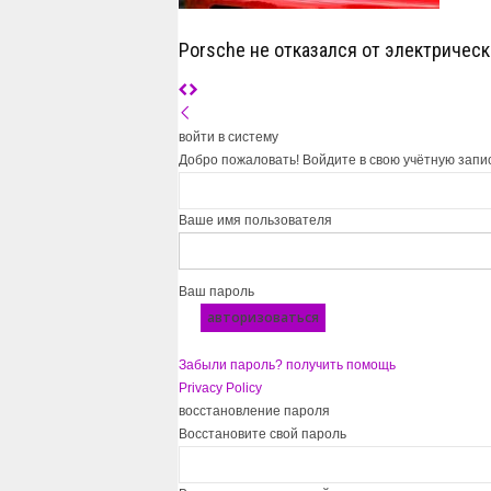
Porsche не отказался от электрическ
войти в систему
Добро пожаловать! Войдите в свою учётную запи
Ваше имя пользователя
Ваш пароль
Забыли пароль? получить помощь
Privacy Policy
восстановление пароля
Восстановите свой пароль