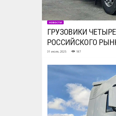
НОВОСТИ
ГРУЗОВИКИ ЧЕТЫРЕ
РОССИЙСКОГО РЫН
31 июля, 2025
187