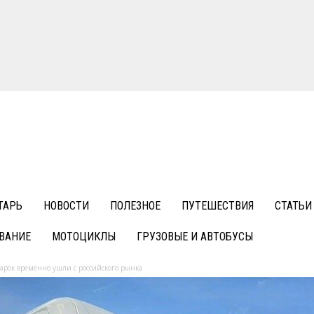
ТАРЬ
НОВОСТИ
ПОЛЕЗНОЕ
ПУТЕШЕСТВИЯ
СТАТЬИ
ВАНИЕ
МОТОЦИКЛЫ
ГРУЗОВЫЕ И АВТОБУСЫ
арок временно ушли с российского рынка