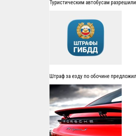
Туристическим автобусам разрешил
Штраф за езду по обочине предложил