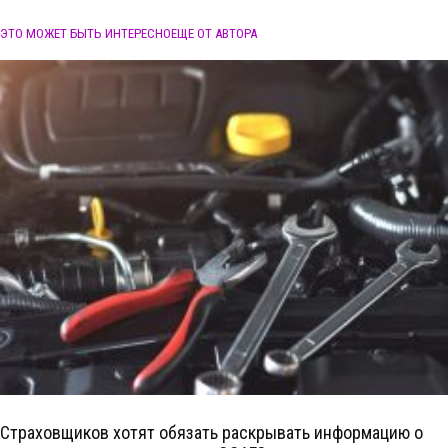
ЭТО МОЖЕТ БЫТЬ ИНТЕРЕСНО
ЕЩЕ ОТ АВТОРА
Страховщиков хотят обязать раскрывать информацию о