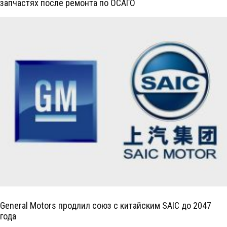
запчастях после ремонта по ОСАГО
General Motors продлил союз с китайским SAIC до 2047
года