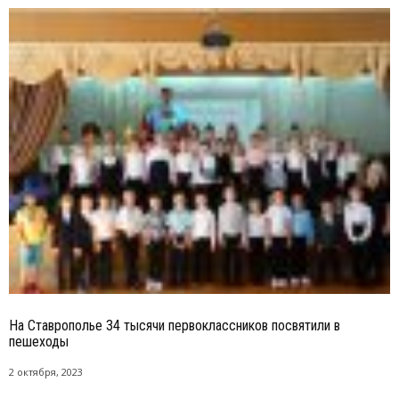
На Ставрополье 34 тысячи первоклассников посвятили в
пешеходы
2 октября, 2023