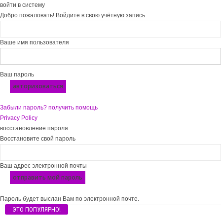
войти в систему
Добро пожаловать! Войдите в свою учётную запись
Ваше имя пользователя
Ваш пароль
Забыли пароль? получить помощь
Privacy Policy
восстановление пароля
Восстановите свой пароль
Ваш адрес электронной почты
Пароль будет выслан Вам по электронной почте.
ЭТО ПОПУЛЯРНО!