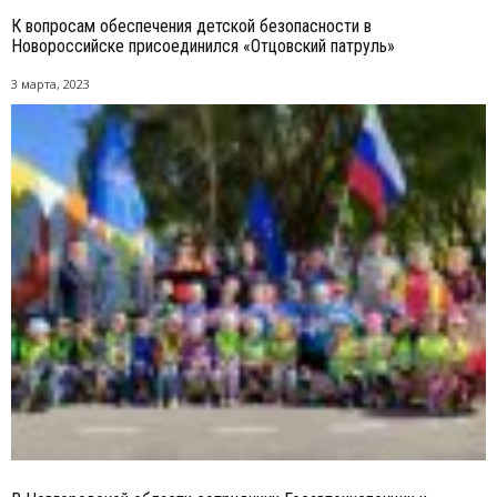
К вопросам обеспечения детской безопасности в
Новороссийске присоединился «Отцовский патруль»
3 марта, 2023