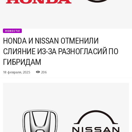
НОВОСТИ
HONDA И NISSAN ОТМЕНИЛИ
СЛИЯНИЕ ИЗ-ЗА РАЗНОГЛАСИЙ ПО
ГИБРИДАМ
18 февраля, 2025
206