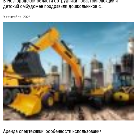
В Новгородской области сотрудники Госавтоинспекции и
детский омбудсмен поздравили дошкольников с...
9 сентября, 2023
Аренда спецтехники: особенности использования