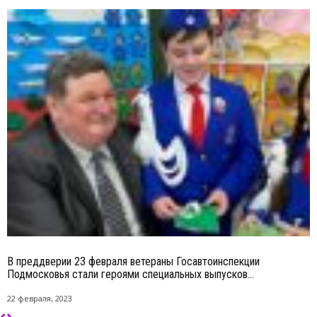
В преддверии 23 февраля ветераны Госавтоинспекции
Подмосковья стали героями специальных выпусков...
22 февраля, 2023