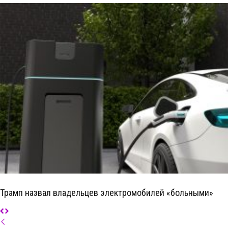
Трамп назвал владельцев электромобилей «больными»