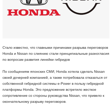
Стало известно, что главными причинами разрыва переговоров
Honda и Nissan по слиянию стали принципиальные разногласия
по вопросам развития линейки гибридов
По сообщениям японских СМИ, Honda хотела сделать Nissan
своей дочерней компанией, а также потребовала отказаться от
собственной гибридной системы e-Power в пользу гибридной
платформы Honda. Это предложение встретило жесткое
сопротивление со стороны руководства Nissan, что привело к
окончательному разрыву переговоров.