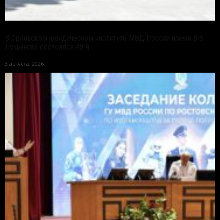
В Орловском юридическом институте МВД России имени В.В.
Лукьянова состоялся 48-й...
3 августа, 2026