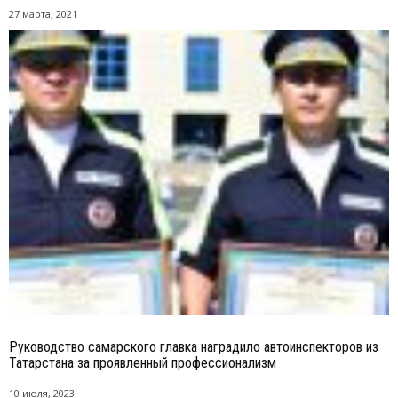
27 марта, 2021
Руководство самарского главка наградило автоинспекторов из
Татарстана за проявленный профессионализм
10 июля, 2023