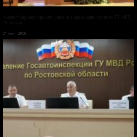
Михаил Черников принял участие в заседании коллегии ГУ МВД
России по...
21 июля, 2026