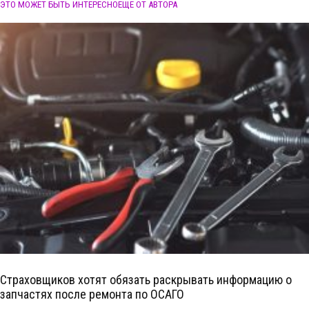
ЭТО МОЖЕТ БЫТЬ ИНТЕРЕСНО
ЕЩЕ ОТ АВТОРА
Страховщиков хотят обязать раскрывать информацию о
запчастях после ремонта по ОСАГО