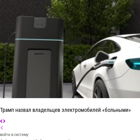
Трамп назвал владельцев электромобилей «больными»
войти в систему