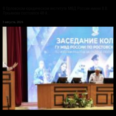
В Орловском юридическом институте МВД России имени В.В.
Лукьянова состоялся 48-й...
3 августа, 2026