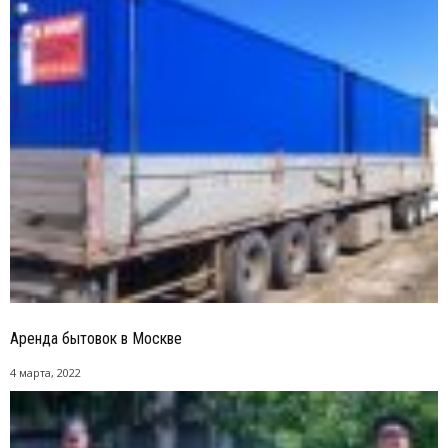
Аренда бытовок в Москве
4 марта, 2022