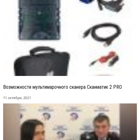
Возможности мультимарочного сканера Сканматик 2 PRO
11 октября, 2021