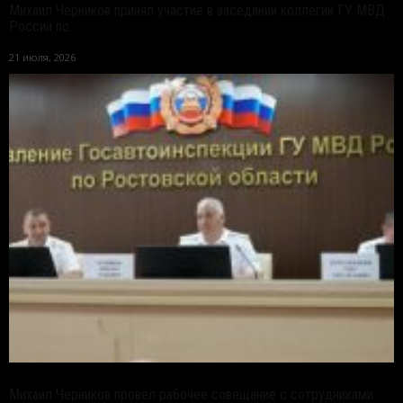
Михаил Черников принял участие в заседании коллегии ГУ МВД
России по...
21 июля, 2026
Михаил Черников провел рабочее совещание с сотрудниками