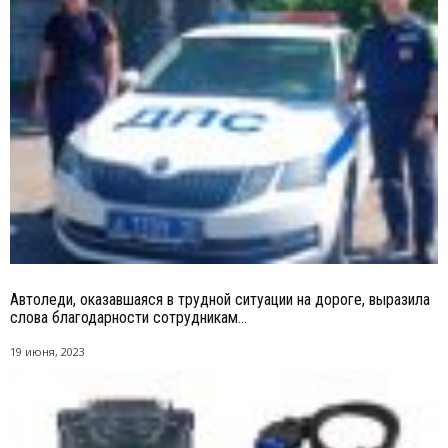
Автоледи, оказавшаяся в трудной ситуации на дороге, выразила
слова благодарности сотрудникам...
19 июня, 2023