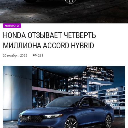
НОВОСТИ
HONDA ОТЗЫВАЕТ ЧЕТВЕРТЬ
МИЛЛИОНА ACCORD HYBRID
20 ноября, 2025
291