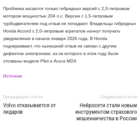
Проблема касается только гибридных версий с 2,0-литровым
мотором мощностью 204 л.с. Версии с 1,5-литровым
турбодвигателем под отзыв не попадают. Владельцы гибридных
Honda Accord с 2,0-литровым агрегатом начнут получать
уведомления в начале января 2026 года. В Honda
подчеркивают, что нынешний отзыв не связан с другим
дефектом электроники, из-за которого в этом году были
отозваны модели Pilot и Acura MDX.
Источник
Предыдущая статья
Следующая статья
Volvo отказывается от
Нейросети стали новым
лидаров
инструментом страхового
мошенничества в России