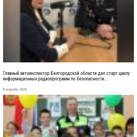
Главный автоинспектор Белгородской области дал старт циклу
информационных радиопрограмм по безопасности...
8 апреля, 2023