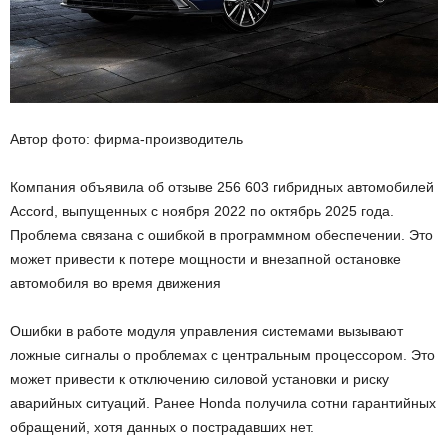
Автор фото: фирма-производитель
Компания объявила об отзыве 256 603 гибридных автомобилей
Accord, выпущенных с ноября 2022 по октябрь 2025 года.
Проблема связана с ошибкой в программном обеспечении. Это
может привести к потере мощности и внезапной остановке
автомобиля во время движения
Ошибки в работе модуля управления системами вызывают
ложные сигналы о проблемах с центральным процессором. Это
может привести к отключению силовой установки и риску
аварийных ситуаций. Ранее Honda получила сотни гарантийных
обращений, хотя данных о пострадавших нет.