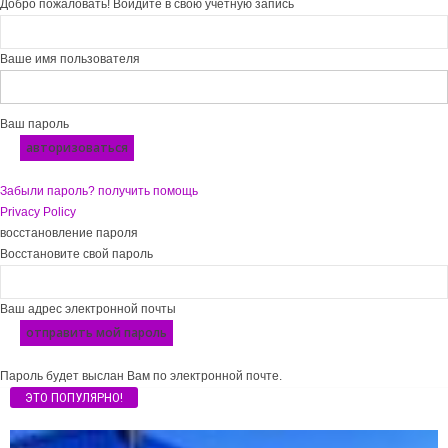
Добро пожаловать! Войдите в свою учётную запись
Ваше имя пользователя
Ваш пароль
Забыли пароль? получить помощь
Privacy Policy
восстановление пароля
Восстановите свой пароль
Ваш адрес электронной почты
Пароль будет выслан Вам по электронной почте.
ЭТО ПОПУЛЯРНО!