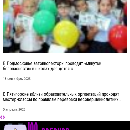
В Подмосковье автоинспекторы проводят «минутки
безопасности» в школах для детей с...
13 сентября, 2023
В Пятигорске вблизи образовательных организаций проходят
мастер-классы по правилам перевозки несовершеннолетних...
5 апреля, 2023