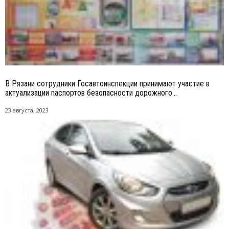
В Рязани сотрудники Госавтоинспекции принимают участие в
актуализации паспортов безопасности дорожного...
23 августа, 2023