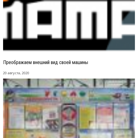
Преображаем внешний вид своей машины
20 августа, 2020