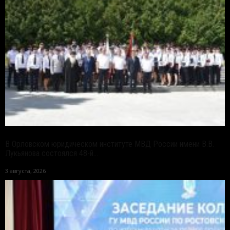
В Орловском юридическом институте МВД России имени В.В.
Лукьянова состоялся 48-й...
3 августа, 2026