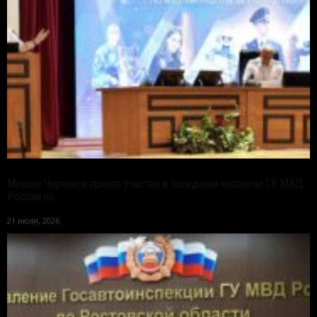
Михаил Черников принял участие в заседании коллегии ГУ МВД
России по...
21 июля, 2026