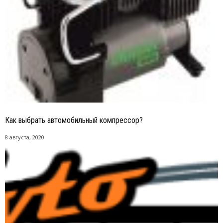
Как выбрать автомобильный компрессор?
8 августа, 2020