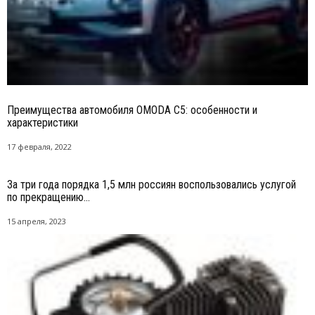
Преимущества автомобиля OMODA C5: особенности и
характеристики
17 февраля, 2022
За три года порядка 1,5 млн россиян воспользовались услугой
по прекращению...
15 апреля, 2023