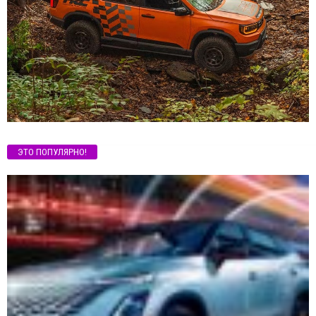
ЭТО ПОПУЛЯРНО!