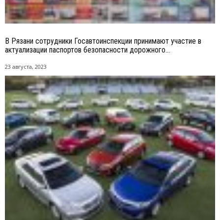
В Рязани сотрудники Госавтоинспекции принимают участие в
актуализации паспортов безопасности дорожного...
23 августа, 2023