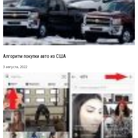
Алгоритм покупки авто из США
3 августа, 2022