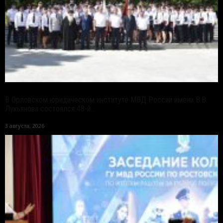
В Орловском юридическом институте МВД России имени В.В.
Лукьянова состоялся 48-й...
3 августа, 2026