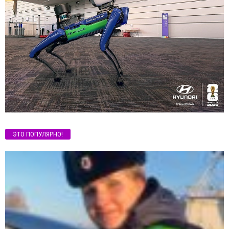
ЭТО ПОПУЛЯРНО!