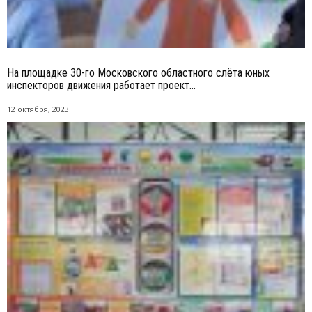
На площадке 30-го Московского областного слёта юных
инспекторов движения работает проект...
12 октября, 2023