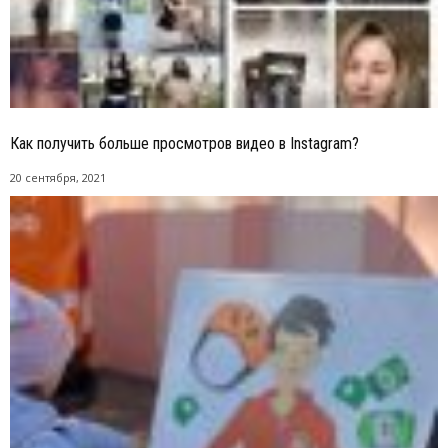
Как получить больше просмотров видео в Instagram?
20 сентября, 2021