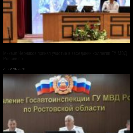
Михаил Черников принял участие в заседании коллегии ГУ МВД
России по...
21 июля, 2026