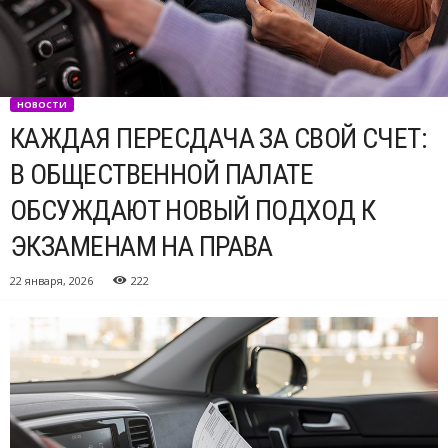
НОВОСТИ
КАЖДАЯ ПЕРЕСДАЧА ЗА СВОЙ СЧЕТ:
В ОБЩЕСТВЕННОЙ ПАЛАТЕ
ОБСУЖДАЮТ НОВЫЙ ПОДХОД К
ЭКЗАМЕНАМ НА ПРАВА
22 января, 2026
222