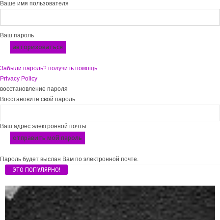
Ваше имя пользователя
Ваш пароль
Забыли пароль? получить помощь
Privacy Policy
восстановление пароля
Восстановите свой пароль
Ваш адрес электронной почты
Пароль будет выслан Вам по электронной почте.
ЭТО ПОПУЛЯРНО!