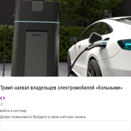
Трамп назвал владельцев электромобилей «больными»
войти в систему
Добро пожаловать! Войдите в свою учётную запись