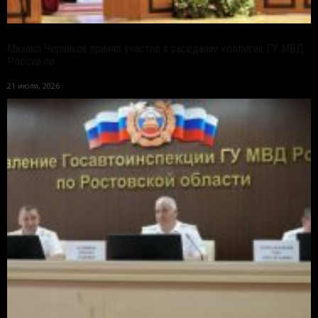
Михаил Черников принял участие в заседании коллегии ГУ МВД
России по...
21 июля, 2026