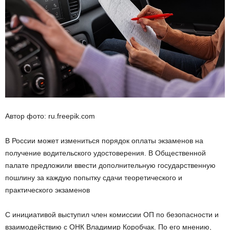
Автор фото: ru.freepik.com
В России может измениться порядок оплаты экзаменов на
получение водительского удостоверения. В Общественной
палате предложили ввести дополнительную государственную
пошлину за каждую попытку сдачи теоретического и
практического экзаменов
С инициативой выступил член комиссии ОП по безопасности и
взаимодействию с ОНК Владимир Коробчак. По его мнению,