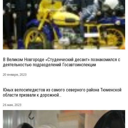
В Великом Новгороде «Студенческий десант» познакомился с
деятельностью подразделений Госавтоинспекции
20 января, 2023
Юных велосипедистов из самого северного района Тюменской
области призвали к дорожной...
26 мая, 2023