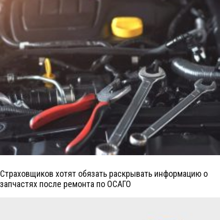
Страховщиков хотят обязать раскрывать информацию о
запчастях после ремонта по ОСАГО