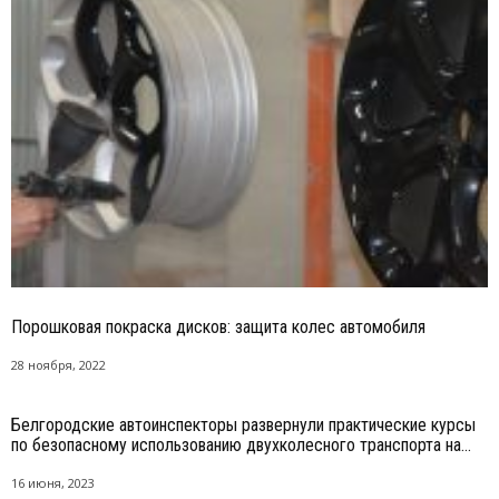
Порошковая покраска дисков: защита колес автомобиля
28 ноября, 2022
Белгородские автоинспекторы развернули практические курсы
по безопасному использованию двухколесного транспорта на...
16 июня, 2023