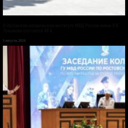
В Орловском юридическом институте МВД России имени В.В.
Лукьянова состоялся 48-й...
3 августа, 2026