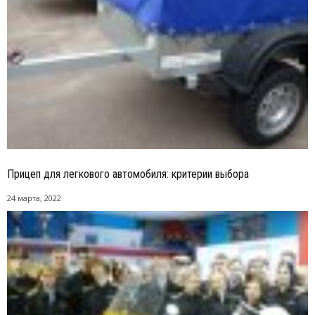
Прицеп для легкового автомобиля: критерии выбора
24 марта, 2022