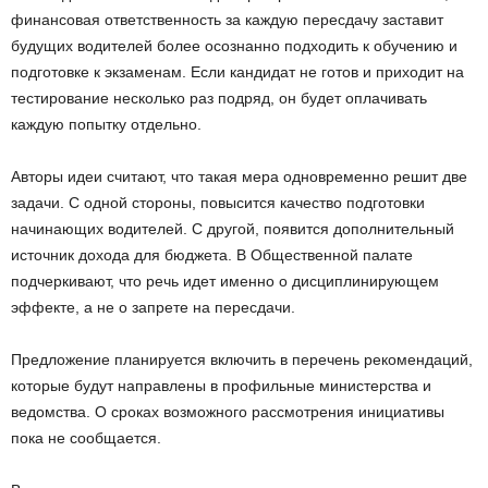
финансовая ответственность за каждую пересдачу заставит
будущих водителей более осознанно подходить к обучению и
подготовке к экзаменам. Если кандидат не готов и приходит на
тестирование несколько раз подряд, он будет оплачивать
каждую попытку отдельно.
Авторы идеи считают, что такая мера одновременно решит две
задачи. С одной стороны, повысится качество подготовки
начинающих водителей. С другой, появится дополнительный
источник дохода для бюджета. В Общественной палате
подчеркивают, что речь идет именно о дисциплинирующем
эффекте, а не о запрете на пересдачи.
Предложение планируется включить в перечень рекомендаций,
которые будут направлены в профильные министерства и
ведомства. О сроках возможного рассмотрения инициативы
пока не сообщается.