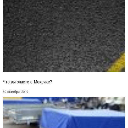
Что вы знаете о Мексике?
30 октября, 2019