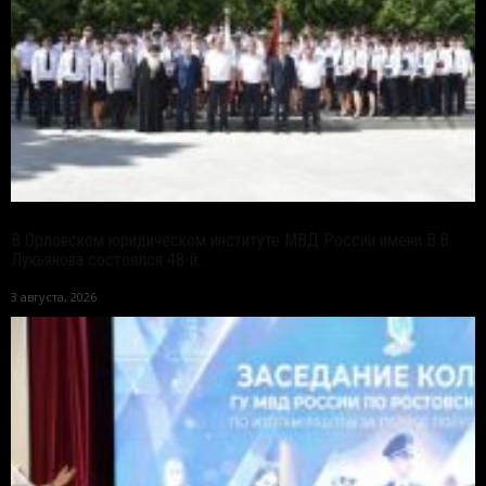
В Орловском юридическом институте МВД России имени В.В.
Лукьянова состоялся 48-й...
3 августа, 2026