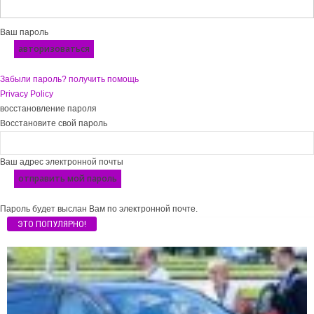
Ваш пароль
Забыли пароль? получить помощь
Privacy Policy
восстановление пароля
Восстановите свой пароль
Ваш адрес электронной почты
Пароль будет выслан Вам по электронной почте.
ЭТО ПОПУЛЯРНО!