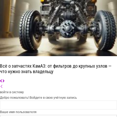
Всё о запчастях КамАЗ: от фильтров до крупных узлов —
что нужно знать владельцу
войти в систему
Добро пожаловать! Войдите в свою учётную запись
Ваше имя пользователя