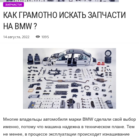
ЗАПЧАСТИ
КАК ГРАМОТНО ИСКАТЬ ЗАПЧАСТИ
НА BMW ?
14 августа, 2022
1095
Многие владельцы автомобиля марки BMW сделали свой выбор
именно, потому что машина надежна в техническом плане.
Тем
не менее, в процессе эксплуатации происходит изнашивание