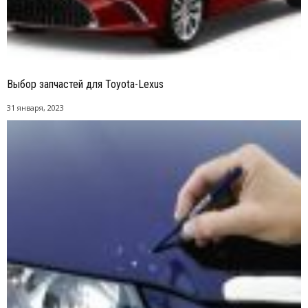
Выбор запчастей для Toyota-Lexus
31 января, 2023