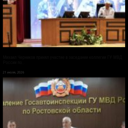
Михаил Черников принял участие в заседании коллегии ГУ МВД
России по...
21 июля, 2026