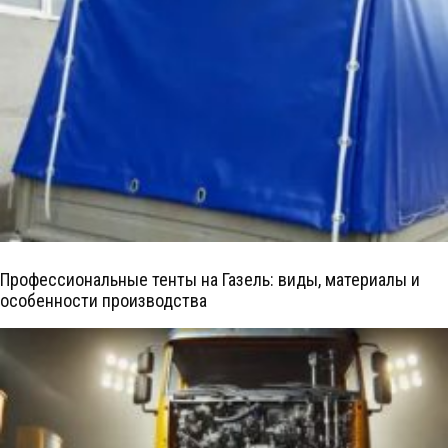
Профессиональные тенты на Газель: виды, материалы и
особенности производства