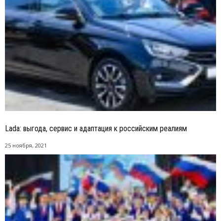
Lada: выгода, сервис и адаптация к российским реалиям
25 ноября, 2021