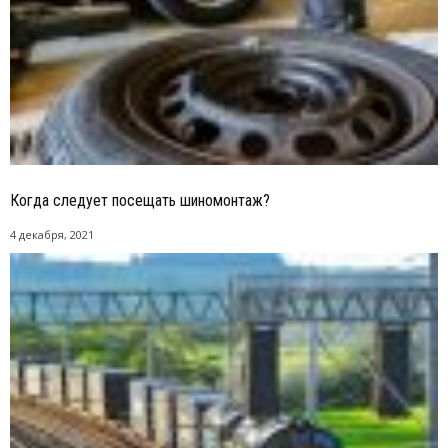
Когда следует посещать шиномонтаж?
4 декабря, 2021