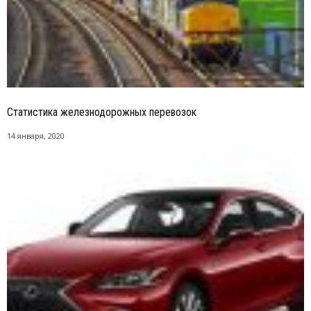
Статистика железнодорожных перевозок
14 января, 2020