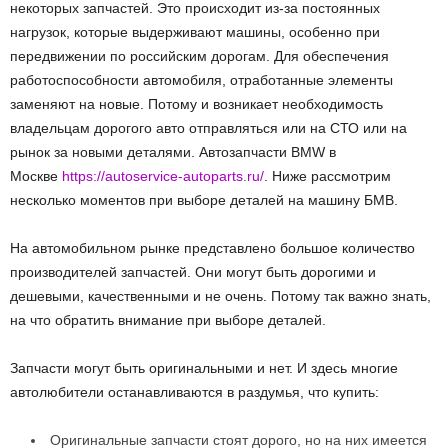
некоторых запчастей. Это происходит из-за постоянных
нагрузок, которые выдерживают машины, особенно при
передвижении по российским дорогам. Для обеспечения
работоспособности автомобиля, отработанные элементы
заменяют на новые. Потому и возникает необходимость
владельцам дорогого авто отправляться или на СТО или на
рынок за новыми деталями. Автозапчасти BMW в
Москве
https://autoservice-autoparts.ru/
. Ниже рассмотрим
несколько моментов при выборе деталей на машину БМВ.
На автомобильном рынке представлено большое количество
производителей запчастей. Они могут быть дорогими и
дешевыми, качественными и не очень. Потому так важно знать,
на что обратить внимание при выборе деталей.
Запчасти могут быть оригинальными и нет. И здесь многие
автолюбители останавливаются в раздумья, что купить:
Оригинальные запчасти стоят дорого, но на них имеется