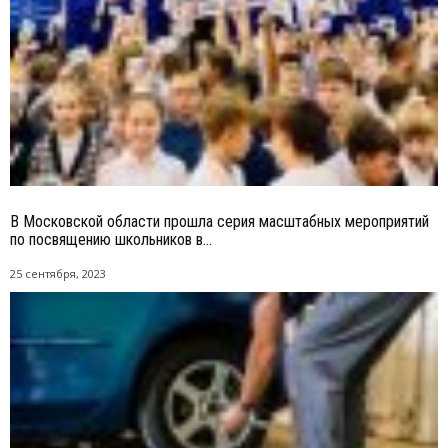
В Московской области прошла серия масштабных мероприятий
по посвящению школьников в...
25 сентября, 2023