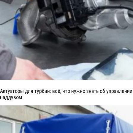
Актуаторы для турбин: всё, что нужно знать об управлении
наддувом