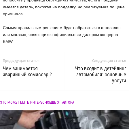
имеется деталь, похожая на подделку, но реализуемая по цене
оригинала.
Самым правильным решением будет обратиться в автосалон
или магазин, являющихся официальным дилером концерна
BMW.
Предыдущая статья
Следующая статья
Чем занимается
Что входит в детейлинг
аварийный комиссар ?
автомобиля: основные
услуги
ЭТО МОЖЕТ БЫТЬ ИНТЕРЕСНО
ЕЩЕ ОТ АВТОРА