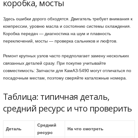
коробка, мосты
Здесь ошибки дорого обходятся. Двигатель требует внимания к
компрессии, уровню масла и состоянию системы охлаждения.
Коробка передач — диагностика на шум и плавность
переключений, мосты — проверка сальников и люфтов.
Ремонт крупных узлов часто предполагает замену нескольких
связанных деталей сразу. При покупке учитывайте
совместимость: Запчасти для КамАЗ-5490 могут отличаться по
посадочным местам, поэтому сверяйте каталожные номера.
Таблица: типичная деталь,
средний ресурс и что проверить
Средний
Деталь
На что смотреть
ресурс