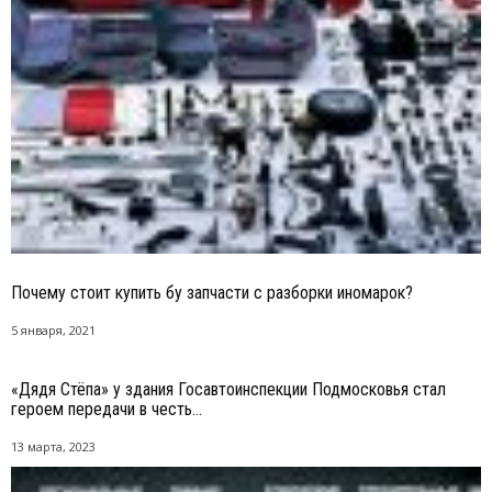
Почему стоит купить бу запчасти с разборки иномарок?
5 января, 2021
«Дядя Стёпа» у здания Госавтоинспекции Подмосковья стал
героем передачи в честь...
13 марта, 2023