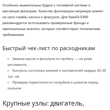
Особенно внимательны будьте к топливной системе и
масляным фильтрам. Качество фильтрации напрямую влияет
на срок службы насоса и форсунок. Для КамАЗ-5490
рекомендуется использовать проверенные бренды и
оригинальные аналоги, которые соответствуют техническим
требованиям.
Быстрый чек-лист по расходникам
Замена масла и фильтров по пробегу — не реже
регламента.
Контроль состояния ремней и натяжителей каждые 20-30
тыс. км.
Проверка герметичности патрубков и шлангов перед
сезоном.
Крупные узлы: двигатель,