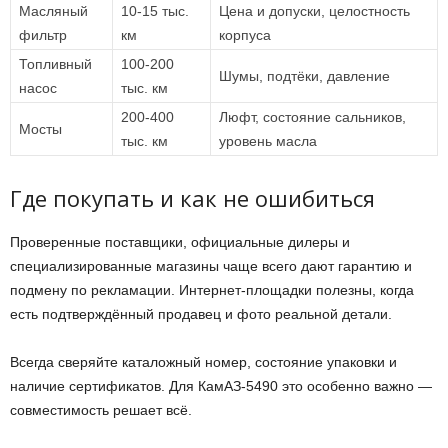
Масляный
10-15 тыс.
Цена и допуски, целостность
фильтр
км
корпуса
Топливный
100-200
Шумы, подтёки, давление
насос
тыс. км
200-400
Люфт, состояние сальников,
Мосты
тыс. км
уровень масла
Где покупать и как не ошибиться
Проверенные поставщики, официальные дилеры и
специализированные магазины чаще всего дают гарантию и
подмену по рекламации. Интернет-площадки полезны, когда
есть подтверждённый продавец и фото реальной детали.
Всегда сверяйте каталожный номер, состояние упаковки и
наличие сертификатов. Для КамАЗ-5490 это особенно важно —
совместимость решает всё.