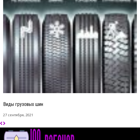
Виды грузовых шин
27 сентября, 2021