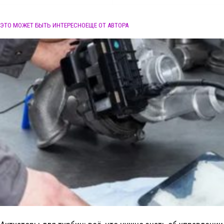
ЭТО МОЖЕТ БЫТЬ ИНТЕРЕСНО
ЕЩЕ ОТ АВТОРА