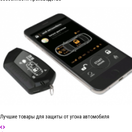
Лучшие товары для защиты от угона автомобиля