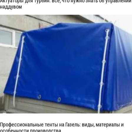
Актуаторы для турбин: всё, что нужно знать об управлении
наддувом
Профессиональные тенты на Газель: виды, материалы и
особенности производства