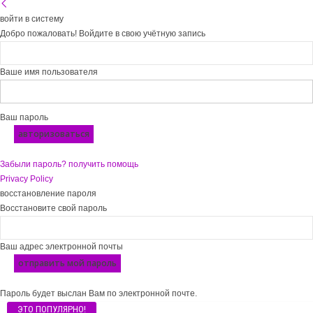
войти в систему
Добро пожаловать! Войдите в свою учётную запись
Ваше имя пользователя
Ваш пароль
Забыли пароль? получить помощь
Privacy Policy
восстановление пароля
Восстановите свой пароль
Ваш адрес электронной почты
Пароль будет выслан Вам по электронной почте.
ЭТО ПОПУЛЯРНО!