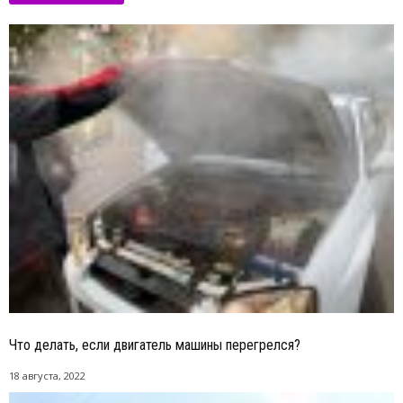
Что делать, если двигатель машины перегрелся?
18 августа, 2022