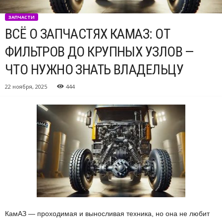
ЗАПЧАСТИ
ВСЁ О ЗАПЧАСТЯХ КАМАЗ: ОТ
ФИЛЬТРОВ ДО КРУПНЫХ УЗЛОВ —
ЧТО НУЖНО ЗНАТЬ ВЛАДЕЛЬЦУ
22 ноября, 2025
444
КамАЗ — проходимая и выносливая техника, но она не любит