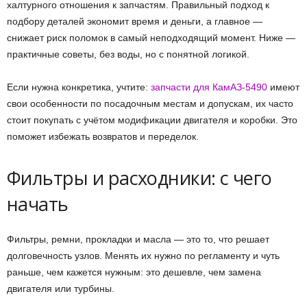
халтурного отношения к запчастям. Правильный подход к
подбору деталей экономит время и деньги, а главное —
снижает риск поломок в самый неподходящий момент. Ниже —
практичные советы, без воды, но с понятной логикой.
Если нужна конкретика, учтите:
запчасти для КамАЗ-5490
имеют
свои особенности по посадочным местам и допускам, их часто
стоит покупать с учётом модификации двигателя и коробки. Это
поможет избежать возвратов и переделок.
Фильтры и расходники: с чего
начать
Фильтры, ремни, прокладки и масла — это то, что решает
долговечность узлов. Менять их нужно по регламенту и чуть
раньше, чем кажется нужным: это дешевле, чем замена
двигателя или турбины.