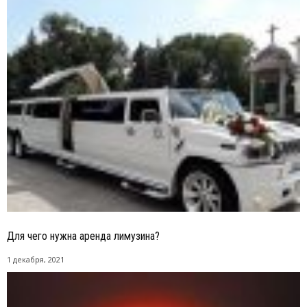
Для чего нужна аренда лимузина?
1 декабря, 2021