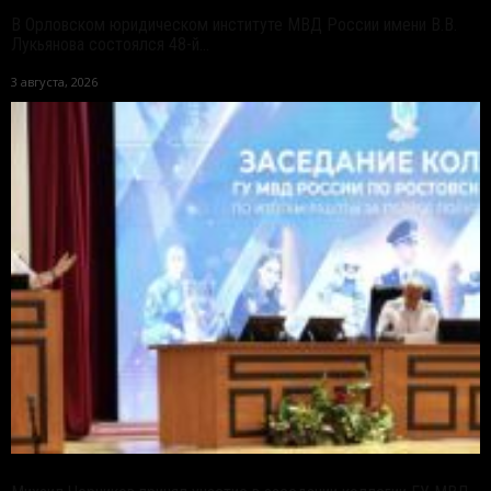
В Орловском юридическом институте МВД России имени В.В.
Лукьянова состоялся 48-й...
3 августа, 2026