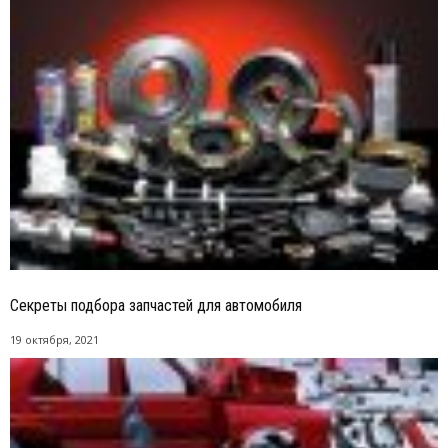
Секреты подбора запчастей для автомобиля
19 октября, 2021