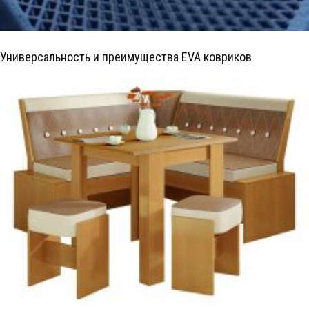
Универсальность и преимущества EVA ковриков