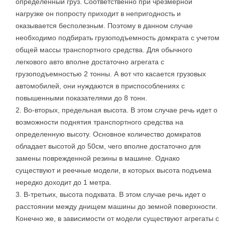
определенный груз. Соответственно при чрезмерной
нагрузке он попросту приходит в непригодность и
оказывается бесполезным. Поэтому в данном случае
необходимо подбирать грузоподъемность домкрата с учетом
общей массы транспортного средства. Для обычного
легкового авто вполне достаточно агрегата с
грузоподъемностью 2 тонны. А вот что касается грузовых
автомобилей, они нуждаются в приспособлениях с
повышенными показателями до 8 тонн.
Во-вторых, предельная высота. В этом случае речь идет о
возможности поднятия транспортного средства на
определенную высоту. Основное количество домкратов
обладает высотой до 50см, чего вполне достаточно для
замены поврежденной резины в машине. Однако
существуют и реечные модели, в которых высота подъема
нередко доходит до 1 метра.
В-третьих, высота подхвата. В этом случае речь идет о
расстоянии между днищем машины до земной поверхности.
Конечно же, в зависимости от модели существуют агрегаты с