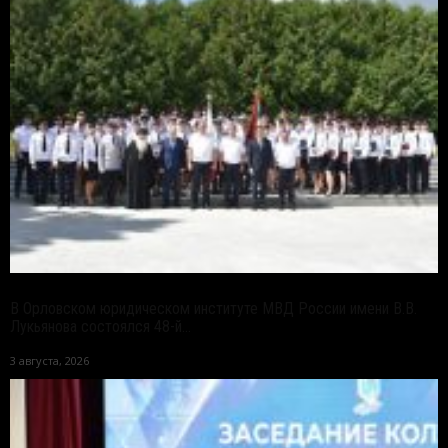
В Орловском юридическом институте МВД России имени В.В.
Лукьянова состоялся 48-й...
3 августа, 2026