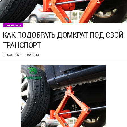
ИНВЕНТАРЬ
КАК ПОДОБРАТЬ ДОМКРАТ ПОД СВОЙ
ТРАНСПОРТ
12 мая, 2020
1914