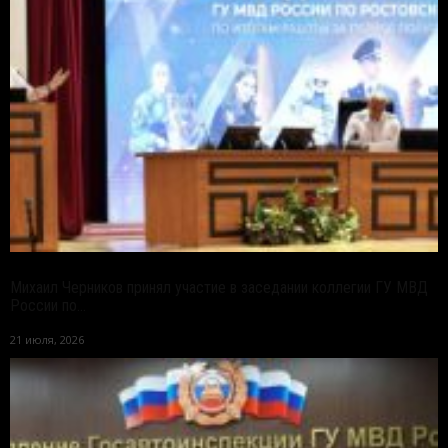
Михаил Черников принял участие в заседании коллегии ГУ МВД
России по...
21 июля, 2026