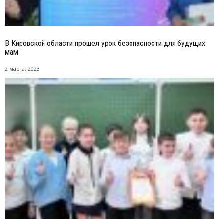
В Кировской области прошел урок безопасности для будущих
мам
2 марта, 2023