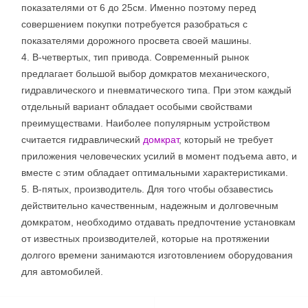
показателями от 6 до 25см. Именно поэтому перед
совершением покупки потребуется разобраться с
показателями дорожного просвета своей машины.
В-четвертых, тип привода. Современный рынок
предлагает большой выбор домкратов механического,
гидравлического и пневматического типа. При этом каждый
отдельный вариант обладает особыми свойствами
преимуществами. Наиболее популярным устройством
считается гидравлический
домкрат
, который не требует
приложения человеческих усилий в момент подъема авто, и
вместе с этим обладает оптимальными характеристиками.
В-пятых, производитель. Для того чтобы обзавестись
действительно качественным, надежным и долговечным
домкратом, необходимо отдавать предпочтение установкам
от известных производителей, которые на протяжении
долгого времени занимаются изготовлением оборудования
для автомобилей.