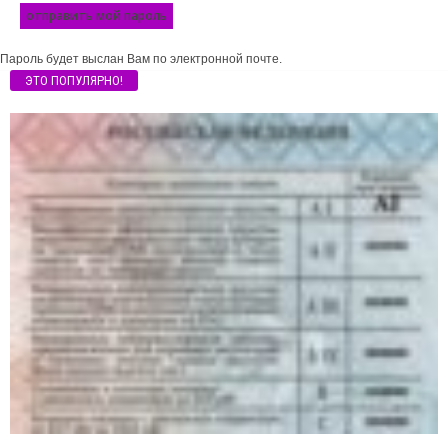
Пароль будет выслан Вам по электронной почте.
ЭТО ПОПУЛЯРНО!