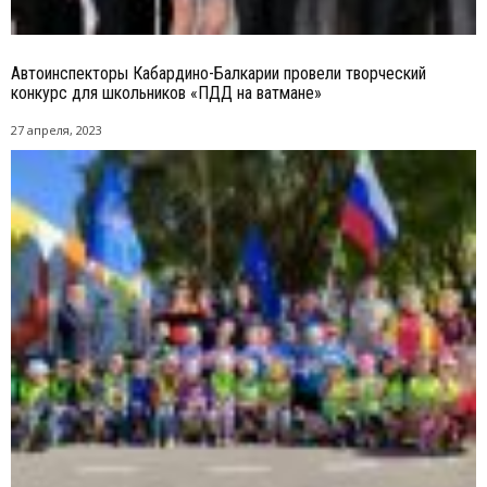
Автоинспекторы Кабардино-Балкарии провели творческий
конкурс для школьников «ПДД на ватмане»
27 апреля, 2023