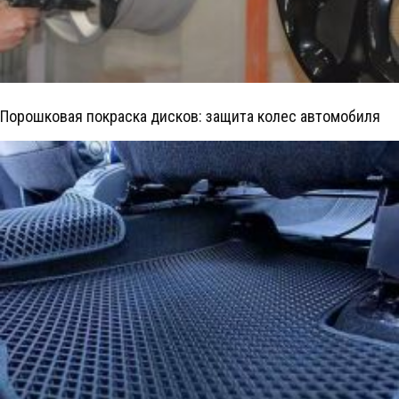
Порошковая покраска дисков: защита колес автомобиля