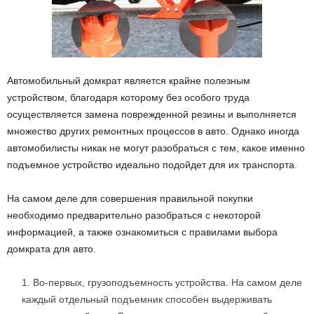
Автомобильный домкрат является крайне полезным
устройством, благодаря которому без особого труда
осуществляется замена поврежденной резины и выполняется
множество других ремонтных процессов в авто.
Однако иногда
автомобилисты никак не могут разобраться с тем, какое именно
подъемное устройство идеально подойдет для их транспорта.
На самом деле для совершения правильной покупки
необходимо предварительно разобраться с некоторой
информацией, а также ознакомиться с правилами выбора
домкрата для авто.
Во-первых, грузоподъемность устройства. На самом деле
каждый отдельный подъемник способен выдерживать