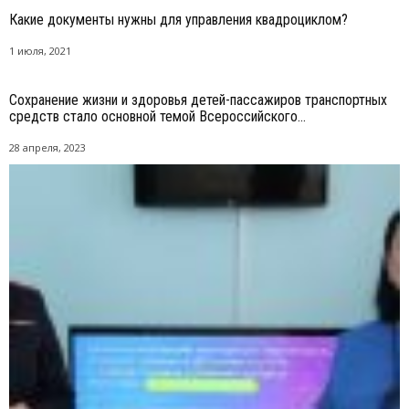
Какие документы нужны для управления квадроциклом?
1 июля, 2021
Сохранение жизни и здоровья детей-пассажиров транспортных
средств стало основной темой Всероссийского...
28 апреля, 2023