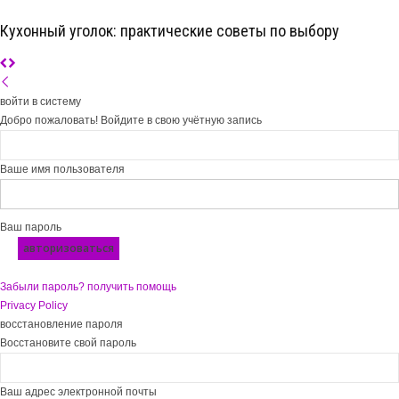
Кухонный уголок: практические советы по выбору
войти в систему
Добро пожаловать! Войдите в свою учётную запись
Ваше имя пользователя
Ваш пароль
Забыли пароль? получить помощь
Privacy Policy
восстановление пароля
Восстановите свой пароль
Ваш адрес электронной почты