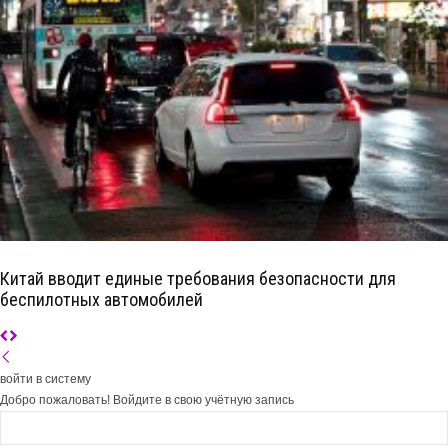
Китай вводит единые требования безопасности для
беспилотных автомобилей
войти в систему
Добро пожаловать! Войдите в свою учётную запись