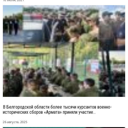
В Белгородской области более тысячи курсантов военно-
исторических сборов «Армата» приняли участие...
26 августа, 2025