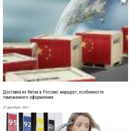
Доставка из Китая в Россию: маршрут, особенности
таможенного оформления
27 декабря, 2021