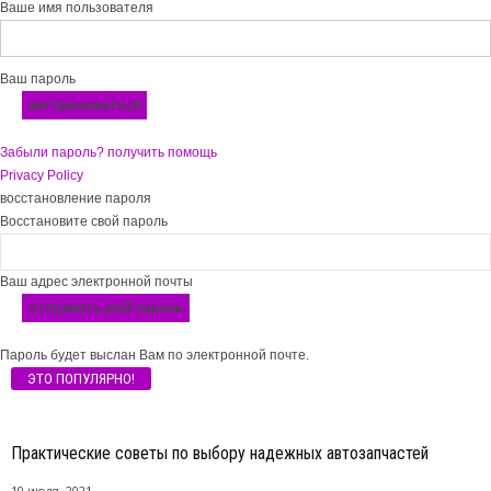
Ваше имя пользователя
Ваш пароль
Забыли пароль? получить помощь
Privacy Policy
восстановление пароля
Восстановите свой пароль
Ваш адрес электронной почты
Пароль будет выслан Вам по электронной почте.
ЭТО ПОПУЛЯРНО!
Практические советы по выбору надежных автозапчастей
10 июля, 2021