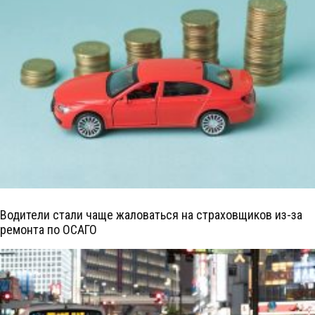
Водители стали чаще жаловаться на страховщиков из-за
ремонта по ОСАГО