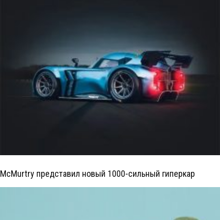
McMurtry представил новый 1000-сильный гиперкар