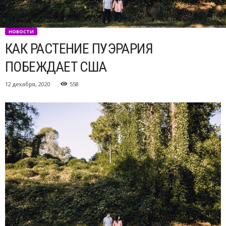
НОВОСТИ
КАК РАСТЕНИЕ ПУЭРАРИЯ
ПОБЕЖДАЕТ США
12 декабря, 2020
558