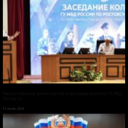
Михаил Черников принял участие в заседании коллегии ГУ МВД
России по...
21 июля, 2026