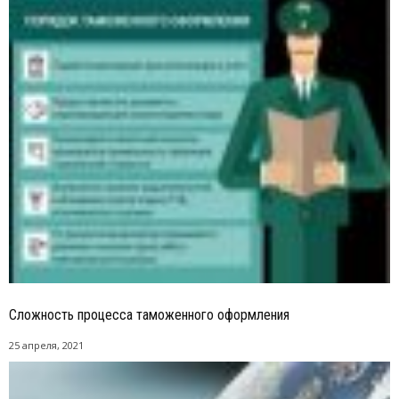
Сложность процесса таможенного оформления
25 апреля, 2021