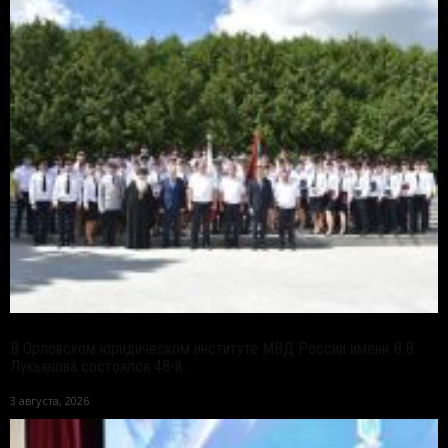
В Орловском юридическом институте МВД России имени В.В.
Лукьянова состоялся 48-й...
3 августа, 2026