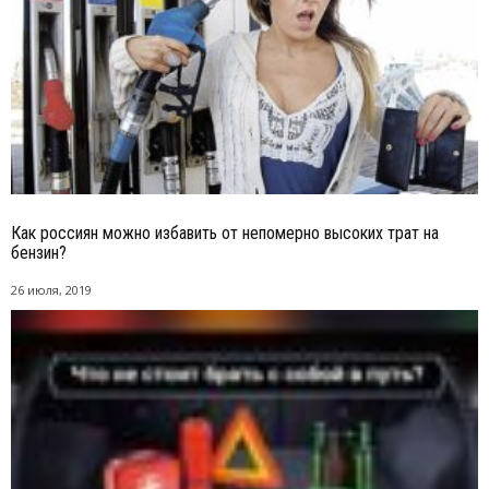
Как россиян можно избавить от непомерно высоких трат на
бензин?
26 июля, 2019