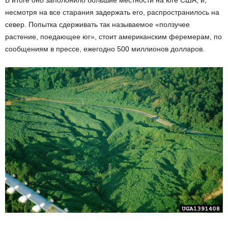
несмотря на все старания задержать его, распространилось на
север. Попытка сдерживать так называемое «ползучее
растение, поедающее юг», стоит американским феремерам, по
сообщениям в прессе, ежегодно 500 миллионов долларов.