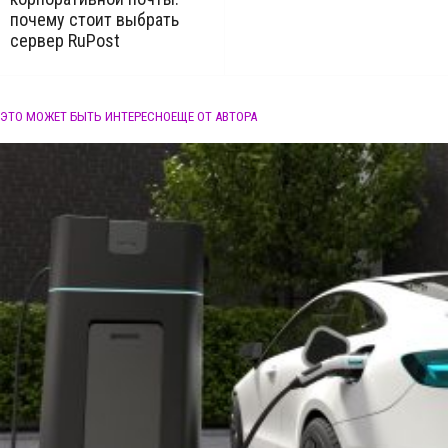
почему стоит выбрать
сервер RuPost
ЭТО МОЖЕТ БЫТЬ ИНТЕРЕСНО
ЕЩЕ ОТ АВТОРА