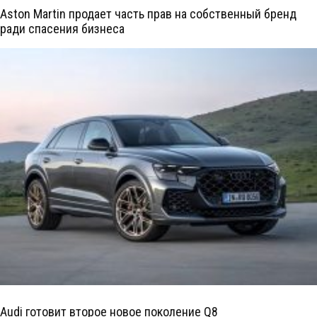
Aston Martin продает часть прав на собственный бренд
ради спасения бизнеса
Audi готовит второе новое поколение Q8