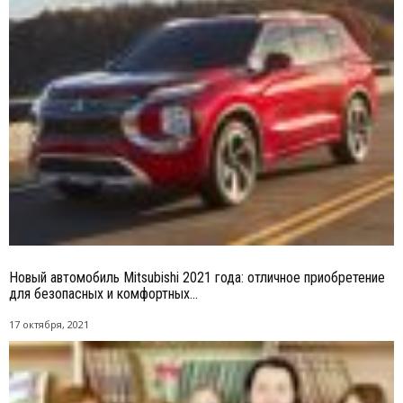
Новый автомобиль Mitsubishi 2021 года: отличное приобретение
для безопасных и комфортных...
17 октября, 2021