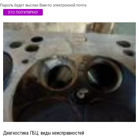
Пароль будет выслан Вам по электронной почте.
ЭТО ПОПУЛЯРНО!
Диагностика ГБЦ: виды неисправностей