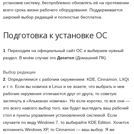
установив систему, беспроблемно обновлять её на протяжении
всего срока жизни рабочего оборудования. Поддерживается
широкий выбор редакций и полностью бесплатна.
Подготовка к установке ОС
1
. Переходим на официальный сайт ОС и выбираем нужный
раздел. В моём случае это
Десктоп
(Домашний ПК).
Выбор редакции
2
. Определяемся с рабочим окружением: KDE, Cinnamon, LXQt
и т. п. Если вы новичок в Linux и не знаете, что выбрать и чем
рабочие окружения отличаются друг от друга, то советую
заглянуть в «Альманах новичка». Но если коротко, то все они —
это всего навсего выбор того, как будет выглядеть ваш рабочий
стол и пункты управления установленной системой. Если
скучаете по виду Windows 7, то выбирайте KDE Edition. Хочется
вспомнить Windows XP, то Cinnamon — ваш выбор. Я же