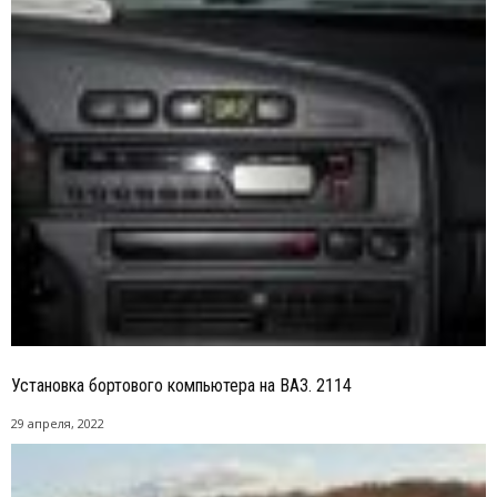
Установка бортового компьютера на ВАЗ. 2114
29 апреля, 2022