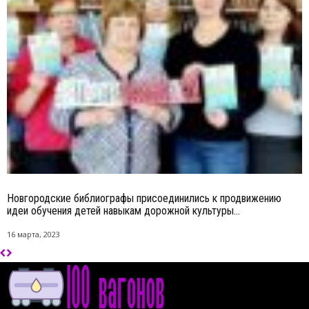
Новгородские библиографы присоединились к продвижению
идеи обучения детей навыкам дорожной культуры...
16 марта, 2023