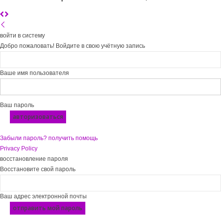
войти в систему
Добро пожаловать! Войдите в свою учётную запись
Ваше имя пользователя
Ваш пароль
Забыли пароль? получить помощь
Privacy Policy
восстановление пароля
Восстановите свой пароль
Ваш адрес электронной почты