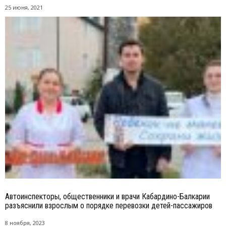
25 июня, 2021
Автоинспекторы, общественники и врачи Кабардино-Балкарии
разъяснили взрослым о порядке перевозки детей-пассажиров
8 ноября, 2023