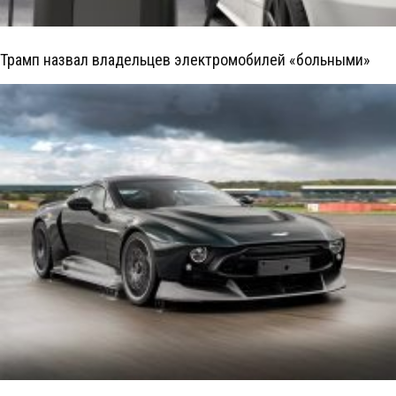
Трамп назвал владельцев электромобилей «больными»