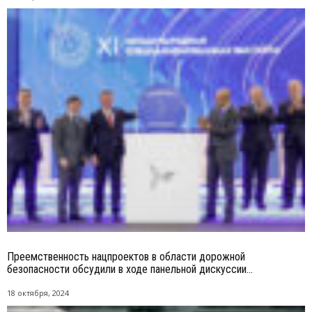
Преемственность нацпроектов в области дорожной
безопасности обсудили в ходе панельной дискуссии...
18 октября, 2024