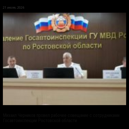
21 июля, 2026
Михаил Черников провел рабочее совещание с сотрудниками
Госавтоинспекции Ростовской области