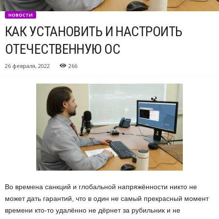
НОВОСТИ
КАК УСТАНОВИТЬ И НАСТРОИТЬ
ОТЕЧЕСТВЕННУЮ ОС
26 февраля, 2022
266
Во времена санкций и глобальной напряжённости никто не
может дать гарантий, что в один не самый прекрасный момент
времени кто-то удалённо не дёрнет за рубильник и не