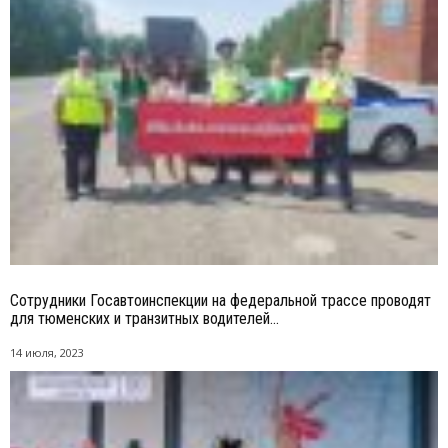
Сотрудники Госавтоинспекции на федеральной трассе проводят
для тюменских и транзитных водителей...
14 июля, 2023