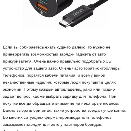
Если вы собираетесь ехать куда-то далеко, то нужно не
принебрегать возможностью зарядки гаджета от авто
прикуривателя.
Очень важно правильно подобрать УСБ
устройство для вашего авто. Очень часто горят контроллеры
телефонов, портятся кабели питания, и всему виной
некачественные изделия, которые люди покупают в целях
экономии. Потому каждый автовладелец рано или поздно
задает вопрос, как же выбрать зарядку для телефона. При
покупке всегда обращайте внимание на некоторые нюансы.
Важно выбрать оригинал, такие устройства всегда лучше копий.
Во многих ситуациях фирмы-производители телефонов
заказывают зарядки для авто у партнеров брендов.