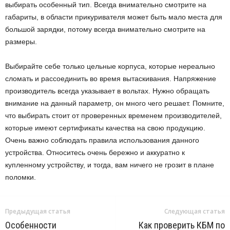
выбирать особенный тип. Всегда внимательно смотрите на
габариты, в области прикуривателя может быть мало места для
большой зарядки, потому всегда внимательно смотрите на
размеры.
Выбирайте себе только цельные корпуса, которые нереально
сломать и рассоединить во время вытаскивания. Напряжение
производитель всегда указывает в вольтах. Нужно обращать
внимание на данный параметр, он много чего решает. Помните,
что выбирать стоит от проверенных временем производителей,
которые имеют сертификаты качества на свою продукцию.
Очень важно соблюдать правила использования данного
устройства. Относитесь очень бережно и аккуратно к
купленному устройству, и тогда, вам ничего не грозит в плане
поломки.
Предыдущая статья
Следующая статья
Особенности
Как проверить КБМ по