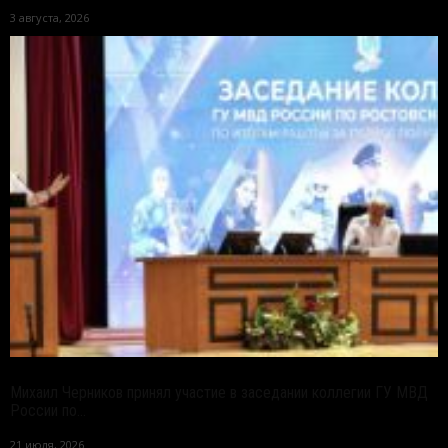
3 августа, 2026
Михаил Черников принял участие в заседании коллегии ГУ МВД
России по...
21 июля, 2026