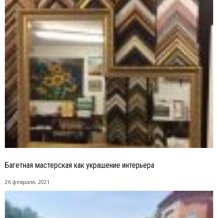
Багетная мастерская как украшение интерьера
26 февраля, 2021