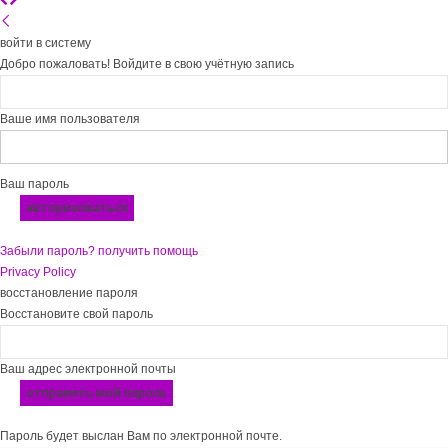
войти в систему
Добро пожаловать! Войдите в свою учётную запись
Ваше имя пользователя
Ваш пароль
Забыли пароль? получить помощь
Privacy Policy
восстановление пароля
Восстановите свой пароль
Ваш адрес электронной почты
Пароль будет выслан Вам по электронной почте.