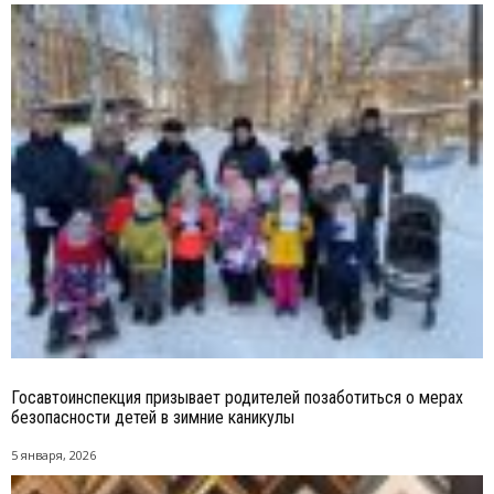
Госавтоинспекция призывает родителей позаботиться о мерах
безопасности детей в зимние каникулы
5 января, 2026