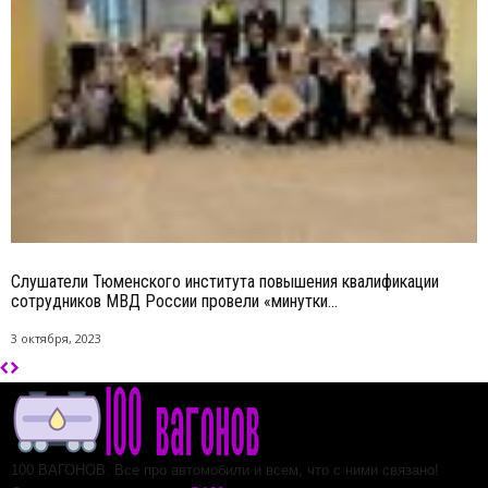
Слушатели Тюменского института повышения квалификации
сотрудников МВД России провели «минутки...
3 октября, 2023
100 ВАГОНОВ. Все про автомобили и всем, что с ними связано!