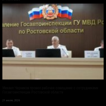
Михаил Черников провел рабочее совещание с сотрудниками
Госавтоинспекции Ростовской области
21 июля, 2026