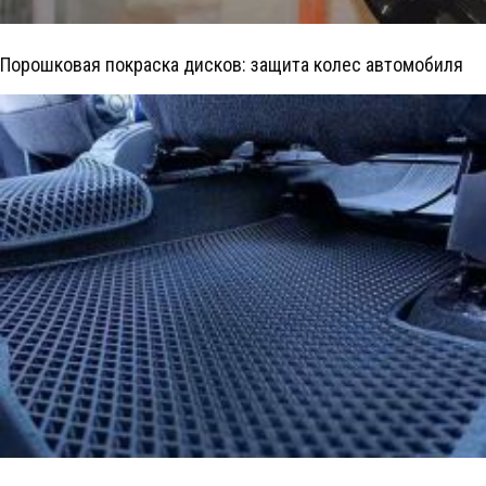
Порошковая покраска дисков: защита колес автомобиля