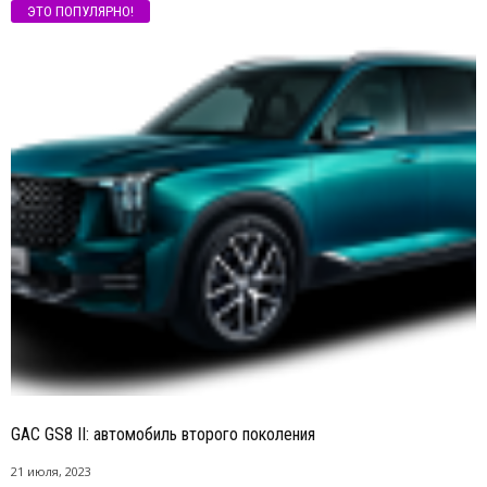
ЭТО ПОПУЛЯРНО!
GAC GS8 II: автомобиль второго поколения
21 июля, 2023