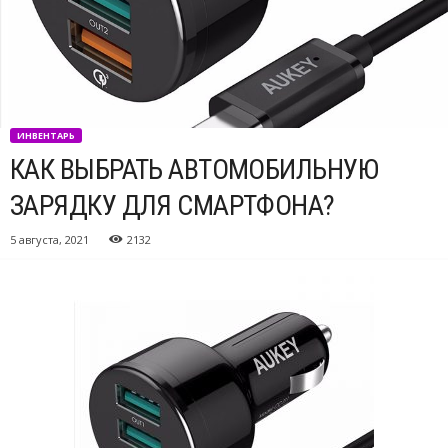
ИНВЕНТАРЬ
КАК ВЫБРАТЬ АВТОМОБИЛЬНУЮ
ЗАРЯДКУ ДЛЯ СМАРТФОНА?
5 августа, 2021
2132