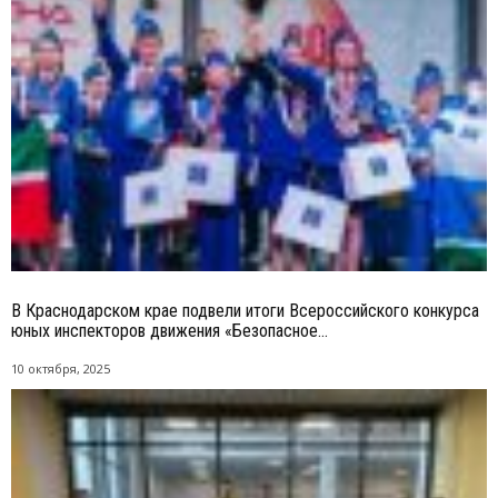
В Краснодарском крае подвели итоги Всероссийского конкурса
юных инспекторов движения «Безопасное...
10 октября, 2025