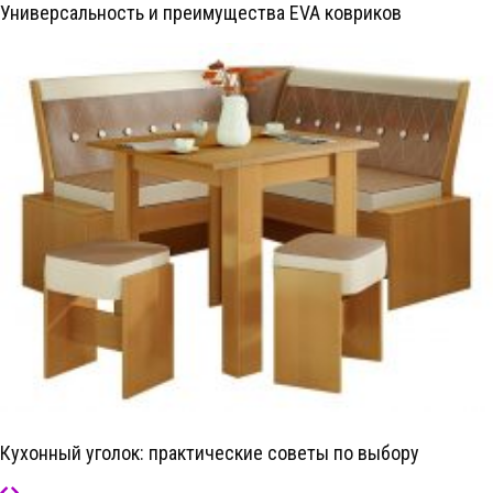
Универсальность и преимущества EVA ковриков
Кухонный уголок: практические советы по выбору