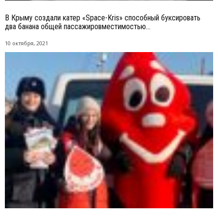
В Крыму создали катер «Space-Kris» способный буксировать
два банана общей пассажировместимостью...
10 октября, 2021