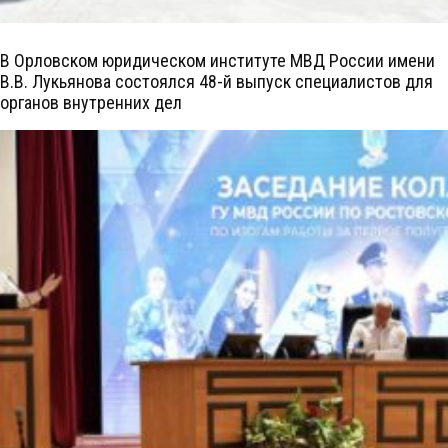
В Орловском юридическом институте МВД России имени
В.В. Лукьянова состоялся 48-й выпуск специалистов для
органов внутренних дел