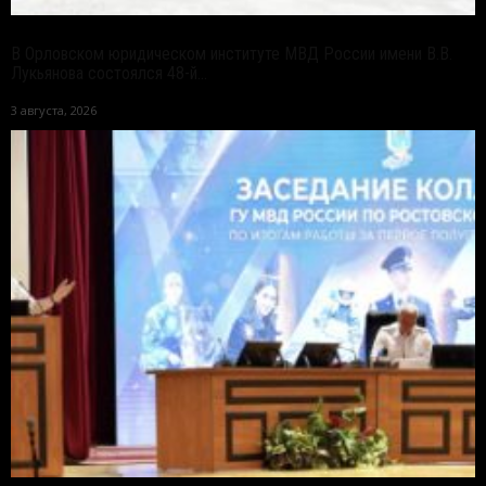
В Орловском юридическом институте МВД России имени В.В.
Лукьянова состоялся 48-й...
3 августа, 2026