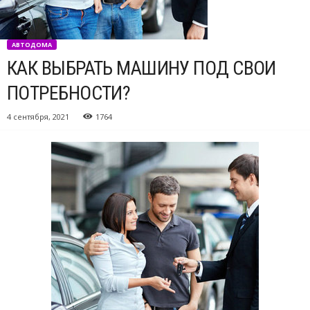
АВТОДОМА
КАК ВЫБРАТЬ МАШИНУ ПОД СВОИ
ПОТРЕБНОСТИ?
4 сентября, 2021
1764