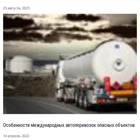
25 августа, 2025
Особенности международных автоперевозок опасных объектов
14 апреля, 2022