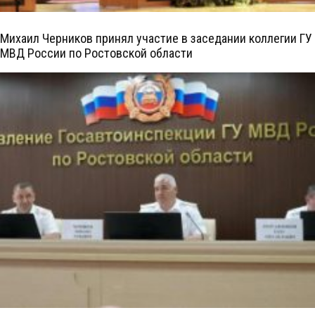
Михаил Черников принял участие в заседании коллегии ГУ
МВД России по Ростовской области