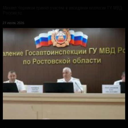
Михаил Черников принял участие в заседании коллегии ГУ МВД
России по...
21 июля, 2026