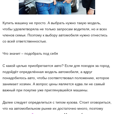
Купить машину не просто.
А выбрать нужно такую модель,
чтобы удовлетворяла не только запросам водителя, но и всех
членов семьи. Поэтому к выбору автомобиля нужно отнестись
со всей ответственностью.
Что значит – подобрать под себя
С какой целью приобретается авто? Если для поездок за город,
подойдёт определённая модель автомобиля, а вдруг
понадобилось авто, чтобы соответствовал положению, которое
занимает хозяин. А вопрос цены является едва ли не самый
важный при покупке уже приглянувшейся машины.
Далее следует определиться с типом кузова. Стоит оговориться,
что на автомобильном рынке их достаточно много, поэтому