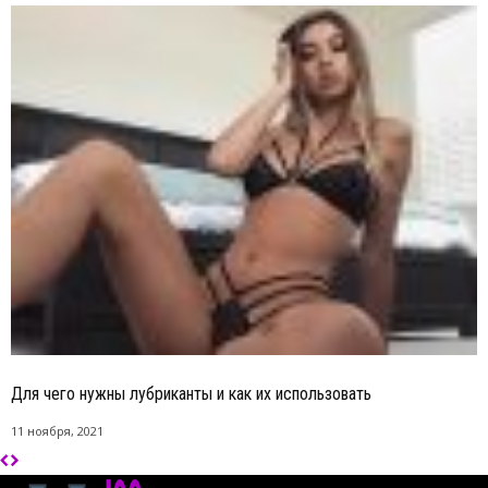
Для чего нужны лубриканты и как их использовать
11 ноября, 2021