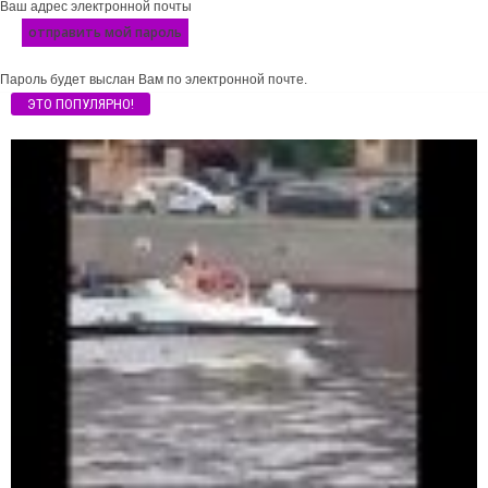
Ваш адрес электронной почты
Пароль будет выслан Вам по электронной почте.
ЭТО ПОПУЛЯРНО!