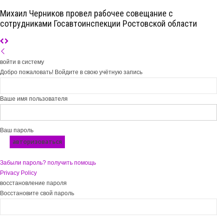
Михаил Черников провел рабочее совещание с
сотрудниками Госавтоинспекции Ростовской области
войти в систему
Добро пожаловать! Войдите в свою учётную запись
Ваше имя пользователя
Ваш пароль
Забыли пароль? получить помощь
Privacy Policy
восстановление пароля
Восстановите свой пароль