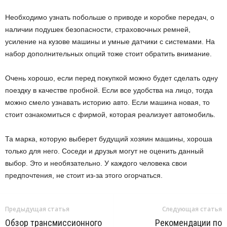
Необходимо узнать побольше о приводе и коробке передач, о
наличии подушек безопасности, страховочных ремней,
усиление на кузове машины и умные датчики с системами. На
набор дополнительных опций тоже стоит обратить внимание.
Очень хорошо, если перед покупкой можно будет сделать одну
поездку в качестве пробной. Если все удобства на лицо, тогда
можно смело узнавать историю авто. Если машина новая, то
стоит ознакомиться с фирмой, которая реализует автомобиль.
Та марка, которую выберет будущий хозяин машины, хороша
только для него. Соседи и друзья могут не оценить данный
выбор. Это и необязательно. У каждого человека свои
предпочтения, не стоит из-за этого огорчаться.
Предыдущая статья
Следующая статья
Обзор трансмиссионного
Рекомендации по