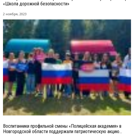
«Школа дорожной безопасности»
2 ноября, 2023
Воспитанники профильной смены «Полицейская академия» в
Новгородской области поддержали патриотическую акцию...