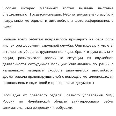
Особый интерес маленьких гостей вызвала выставка
спецтехники от Госавтоинспекции. Ребята внимательно изучали
патрульные мотоциклы и автомобиль и фотографировались с
ними.
Больше всего ребятам понравилось примерять на себя роль
инспектора дорожно-патрульной службы. Они надевали жилеты
и головные уборы сотрудников полиции, брали в руки жезлы и
рации, разыгрывали различные ситуации из служебной
деятельности сотрудников полиции: связывались по рации с
напарником, измеряли скорость движущегося автомобиля,
досматривали правонарушителей с помощью металлоискателя,
останавливали водителей и проверяли их документы.
Площадка от правового отдела Главного управления МВД
России по Челябинской области заинтересовала ребят
занимательными вопросами и ребусами.