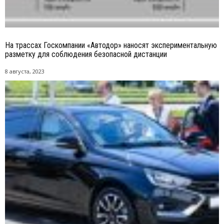
На трассах Госкомпании «Автодор» наносят экспериментальную
разметку для соблюдения безопасной дистанции
8 августа, 2023