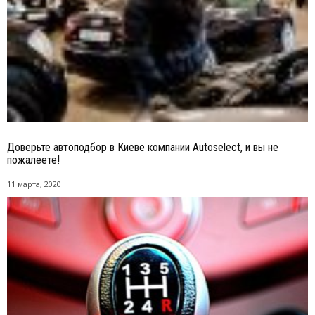
Доверьте автоподбор в Киеве компании Autoselect, и вы не
пожалеете!
11 марта, 2020