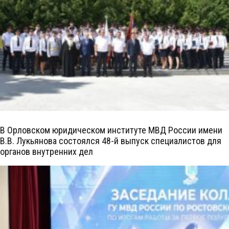
В Орловском юридическом институте МВД России имени
В.В. Лукьянова состоялся 48-й выпуск специалистов для
органов внутренних дел