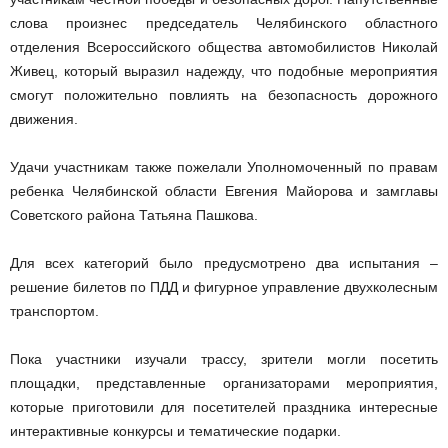
слова произнес председатель Челябинского областного
отделения Всероссийского общества автомобилистов Николай
Живец, который выразил надежду, что подобные мероприятия
смогут положительно повлиять на безопасность дорожного
движения.
Удачи участникам также пожелали Уполномоченный по правам
ребенка Челябинской области Евгения Майорова и замглавы
Советского района Татьяна Пашкова.
Для всех категорий было предусмотрено два испытания –
решение билетов по ПДД и фигурное управление двухколесным
транспортом.
Пока участники изучали трассу, зрители могли посетить
площадки, представленные организаторами мероприятия,
которые приготовили для посетителей праздника интересные
интерактивные конкурсы и тематические подарки.