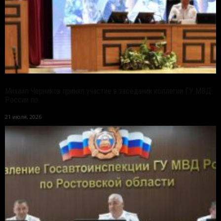
Михаил Черников принял участие в заседании коллегии ГУ МВД
России по...
21 июля, 2026