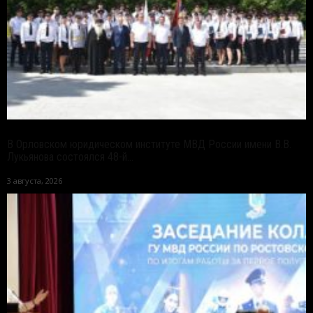
В Орловском юридическом институте МВД России имени В.В.
Лукьянова состоялся 48-й...
3 августа, 2026