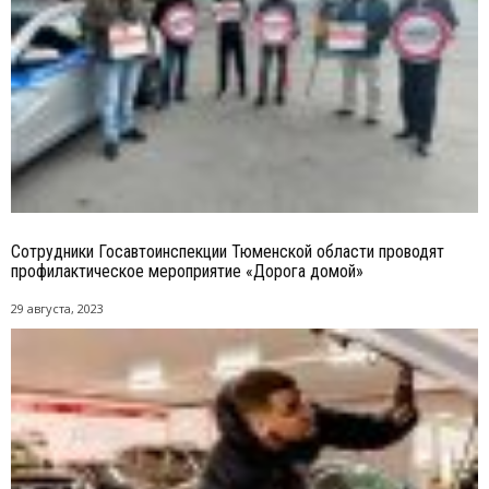
Сотрудники Госавтоинспекции Тюменской области проводят
профилактическое мероприятие «Дорога домой»
29 августа, 2023