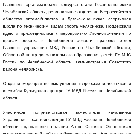
Главными организаторами конкурса стали Госавтоинспекция
Челябинской области, региональное отделение Всероссийского
общества автомобилистов и Детско-юношеская спортивная
школа по техническим видам спорта Челябинска. Поддержали
идею и присоединились к мероприятию Уполномоченный по
правам ребенка в Челябинской области, правовой отдел
Главного управления МВД России по Челябинской области,
Областной центр дополнительного образования детей, ГУ МЧС
России по Челябинской области, администрация Советского
района Челябинска.
Открыли мероприятие выступления творческих коллективов и
ансамбля Культурного центра ГУ МВД России по Челябинской
области.
Участников поприветствовал заместитель начальника
Управления Госавтоинспекции ГУ МВД России по Челябинской
области подполковник полиции Антон Соколов. Он пожелал
участникам честной победы и безопасных дорог. Напутственные