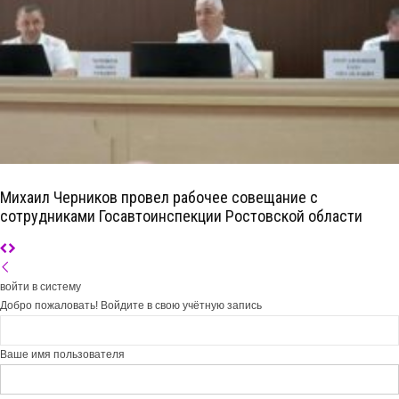
Михаил Черников провел рабочее совещание с
сотрудниками Госавтоинспекции Ростовской области
войти в систему
Добро пожаловать! Войдите в свою учётную запись
Ваше имя пользователя