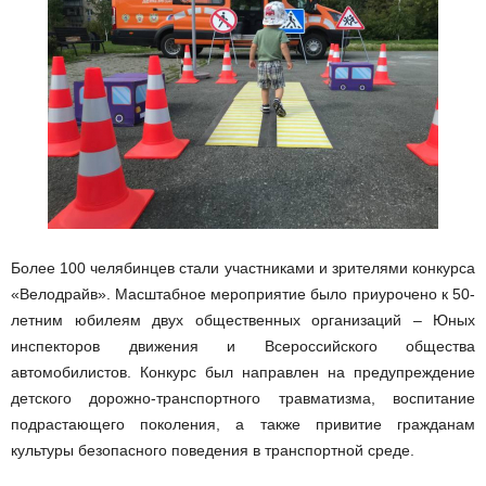
Более 100 челябинцев стали участниками и зрителями конкурса
«Велодрайв». Масштабное мероприятие было приурочено к 50-
летним юбилеям двух общественных организаций – Юных
инспекторов движения и Всероссийского общества
автомобилистов. Конкурс был направлен на предупреждение
детского дорожно-транспортного травматизма, воспитание
подрастающего поколения, а также привитие гражданам
культуры безопасного поведения в транспортной среде.