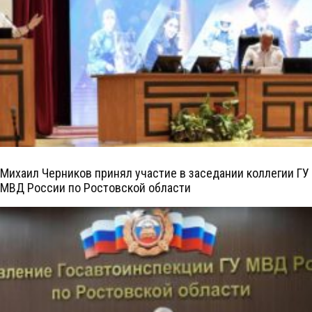
Михаил Черников принял участие в заседании коллегии ГУ
МВД России по Ростовской области