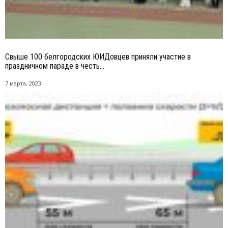
Свыше 100 белгородских ЮИДовцев приняли участие в
праздничном параде в честь...
7 марта, 2023