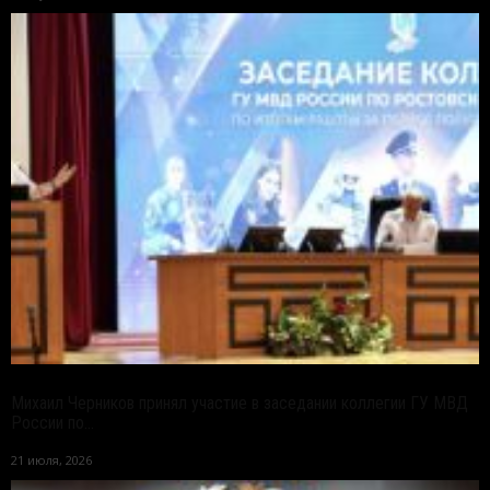
Михаил Черников принял участие в заседании коллегии ГУ МВД
России по...
21 июля, 2026