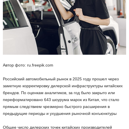
Автор фото: ru.freepik.com
Российский автомобильный рынок в 2025 году прошел через
заметную корректировку дилерской инфраструктуры китайских
брендов. По оценкам аналитиков, за год было закрыто или
переформатировано 643 шоурума марок из Китая, что стало
прямым следствием чрезмерно быстрого расширения в
предыдущие периоды и ухудшения рыночной конъюнктуры
Общее число дилерских точек китайских производителей