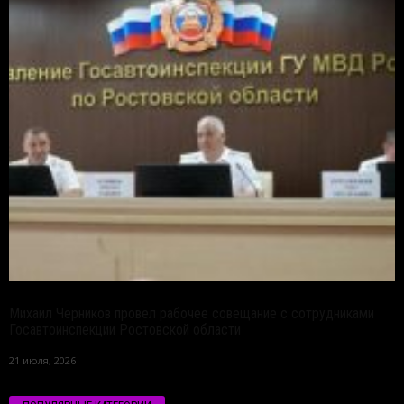
Михаил Черников провел рабочее совещание с сотрудниками
Госавтоинспекции Ростовской области
21 июля, 2026