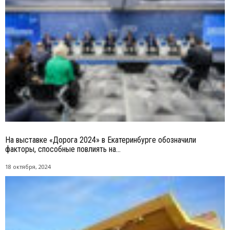
На выставке «Дорога 2024» в Екатеринбурге обозначили
факторы, способные повлиять на...
18 октября, 2024