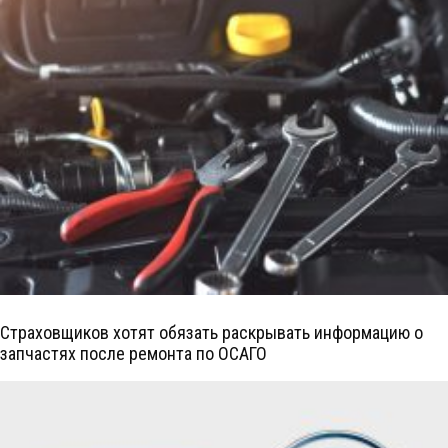
Страховщиков хотят обязать раскрывать информацию о
запчастях после ремонта по ОСАГО