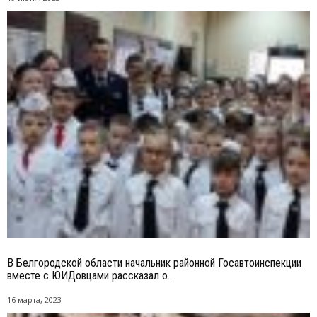
В Белгородской области начальник районной Госавтоинспекции
вместе с ЮИДовцами рассказал о...
16 марта, 2023