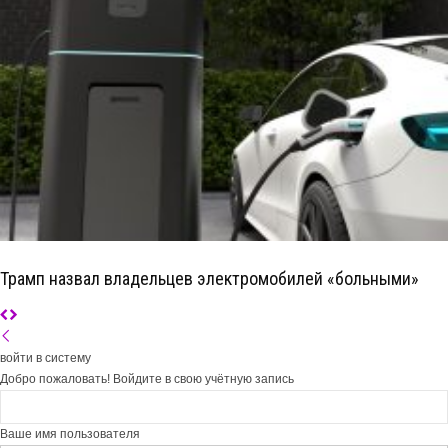
Трамп назвал владельцев электромобилей «больными»
войти в систему
Добро пожаловать! Войдите в свою учётную запись
Ваше имя пользователя