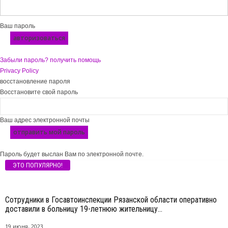
Ваш пароль
Забыли пароль? получить помощь
Privacy Policy
восстановление пароля
Восстановите свой пароль
Ваш адрес электронной почты
Пароль будет выслан Вам по электронной почте.
ЭТО ПОПУЛЯРНО!
Сотрудники в Госавтоинспекции Рязанской области оперативно
доставили в больницу 19-летнюю жительницу...
19 июня, 2023