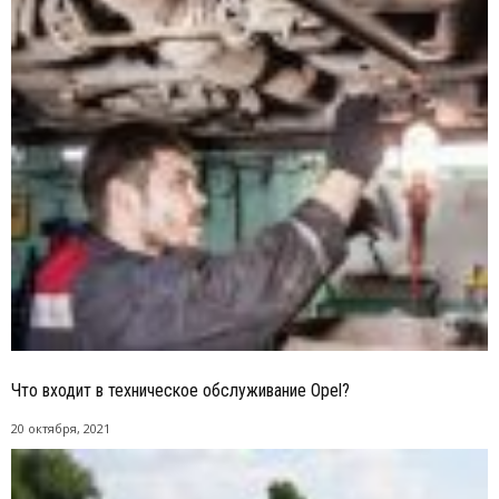
Что входит в техническое обслуживание Opel?
20 октября, 2021