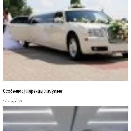
Особенности аренды лимузина
12 мая, 2020