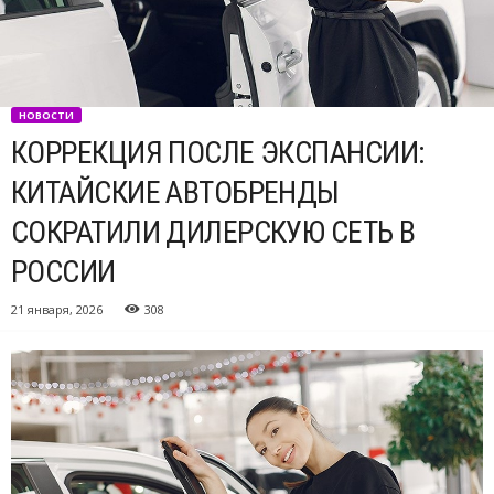
НОВОСТИ
КОРРЕКЦИЯ ПОСЛЕ ЭКСПАНСИИ:
КИТАЙСКИЕ АВТОБРЕНДЫ
СОКРАТИЛИ ДИЛЕРСКУЮ СЕТЬ В
РОССИИ
21 января, 2026
308