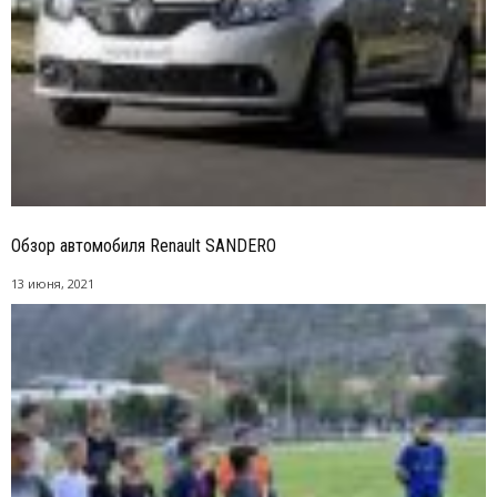
Обзор автомобиля Renault SANDERO
13 июня, 2021