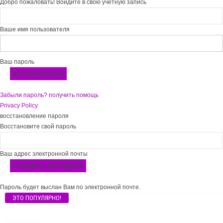
Добро пожаловать! Войдите в свою учётную запись
Ваше имя пользователя
Ваш пароль
Забыли пароль? получить помощь
Privacy Policy
восстановление пароля
Восстановите свой пароль
Ваш адрес электронной почты
Пароль будет выслан Вам по электронной почте.
ЭТО ПОПУЛЯРНО!