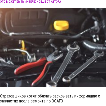
ЭТО МОЖЕТ БЫТЬ ИНТЕРЕСНО
ЕЩЕ ОТ АВТОРА
Страховщиков хотят обязать раскрывать информацию о
запчастях после ремонта по ОСАГО