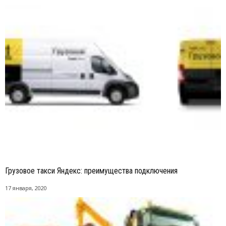
Грузовое такси Яндекс: преимущества подключения
17 января, 2020