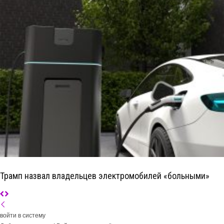
Трамп назвал владельцев электромобилей «больными»
войти в систему