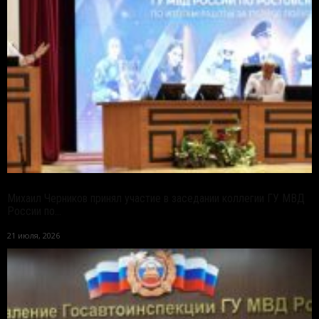
Михаил Черников принял участие в заседании коллегии ГУ МВД
России по...
21 июля, 2026