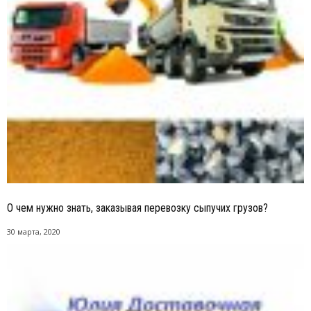
О чем нужно знать, заказывая перевозку сыпучих грузов?
30 марта, 2020