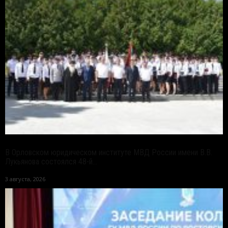
В Орловском юридическом институте МВД России имени В.В.
Лукьянова состоялся 48-й...
3 августа, 2026