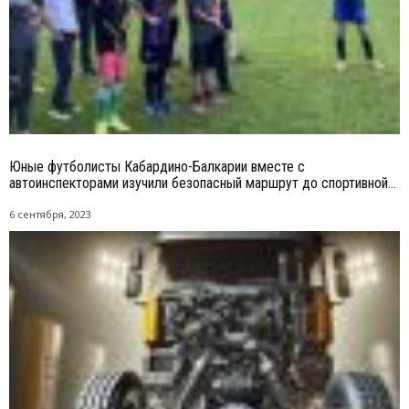
Юные футболисты Кабардино-Балкарии вместе с
автоинспекторами изучили безопасный маршрут до спортивной...
6 сентября, 2023