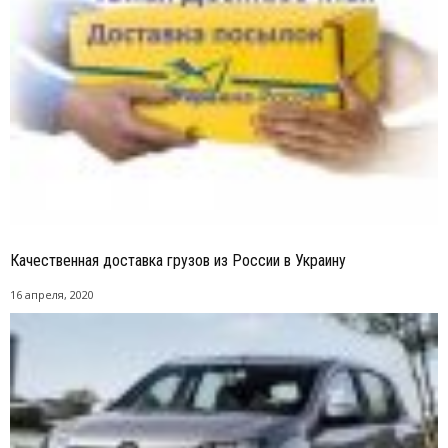
Качественная доставка грузов из России в Украину
16 апреля, 2020