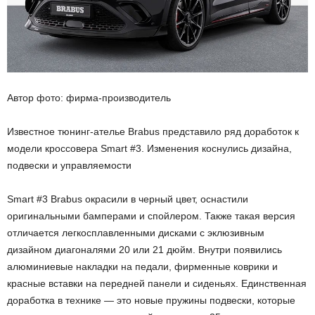
Автор фото: фирма-производитель
Известное тюнинг-ателье Brabus представило ряд доработок к
модели кроссовера Smart #3. Изменения коснулись дизайна,
подвески и управляемости
Smart #3 Brabus окрасили в черный цвет, оснастили
оригинальными бамперами и спойлером. Также такая версия
отличается легкосплавленными дисками с эклюзивным
дизайном диагоналями 20 или 21 дюйм. Внутри появились
алюминиевые накладки на педали, фирменные коврики и
красные вставки на передней панели и сиденьях. Единственная
доработка в технике — это новые пружины подвески, которые