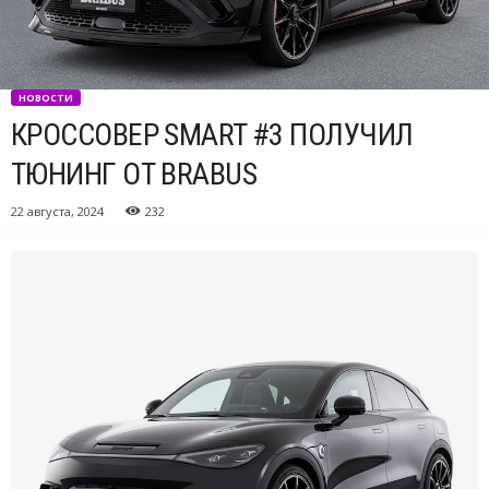
НОВОСТИ
КРОССОВЕР SMART #3 ПОЛУЧИЛ
ТЮНИНГ ОТ BRABUS
22 августа, 2024
232