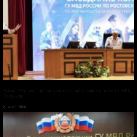
Михаил Черников принял участие в заседании коллегии ГУ МВД
России по...
21 июля, 2026