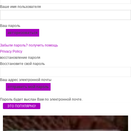
Ваше имя пользователя
Ваш пароль
Забыли пароль? получить помощь
Privacy Policy
восстановление пароля
Восстановите свой пароль
Ваш адрес электронной почты
Пароль будет выслан Вам по электронной почте.
ЭТО ПОПУЛЯРНО!