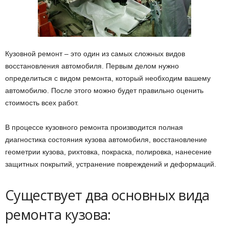
Кузовной ремонт – это один из самых сложных видов
восстановления автомобиля.
Первым делом нужно
определиться с видом ремонта, который необходим вашему
автомобилю. После этого можно будет правильно оценить
стоимость всех работ.
В процессе кузовного ремонта производится полная
диагностика состояния кузова автомобиля, восстановление
геометрии кузова, рихтовка, покраска, полировка, нанесение
защитных покрытий, устранение повреждений и деформаций.
Существует два основных вида
ремонта кузова: