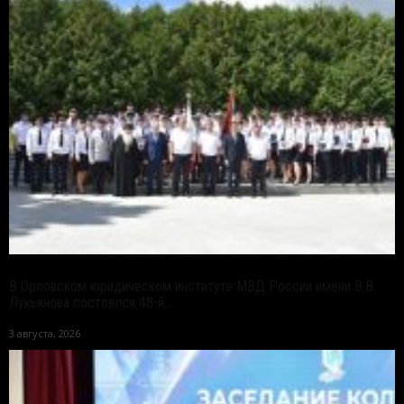
В Орловском юридическом институте МВД России имени В.В.
Лукьянова состоялся 48-й...
3 августа, 2026