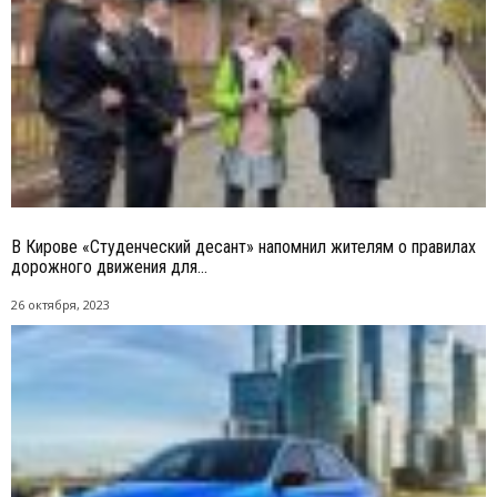
В Кирове «Студенческий десант» напомнил жителям о правилах
дорожного движения для...
26 октября, 2023