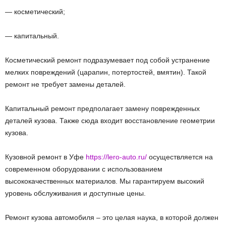
— косметический;
— капитальный.
Косметический ремонт подразумевает под собой устранение
мелких повреждений (царапин, потертостей, вмятин). Такой
ремонт не требует замены деталей.
Капитальный ремонт предполагает замену поврежденных
деталей кузова. Также сюда входит восстановление геометрии
кузова.
Кузовной ремонт в Уфе
https://lero-auto.ru/
осуществляется на
современном оборудовании с использованием
высококачественных материалов. Мы гарантируем высокий
уровень обслуживания и доступные цены.
Ремонт кузова автомобиля – это целая наука, в которой должен