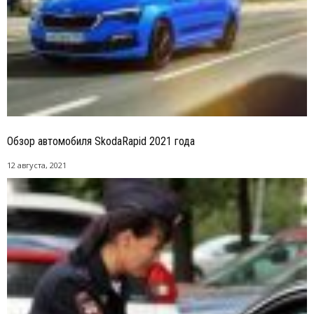
Обзор автомобиля SkodaRapid 2021 года
12 августа, 2021