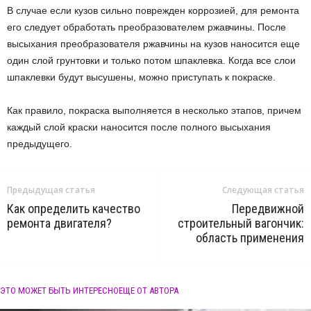
В случае если кузов сильно поврежден коррозией, для ремонта
его следует обработать преобразователем ржавчины. После
высыхания преобразователя ржавчины на кузов наносится еще
один слой грунтовки и только потом шпаклевка. Когда все слои
шпаклевки будут высушены, можно приступать к покраске.
Как правило, покраска выполняется в несколько этапов, причем
каждый слой краски наносится после полного высыхания
предыдущего.
Предыдущая статья
Следующая статья
Как определить качество
Передвижной
ремонта двигателя?
строительный вагончик:
область применения
ЭТО МОЖЕТ БЫТЬ ИНТЕРЕСНО
ЕЩЕ ОТ АВТОРА