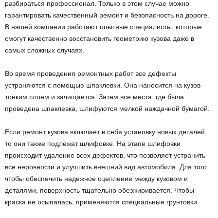
разбираться профессионал. Только в этом случае можно
гарантировать качественный ремонт и безопасность на дороге.
В нашей компании работают опытные специалисты, которые
смогут качественно восстановить геометрию кузова даже в
самых сложных случаях.
Во время проведения ремонтных работ все дефекты
устраняются с помощью шпаклевки. Она наносится на кузов
тонким слоем и зачищается. Затем все места, где была
проведена шпаклевка, шлифуются мелкой наждачной бумагой.
Если ремонт кузова включает в себя установку новых деталей,
то они также подлежат шлифовке. На этапе шлифовки
происходит удаление всех дефектов, что позволяет устранить
все неровности и улучшить внешний вид автомобиля. Для того
чтобы обеспечить надежное сцепление между кузовом и
деталями, поверхность тщательно обезжиривается. Чтобы
краска не осыпалась, применяются специальные грунтовки.