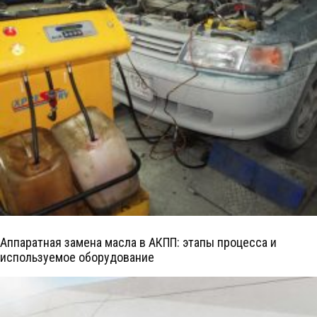
Аппаратная замена масла в АКПП: этапы процесса и
используемое оборудование