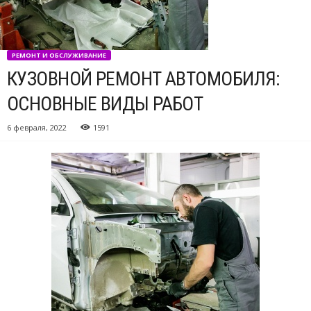
РЕМОНТ И ОБСЛУЖИВАНИЕ
КУЗОВНОЙ РЕМОНТ АВТОМОБИЛЯ:
ОСНОВНЫЕ ВИДЫ РАБОТ
6 февраля, 2022
1591