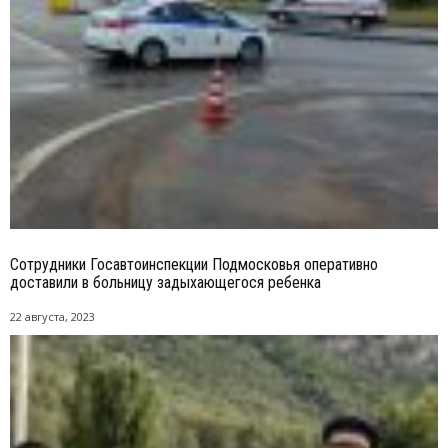
Сотрудники Госавтоинспекции Подмосковья оперативно
доставили в больницу задыхающегося ребенка
22 августа, 2023