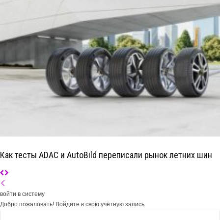
Как тесты ADAC и AutoBild переписали рынок летних шин
войти в систему
Добро пожаловать! Войдите в свою учётную запись