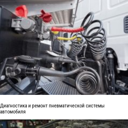
Диагностика и ремонт пневматической системы
автомобиля