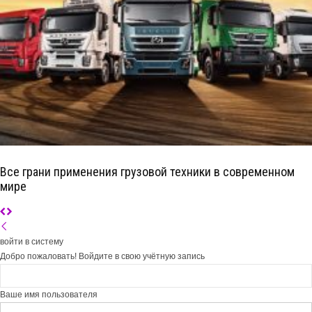
Все грани применения грузовой техники в современном
мире
войти в систему
Добро пожаловать! Войдите в свою учётную запись
Ваше имя пользователя