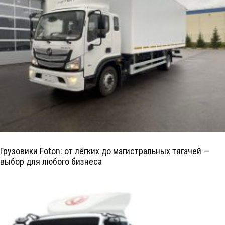
Грузовики Foton: от лёгких до магистральных тягачей —
выбор для любого бизнеса