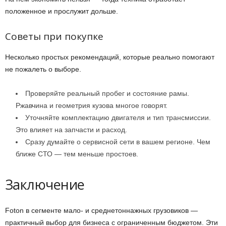
положенное и прослужит дольше.
Советы при покупке
Несколько простых рекомендаций, которые реально помогают
не пожалеть о выборе.
Проверяйте реальный пробег и состояние рамы.
Ржавчина и геометрия кузова многое говорят.
Уточняйте комплектацию двигателя и тип трансмиссии.
Это влияет на запчасти и расход.
Сразу думайте о сервисной сети в вашем регионе. Чем
ближе СТО — тем меньше простоев.
Заключение
Foton в сегменте мало- и среднетоннажных грузовиков —
практичный выбор для бизнеса с ограниченным бюджетом. Эти