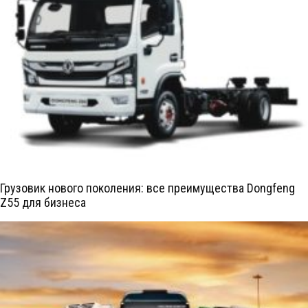
Грузовик нового поколения: все преимущества Dongfeng
Z55 для бизнеса