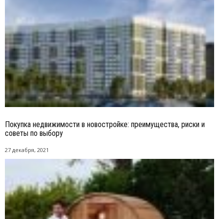
Покупка недвижимости в новостройке: преимущества, риски и
советы по выбору
27 декабря, 2021