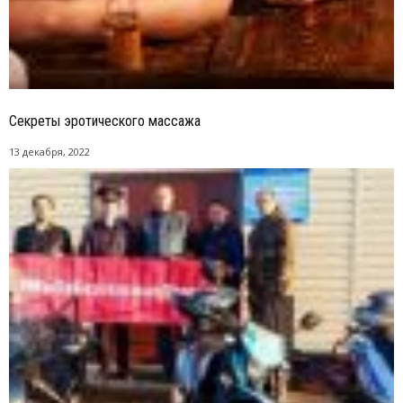
Секреты эротического массажа
13 декабря, 2022