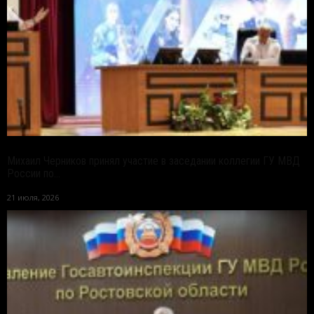
Михаил Черников принял участие в заседании коллегии ГУ МВД
России по...
21 июля, 2026