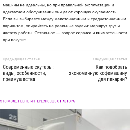
машины не идеальны, но при правильной эксплуатации и
адекватном обслуживании они дают хорошую окупаемость.
Если вы выбираете между малотоннажным и среднетоннажным
вариантом, опирайтесь на реальные задачи: маршрут, груз и
частоту работы. Остальное — вопрос сервиса и внимательности
при покупке.
Предыдущая статья
Следующая статья
Современные скутеры:
Как подобрать
виды, особенности,
экономичную кофемашину
преимущества
для пекарни?
ЭТО МОЖЕТ БЫТЬ ИНТЕРЕСНО
ЕЩЕ ОТ АВТОРА