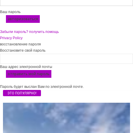
Ваш пароль
Забыли пароль? получить помощь
Privacy Policy
восстановление пароля
Восстановите свой пароль
Ваш адрес электронной почты
Пароль будет выслан Вам по электронной почте.
ЭТО ПОПУЛЯРНО!