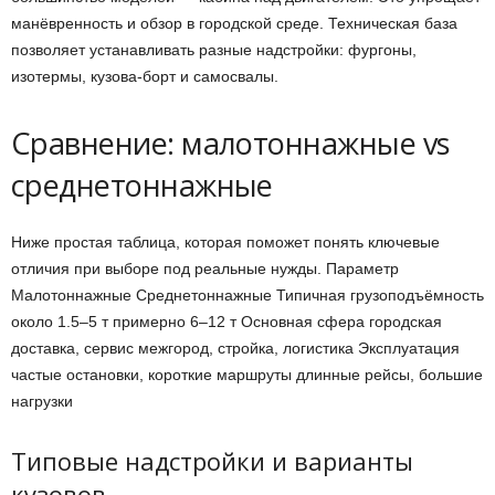
манёвренность и обзор в городской среде. Техническая база
позволяет устанавливать разные надстройки: фургоны,
изотермы, кузова-борт и самосвалы.
Сравнение: малотоннажные vs
среднетоннажные
Ниже простая таблица, которая поможет понять ключевые
отличия при выборе под реальные нужды. Параметр
Малотоннажные Среднетоннажные Типичная грузоподъёмность
около 1.5–5 т примерно 6–12 т Основная сфера городская
доставка, сервис межгород, стройка, логистика Эксплуатация
частые остановки, короткие маршруты длинные рейсы, большие
нагрузки
Типовые надстройки и варианты
кузовов