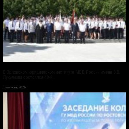
В Орловском юридическом институте МВД России имени В.В.
Лукьянова состоялся 48-й...
3 августа, 2026