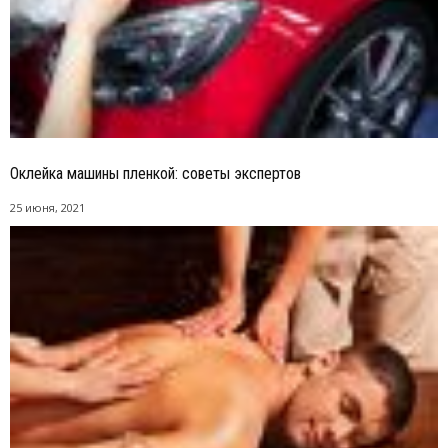
Оклейка машины пленкой: советы экспертов
25 июня, 2021