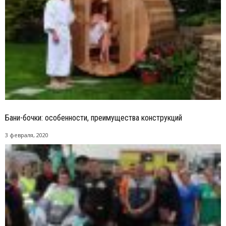
Бани-бочки: особенности, преимущества конструкций
3 февраля, 2020