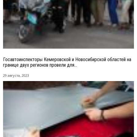
Госавтоинспекторы Кемеровской и Новосибирской областей на
границе двух регионов провели для...
29 августа, 2023