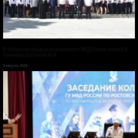
В Орловском юридическом институте МВД России имени В.В.
Лукьянова состоялся 48-й...
3 августа, 2026