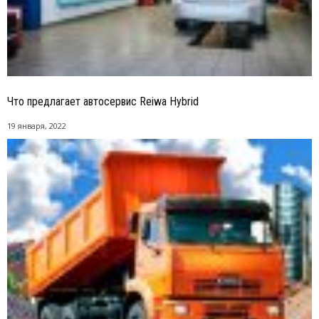
Что предлагает автосервис Reiwa Hybrid
19 января, 2022