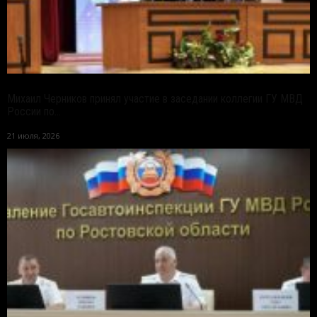
Михаил Черников принял участие в заседании коллегии ГУ МВД
России по...
21 июля, 2026