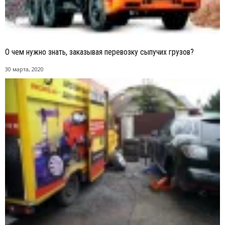
О чем нужно знать, заказывая перевозку сыпучих грузов?
30 марта, 2020