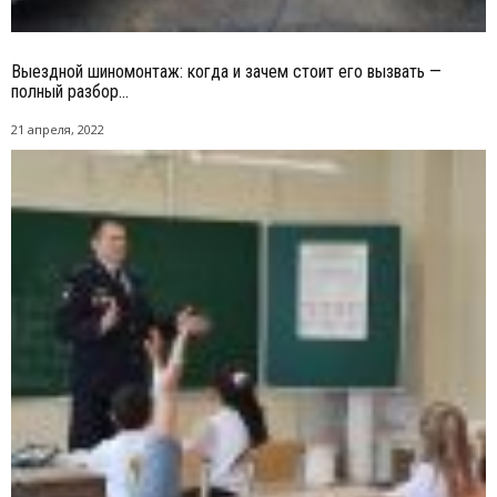
Выездной шиномонтаж: когда и зачем стоит его вызвать —
полный разбор...
21 апреля, 2022