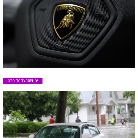
ЭТО ПОПУЛЯРНО!