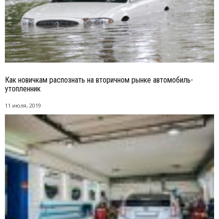
Как новичкам распознать на вторичном рынке автомобиль-
утопленник
11 июля, 2019