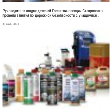
Руководители подразделений Госавтоинспекции Ставрополья
провели занятия по дорожной безопасности с учащимися...
30 мая, 2023