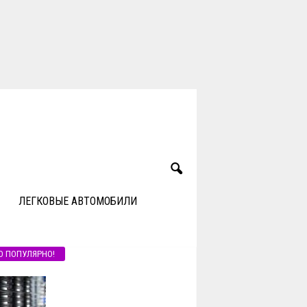
ЛЕГКОВЫЕ АВТОМОБИЛИ
О ПОПУЛЯРНО!