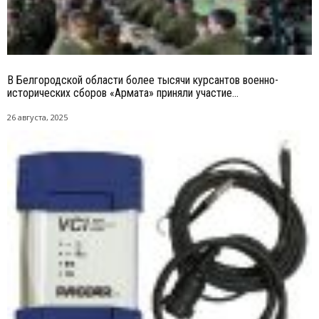
В Белгородской области более тысячи курсантов военно-
исторических сборов «Армата» приняли участие...
26 августа, 2025