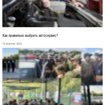
Как правильно выбрать автосервис?
15 апреля, 2022