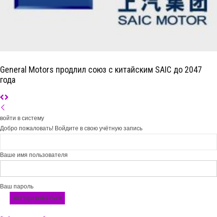
General Motors продлил союз с китайским SAIC до 2047
года
войти в систему
Добро пожаловать! Войдите в свою учётную запись
Ваше имя пользователя
Ваш пароль