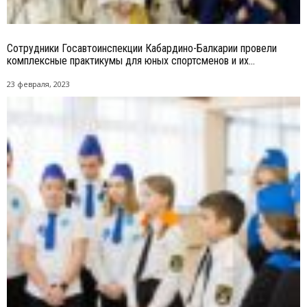
Сотрудники Госавтоинспекции Кабардино-Балкарии провели
комплексные практикумы для юных спортсменов и их...
23 февраля, 2023