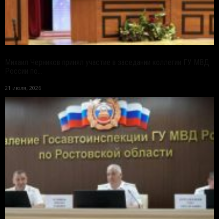
Михаил Черников принял участие в заседании коллегии ГУ МВД
России по...
21 июля, 2026