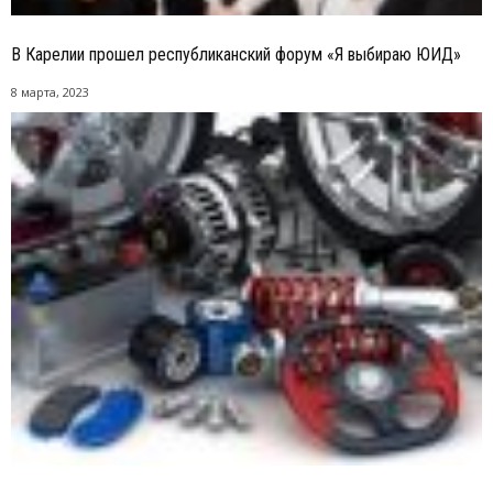
В Карелии прошел республиканский форум «Я выбираю ЮИД»
8 марта, 2023