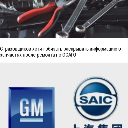
Страховщиков хотят обязать раскрывать информацию о
запчастях после ремонта по ОСАГО