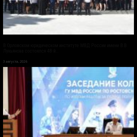
В Орловском юридическом институте МВД России имени В.В.
Лукьянова состоялся 48-й...
3 августа, 2026