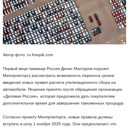
Автор фото: ru.freepik.com
Первый вице-премьер России Денис Мантуров поручил
Минпромторгу рассмотреть возможность переноса сроков
введения новых правил расчета утилизационного сбора на
автомобили. Решение принято после обращения организации
«Деловая Россия», которая предложила дать покупателям
дополнительное время для завершения таможенных процедур
Согласно проекту Минпромторга, новые правила должны
вступить в силу 1 ноября 2025 года. Они предполагают, что