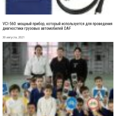
VCI-560: мощный прибор, который используется для проведения
диагностики грузовых автомобилей DAF
30 августа, 2021