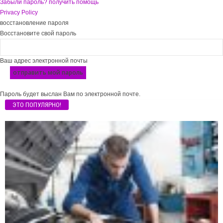
Забыли пароль? получить помощь
Privacy Policy
восстановление пароля
Восстановите свой пароль
Ваш адрес электронной почты
Пароль будет выслан Вам по электронной почте.
ЭТО ПОПУЛЯРНО!