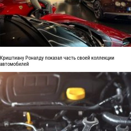
Криштиану Роналду показал часть своей коллекции
автомобилей