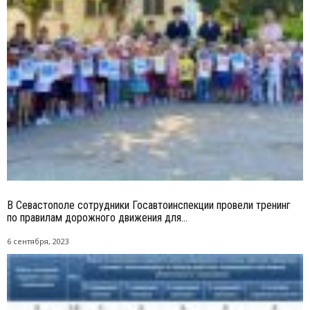
В Севастополе сотрудники Госавтоинспекции провели тренинг
по правилам дорожного движения для...
6 сентября, 2023