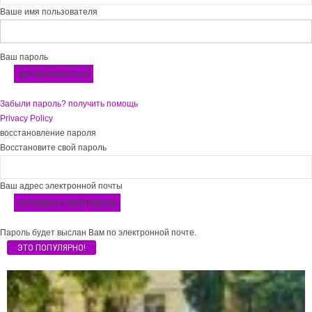
Ваше имя пользователя
Ваш пароль
Забыли пароль? получить помощь
Privacy Policy
восстановление пароля
Восстановите свой пароль
Ваш адрес электронной почты
Пароль будет выслан Вам по электронной почте.
ЭТО ПОПУЛЯРНО!