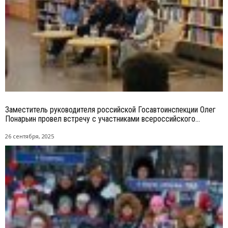
Заместитель руководителя российской Госавтоинспекции Олег
Понарьин провел встречу с участниками всероссийского...
26 сентября, 2025