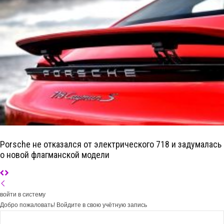
Porsche не отказался от электрического 718 и задумалась
о новой флагманской модели
войти в систему
Добро пожаловать! Войдите в свою учётную запись