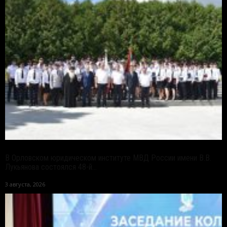
В Орловском юридическом институте МВД России имени В.В.
Лукьянова состоялся 48-й...
3 августа, 2026