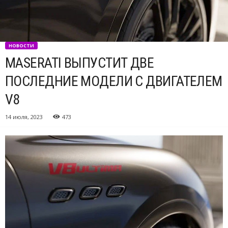
НОВОСТИ
MASERATI ВЫПУСТИТ ДВЕ
ПОСЛЕДНИЕ МОДЕЛИ С ДВИГАТЕЛЕМ
V8
14 июля, 2023
473