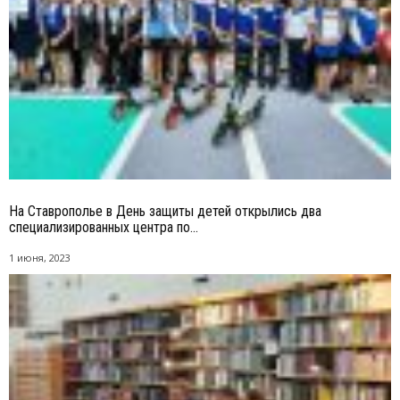
На Ставрополье в День защиты детей открылись два
специализированных центра по...
1 июня, 2023