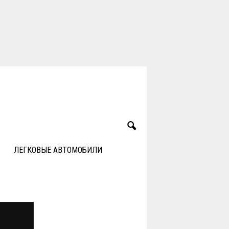
ЛЕГКОВЫЕ АВТОМОБИЛИ