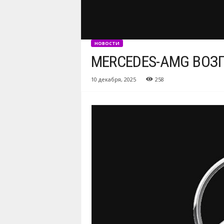
НОВОСТИ
MERCEDES-AMG ВОЗ
10 декабря, 2025
258