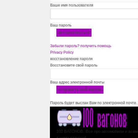
Ваше имя пользователя
Ваш пароль
Забыли пароль? получить помощь
Privacy Policy
восстановление пароля
Восстановите свой пароль
Ваш адрес электронной почты
Пароль будет выслан Вам по электронной почте.
100 ВАГОНОВ. Все про автомобили и всем,
с ними связано!