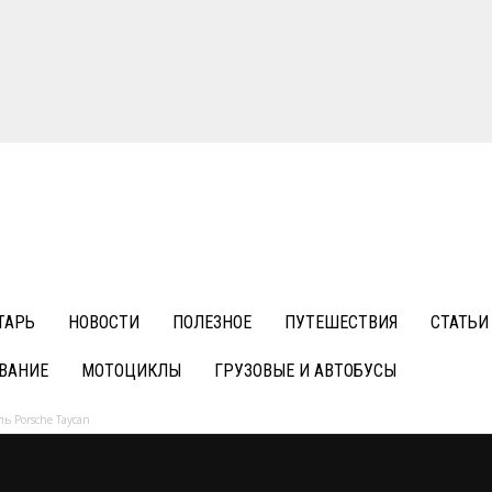
ТАРЬ
НОВОСТИ
ПОЛЕЗНОЕ
ПУТЕШЕСТВИЯ
СТАТЬИ
ВАНИЕ
МОТОЦИКЛЫ
ГРУЗОВЫЕ И АВТОБУСЫ
ль Porsche Taycan