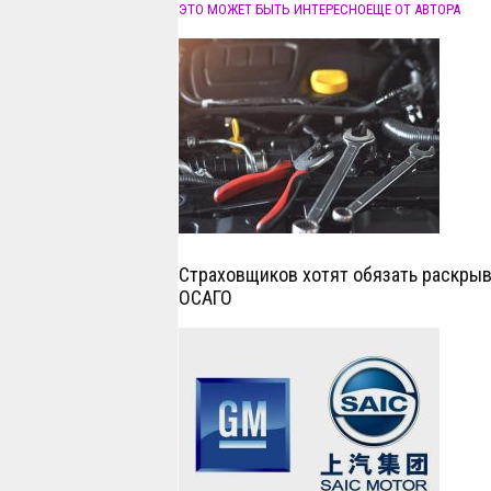
ЭТО МОЖЕТ БЫТЬ ИНТЕРЕСНО
ЕЩЕ ОТ АВТОРА
Страховщиков хотят обязать раскрыв
ОСАГО