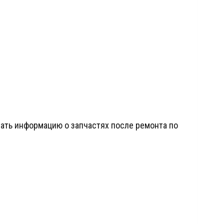
ать информацию о запчастях после ремонта по