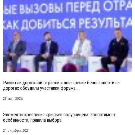
Развитие дорожной отрасли и повышение безопасности на
дорогах обсудили участники форума...
28 мая, 2026
Элементы крепления крыльев полуприцепа: ассортимент,
особенности, правила выбора
21 октября, 2021