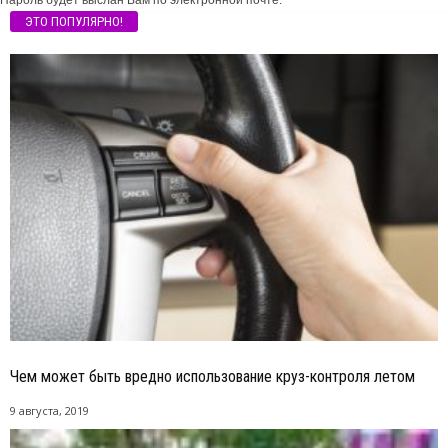
ЭТО ПОПУЛЯРНО!
Чем может быть вредно использование круз-контроля летом
9 августа, 2019