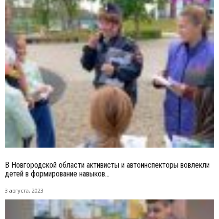
В Новгородской области активисты и автоинспекторы вовлекли
детей в формирование навыков...
3 августа, 2023