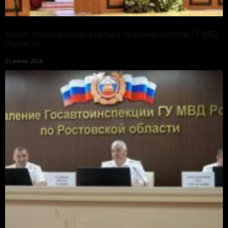
Михаил Черников принял участие в заседании коллегии ГУ МВД
России по...
21 июля, 2026