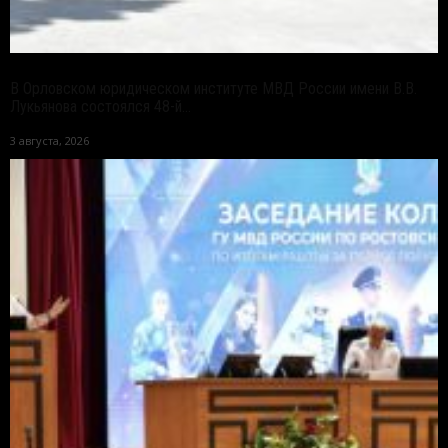
В Орловском юридическом институте МВД России имени В.В.
Лукьянова состоялся 48-й...
3 августа, 2026