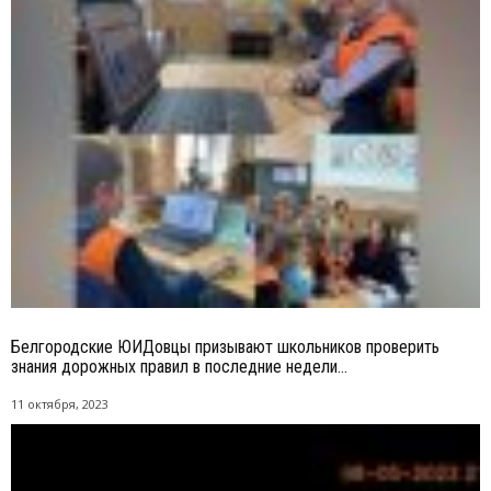
Белгородские ЮИДовцы призывают школьников проверить
знания дорожных правил в последние недели...
11 октября, 2023