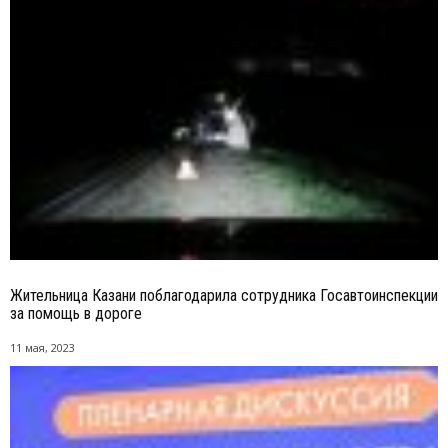
Жительница Казани поблагодарила сотрудника Госавтоинспекции
за помощь в дороге
11 мая, 2023