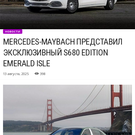
НОВОСТИ
MERCEDES-MAYBACH ПРЕДСТАВИЛ
ЭКСКЛЮЗИВНЫЙ S680 EDITION
EMERALD ISLE
13 августа, 2025
398