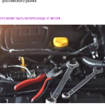
российского рынка
ЭТО МОЖЕТ БЫТЬ ИНТЕРЕСНО
ЕЩЕ ОТ АВТОРА