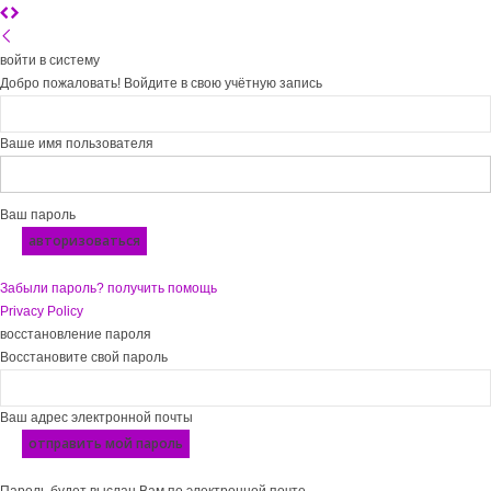
войти в систему
Добро пожаловать! Войдите в свою учётную запись
Ваше имя пользователя
Ваш пароль
Забыли пароль? получить помощь
Privacy Policy
восстановление пароля
Восстановите свой пароль
Ваш адрес электронной почты
Пароль будет выслан Вам по электронной почте.