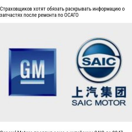
Страховщиков хотят обязать раскрывать информацию о
запчастях после ремонта по ОСАГО