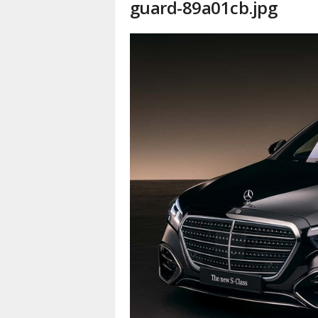
guard-89a01cb.jpg