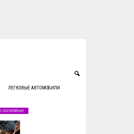
ЛЕГКОВЫЕ АВТОМОБИЛИ
О ПОПУЛЯРНО!