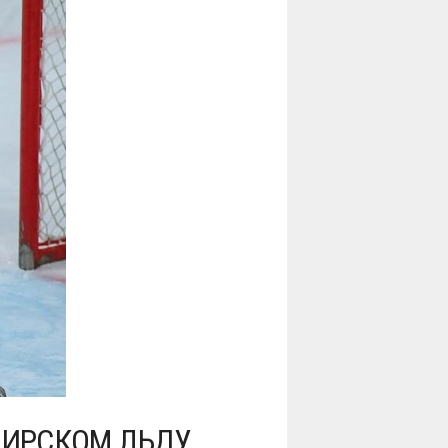
БИРСКОМ ЛЬДУ