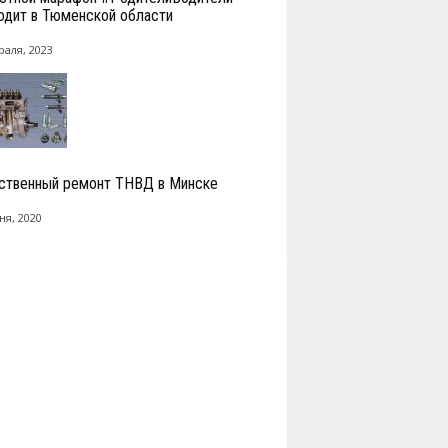
одит в Тюменской области
раля, 2023
ственный ремонт ТНВД в Минске
ня, 2020