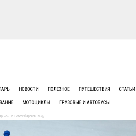
ТАРЬ
НОВОСТИ
ПОЛЕЗНОЕ
ПУТЕШЕСТВИЯ
СТАТЬИ
ВАНИЕ
МОТОЦИКЛЫ
ГРУЗОВЫЕ И АВТОБУСЫ
ирью» на новосибирском льду