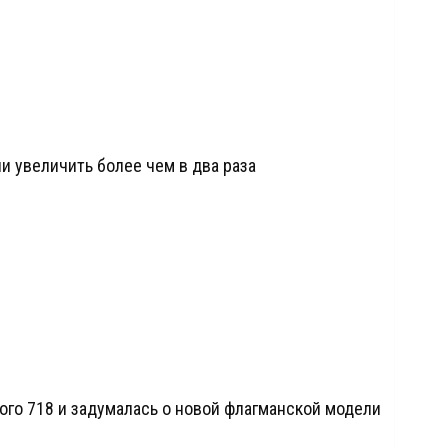
и увеличить более чем в два раза
ого 718 и задумалась о новой флагманской модели