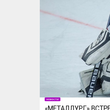
НОВОСТИ
«МЕТАЛЛУРГ» ВСТР