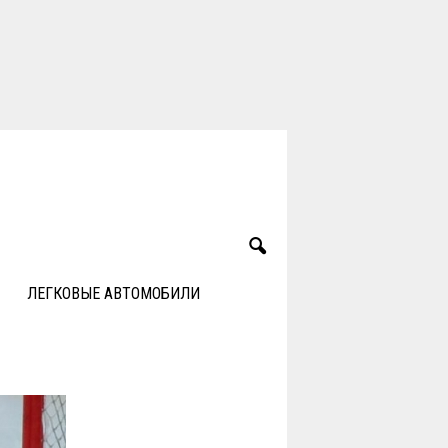
ЛЕГКОВЫЕ АВТОМОБИЛИ