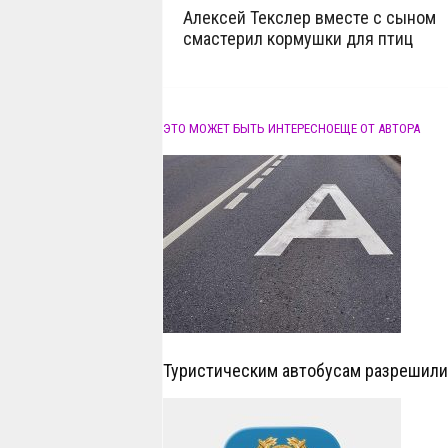
Алексей Текслер вместе с сыном
смастерил кормушки для птиц
ЭТО МОЖЕТ БЫТЬ ИНТЕРЕСНО
ЕЩЕ ОТ АВТОРА
Туристическим автобусам разрешил