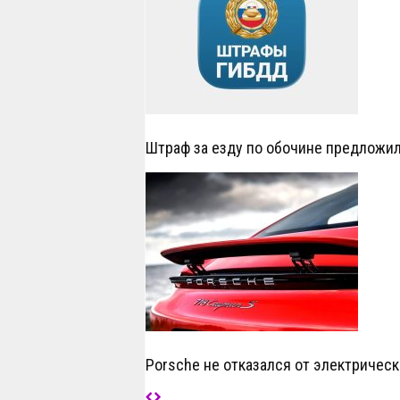
Штраф за езду по обочине предложил
Porsche не отказался от электрическ