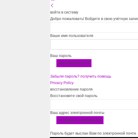
войти в систему
Добро пожаловать! Войдите в свою учётную запи
Ваше имя пользователя
Ваш пароль
Забыли пароль? получить помощь
Privacy Policy
восстановление пароля
Восстановите свой пароль
Ваш адрес электронной почты
Пароль будет выслан Вам по электронной почте.