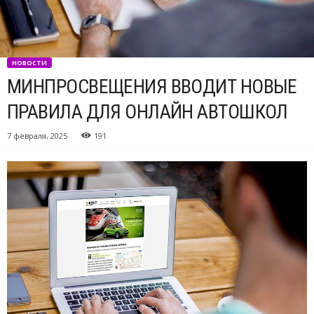
НОВОСТИ
МИНПРОСВЕЩЕНИЯ ВВОДИТ НОВЫЕ
ПРАВИЛА ДЛЯ ОНЛАЙН АВТОШКОЛ
7 февраля, 2025
191