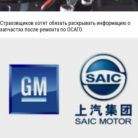
Страховщиков хотят обязать раскрывать информацию о
запчастях после ремонта по ОСАГО