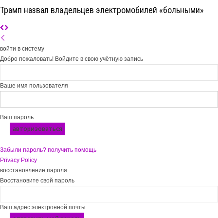
Трамп назвал владельцев электромобилей «больными»
войти в систему
Добро пожаловать! Войдите в свою учётную запись
Ваше имя пользователя
Ваш пароль
Забыли пароль? получить помощь
Privacy Policy
восстановление пароля
Восстановите свой пароль
Ваш адрес электронной почты