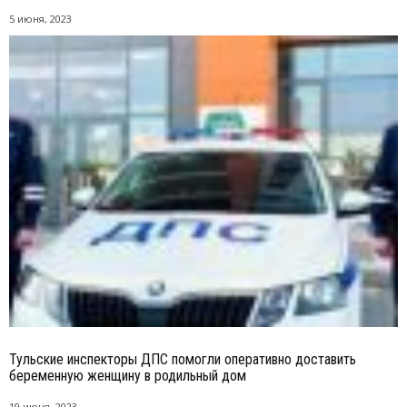
5 июня, 2023
Тульские инспекторы ДПС помогли оперативно доставить
беременную женщину в родильный дом
19 июня, 2023