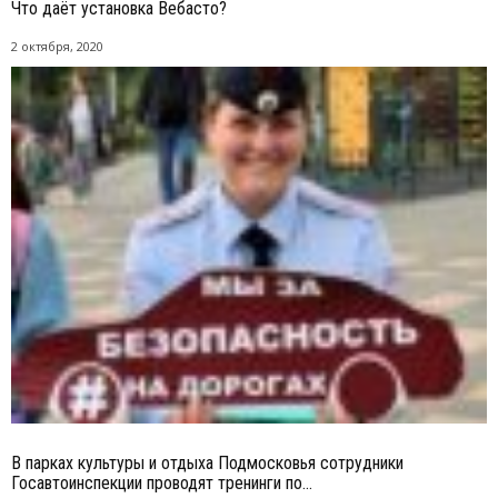
Что даёт установка Вебасто?
2 октября, 2020
В парках культуры и отдыха Подмосковья сотрудники
Госавтоинспекции проводят тренинги по...