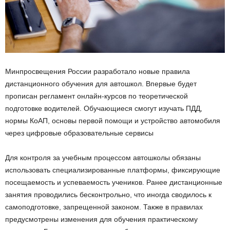
Минпросвещения России разработало новые правила
дистанционного обучения для автошкол. Впервые будет
прописан регламент онлайн-курсов по теоретической
подготовке водителей. Обучающиеся смогут изучать ПДД,
нормы КоАП, основы первой помощи и устройство автомобиля
через цифровые образовательные сервисы
Для контроля за учебным процессом автошколы обязаны
использовать специализированные платформы, фиксирующие
посещаемость и успеваемость учеников. Ранее дистанционные
занятия проводились бесконтрольно, что иногда сводилось к
самоподготовке, запрещенной законом. Также в правилах
предусмотрены изменения для обучения практическому