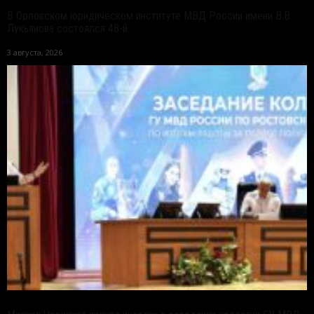
В Орловском юридическом институте МВД России имени В.В.
Лукьянова состоялся 48-й...
3 августа, 2026