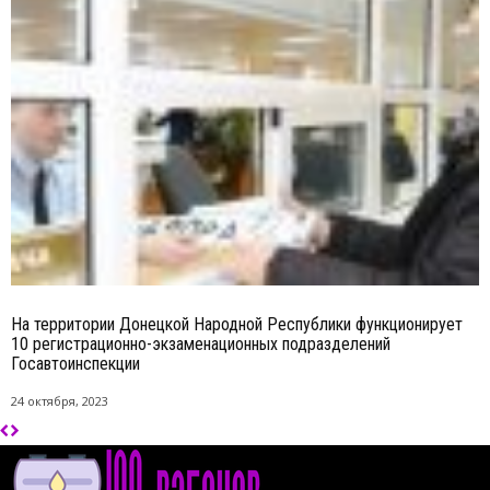
На территории Донецкой Народной Республики функционирует
10 регистрационно-экзаменационных подразделений
Госавтоинспекции
24 октября, 2023