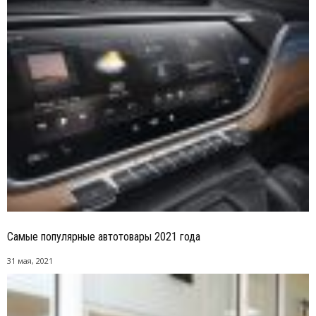
Самые популярные автотовары 2021 года
31 мая, 2021