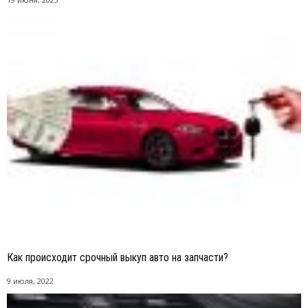
Как происходит срочный выкуп авто на запчасти?
9 июля, 2022