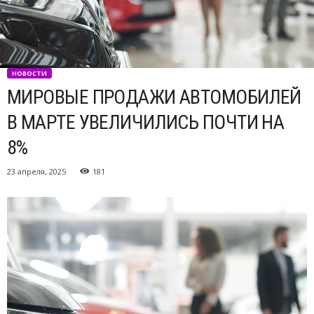
НОВОСТИ
МИРОВЫЕ ПРОДАЖИ АВТОМОБИЛЕЙ
В МАРТЕ УВЕЛИЧИЛИСЬ ПОЧТИ НА
8%
23 апреля, 2025
181