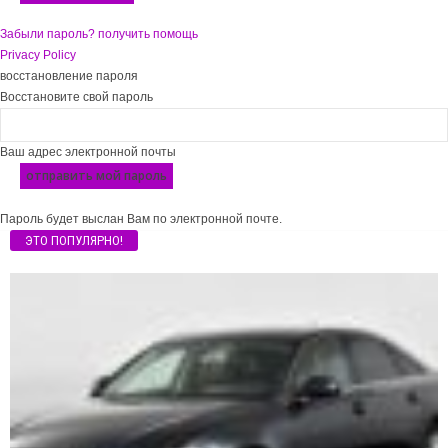
Забыли пароль? получить помощь
Privacy Policy
восстановление пароля
Восстановите свой пароль
Ваш адрес электронной почты
Пароль будет выслан Вам по электронной почте.
ЭТО ПОПУЛЯРНО!