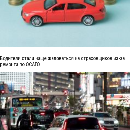
Водители стали чаще жаловаться на страховщиков из-за
ремонта по ОСАГО