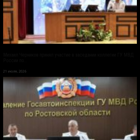
Михаил Черников принял участие в заседании коллегии ГУ МВД
России по...
21 июля, 2026