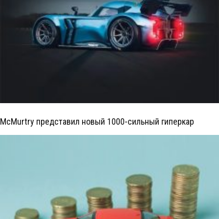
McMurtry представил новый 1000-сильный гиперкар