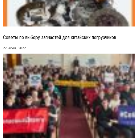
Советы по выбору запчастей для китайских погрузчиков
22 июля, 2022