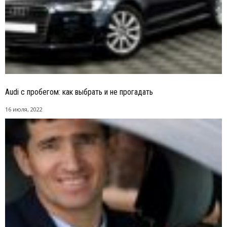
Audi с пробегом: как выбрать и не прогадать
16 июля, 2022