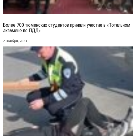
Более 700 тюменских студентов приняли участие в «Тотальном
экзамене по ПДД»
2 ноября, 2023