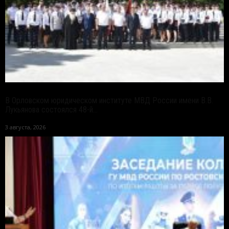
В Орловском юридическом институте МВД России имени В.В.
Лукьянова состоялся 48-й...
3 августа, 2026