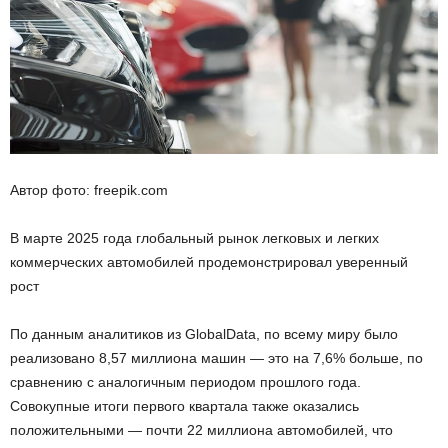
Автор фото: freepik.com
В марте 2025 года глобальный рынок легковых и легких
коммерческих автомобилей продемонстрировал уверенный
рост
По данным аналитиков из GlobalData, по всему миру было
реализовано 8,57 миллиона машин — это на 7,6% больше, по
сравнению с аналогичным периодом прошлого года.
Совокупные итоги первого квартала также оказались
положительными — почти 22 миллиона автомобилей, что