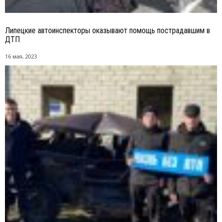
Липецкие автоинспекторы оказывают помощь пострадавшим в
ДТП
16 мая, 2023