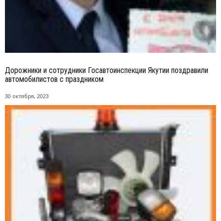
Дорожники и сотрудники Госавтоинспекции Якутии поздравили
автомобилистов с праздником
30 октября, 2023