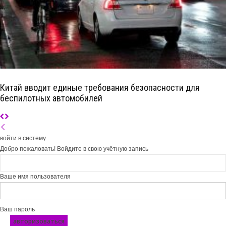
Китай вводит единые требования безопасности для
беспилотных автомобилей
войти в систему
Добро пожаловать! Войдите в свою учётную запись
Ваше имя пользователя
Ваш пароль