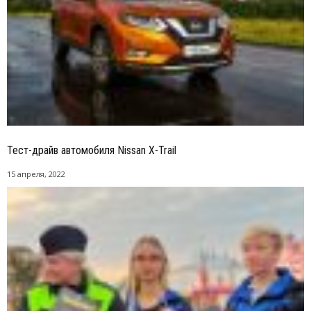
Тест-драйв автомобиля Nissan X-Trail
15 апреля, 2022