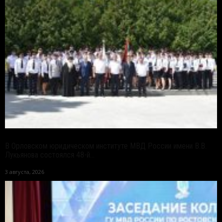
В Орловском юридическом институте МВД России имени В.В.
Лукьянова состоялся 48-й...
3 августа, 2026