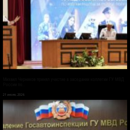
Михаил Черников принял участие в заседании коллегии ГУ МВД
России по...
21 июля, 2026