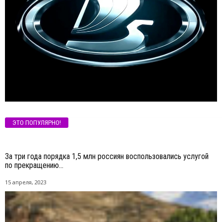
ЭТО ПОПУЛЯРНО!
За три года порядка 1,5 млн россиян воспользовались услугой
по прекращению...
15 апреля, 2023