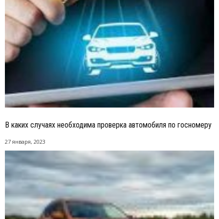
В каких случаях необходима проверка автомобиля по госномеру
27 января, 2023