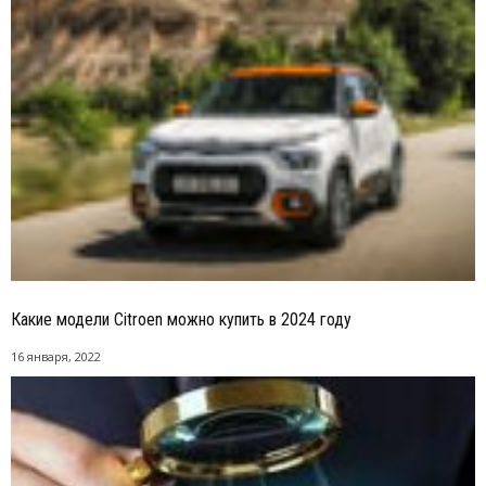
Какие модели Citroen можно купить в 2024 году
16 января, 2022