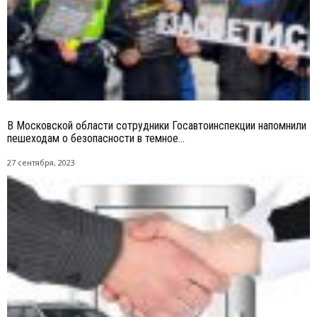
В Московской области сотрудники Госавтоинспекции напомнили
пешеходам о безопасности в темное...
27 сентября, 2023