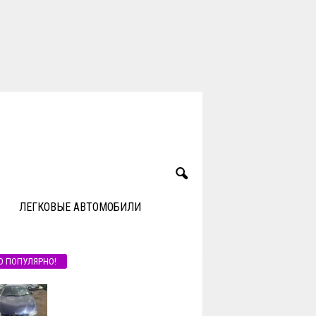
ЛЕГКОВЫЕ АВТОМОБИЛИ
О ПОПУЛЯРНО!