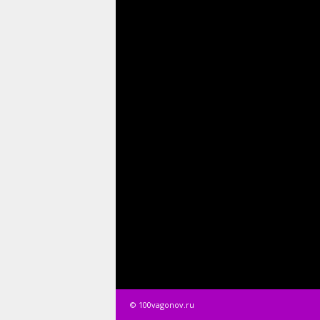
© 100vagonov.ru