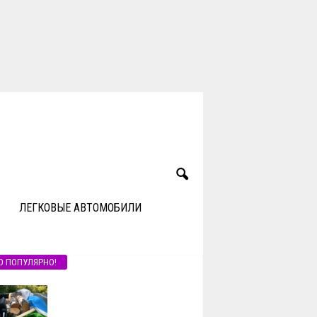
ЛЕГКОВЫЕ АВТОМОБИЛИ
О ПОПУЛЯРНО!