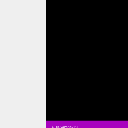
© 100vagonov.ru