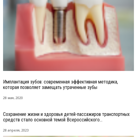
Имплантация зубов: современная эффективная методика,
которая позволяет замещать утраченные зубы
28 мая, 2020
Сохранение жизни и здоровья детей-пассажиров транспортных
средств стало основной темой Всероссийского...
28 апреля, 2023