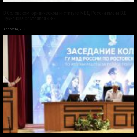
В Орловском юридическом институте МВД России имени В.В.
Лукьянова состоялся 48-й...
3 августа, 2026