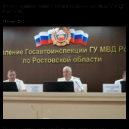
Михаил Черников принял участие в заседании коллегии ГУ МВД
России по...
21 июля, 2026