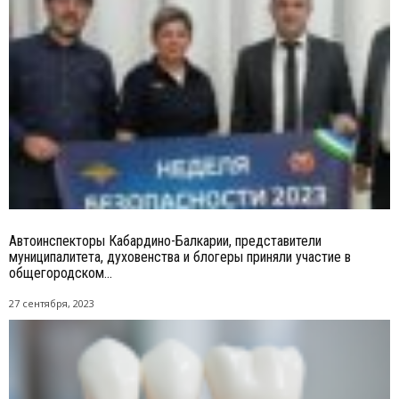
Автоинспекторы Кабардино-Балкарии, представители
муниципалитета, духовенства и блогеры приняли участие в
общегородском...
27 сентября, 2023