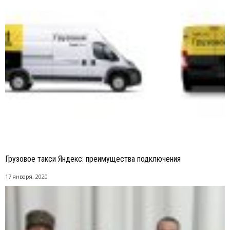
Грузовое такси Яндекс: преимущества подключения
17 января, 2020