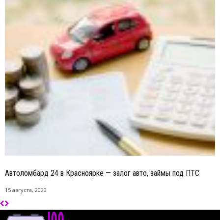
Автоломбард 24 в Красноярке — залог авто, займы под ПТС
15 августа, 2020