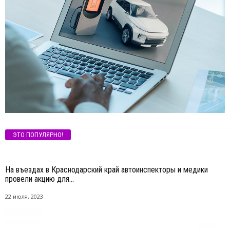
ЭТО ПОПУЛЯРНО!
На въездах в Краснодарский край автоинспекторы и медики
провели акцию для...
22 июля, 2023