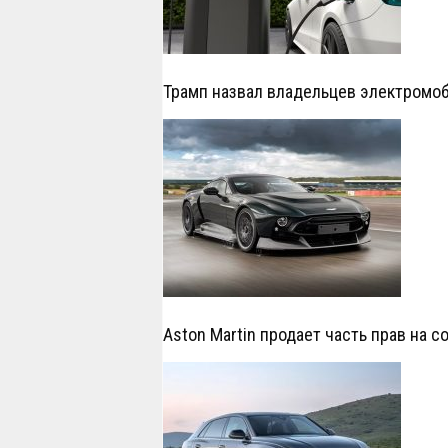
Трамп назвал владельцев электромо
Aston Martin продает часть прав на 