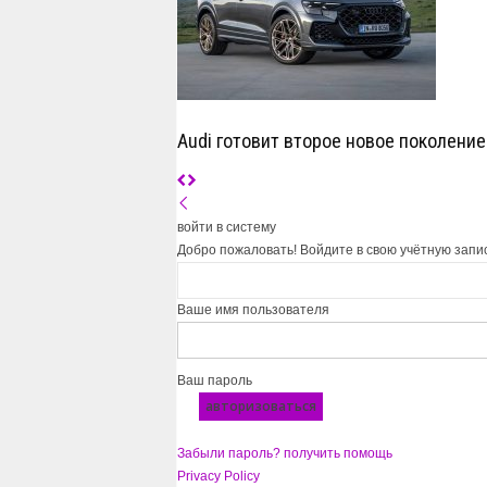
Audi готовит второе новое поколение
войти в систему
Добро пожаловать! Войдите в свою учётную запи
Ваше имя пользователя
Ваш пароль
Забыли пароль? получить помощь
Privacy Policy