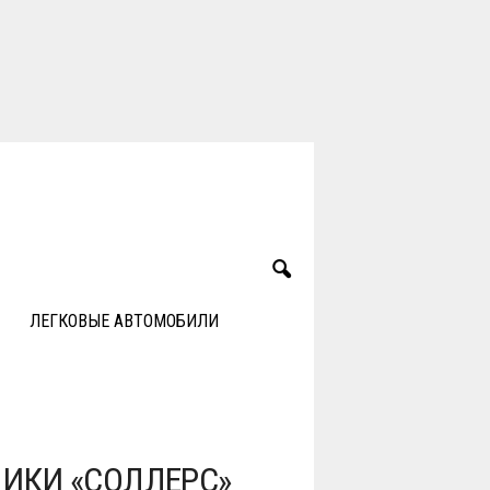
ЛЕГКОВЫЕ АВТОМОБИЛИ
ВИКИ «СОЛЛЕРС»