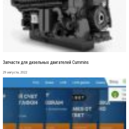
Запчасти для дизельных двигателей Cummins
29 августа, 2022