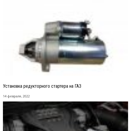
Установка редукторного стартера на ГАЗ
14 февраля, 2022