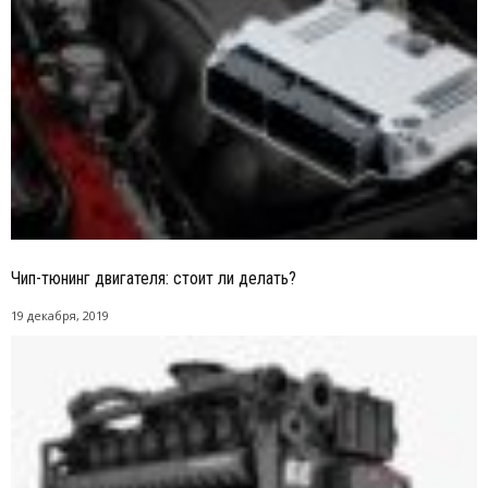
Чип-тюнинг двигателя: стоит ли делать?
19 декабря, 2019