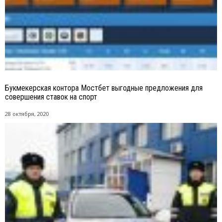
Букмекерская контора Мостбет выгодные предложения для
совершения ставок на спорт
28 октября, 2020