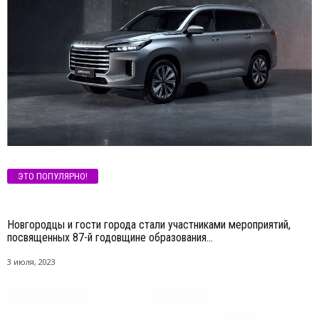
ЭТО ПОПУЛЯРНО!
Новгородцы и гости города стали участниками мероприятий,
посвященных 87-й годовщине образования...
3 июля, 2023