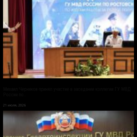
Михаил Черников принял участие в заседании коллегии ГУ МВД
России по...
21 июля, 2026