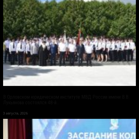
В Орловском юридическом институте МВД России имени В.В.
Лукьянова состоялся 48-й...
3 августа, 2026