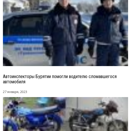
Автоинспекторы Бурятии помогли водителю сломавшегося
автомобиля
27 января, 2023