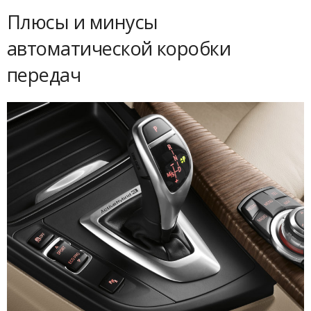
Плюсы и минусы
автоматической коробки
передач