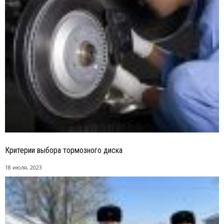
Критерии выбора тормозного диска
18 июля, 2023