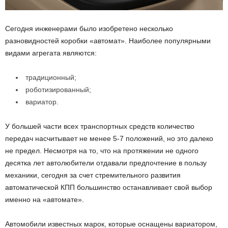
Сегодня инженерами было изобретено несколько
разновидностей коробки «автомат». Наиболее популярными
видами агрегата являются:
традиционный;
роботизированный;
вариатор.
У большей части всех транспортных средств количество
передач насчитывает не менее 5-7 положений, но это далеко
не предел. Несмотря на то, что на протяжении не одного
десятка лет автолюбители отдавали предпочтение в пользу
механики, сегодня за счет стремительного развития
автоматической КПП большинство останавливает свой выбор
именно на «автомате».
Автомобили известных марок, которые оснащены вариатором,