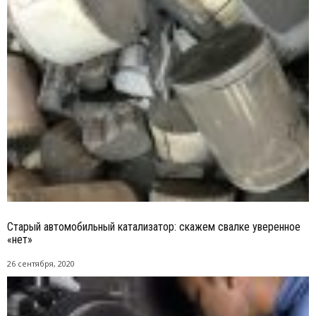
Старый автомобильный катализатор: скажем свалке уверенное
«нет»
26 сентября, 2020