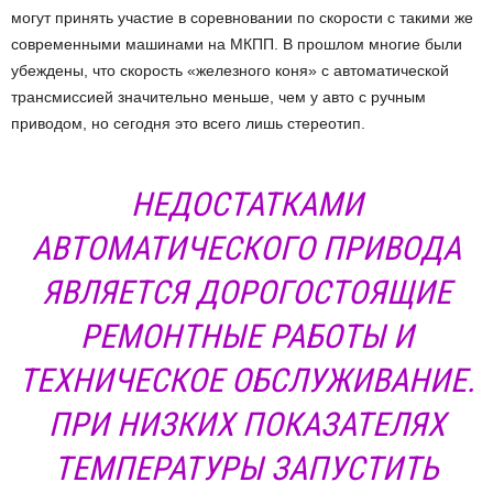
могут принять участие в соревновании по скорости с такими же
современными машинами на МКПП. В прошлом многие были
убеждены, что скорость «железного коня» с автоматической
трансмиссией значительно меньше, чем у авто с ручным
приводом, но сегодня это всего лишь стереотип.
НЕДОСТАТКАМИ
АВТОМАТИЧЕСКОГО ПРИВОДА
ЯВЛЯЕТСЯ ДОРОГОСТОЯЩИЕ
РЕМОНТНЫЕ РАБОТЫ И
ТЕХНИЧЕСКОЕ ОБСЛУЖИВАНИЕ.
ПРИ НИЗКИХ ПОКАЗАТЕЛЯХ
ТЕМПЕРАТУРЫ ЗАПУСТИТЬ