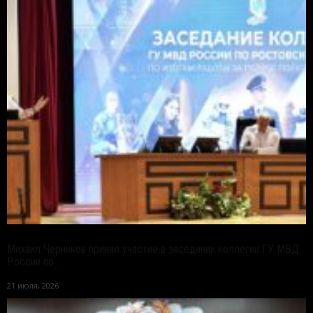
Михаил Черников принял участие в заседании коллегии ГУ МВД
России по...
21 июля, 2026