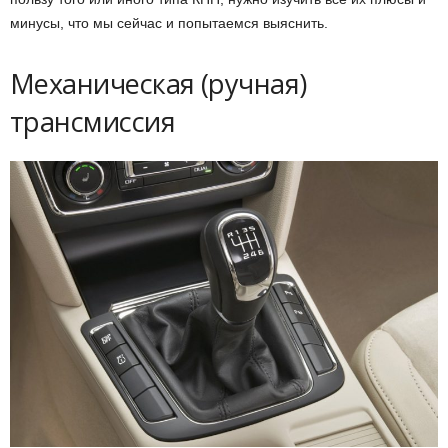
минусы, что мы сейчас и попытаемся выяснить.
Механическая (ручная)
трансмиссия