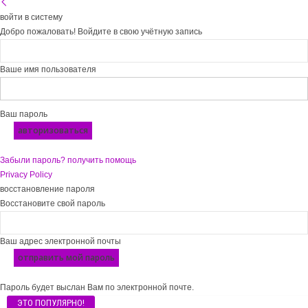
войти в систему
Добро пожаловать! Войдите в свою учётную запись
Ваше имя пользователя
Ваш пароль
Забыли пароль? получить помощь
Privacy Policy
восстановление пароля
Восстановите свой пароль
Ваш адрес электронной почты
Пароль будет выслан Вам по электронной почте.
ЭТО ПОПУЛЯРНО!