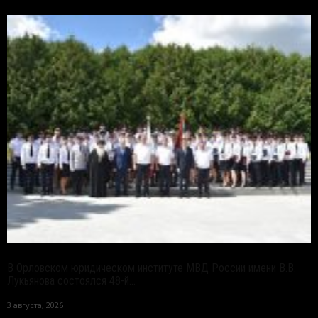
В Орловском юридическом институте МВД России имени В.В.
Лукьянова состоялся 48-й...
3 августа, 2026