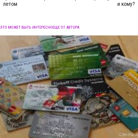
летом
и кому?
ЭТО МОЖЕТ БЫТЬ ИНТЕРЕСНО
ЕЩЕ ОТ АВТОРА