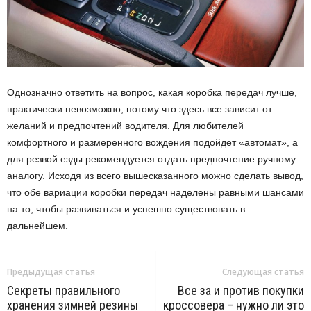
Однозначно ответить на вопрос, какая коробка передач лучше,
практически невозможно, потому что здесь все зависит от
желаний и предпочтений водителя. Для любителей
комфортного и размеренного вождения подойдет «автомат», а
для резвой езды рекомендуется отдать предпочтение ручному
аналогу. Исходя из всего вышесказанного можно сделать вывод,
что обе вариации коробки передач наделены равными шансами
на то, чтобы развиваться и успешно существовать в
дальнейшем.
Предыдущая статья
Следующая статья
Секреты правильного
Все за и против покупки
хранения зимней резины
кроссовера – нужно ли это