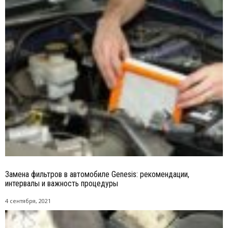
Замена фильтров в автомобиле Genesis: рекомендации,
интервалы и важность процедуры
4 сентября, 2021