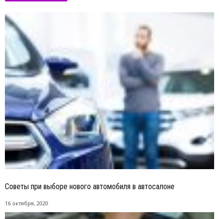
Советы при выборе нового автомобиля в автосалоне
16 октября, 2020