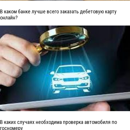
В каком банке лучше всего заказать дебетовую карту
онлайн?
В каких случаях необходима проверка автомобиля по
госномеру