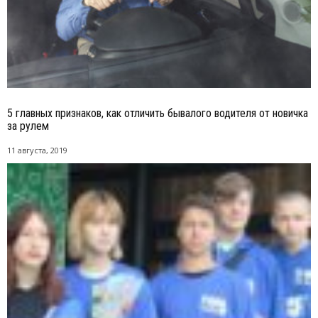
5 главных признаков, как отличить бывалого водителя от новичка
за рулем
11 августа, 2019