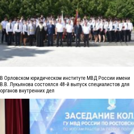
В Орловском юридическом институте МВД России имени
В.В. Лукьянова состоялся 48-й выпуск специалистов для
органов внутренних дел