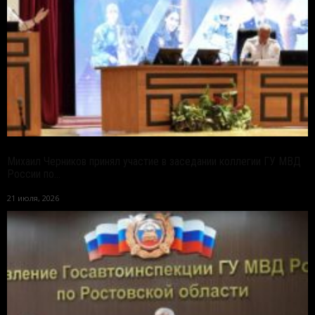
Михаил Черников принял участие в заседании коллегии ГУ МВД
России по...
21 июля, 2026