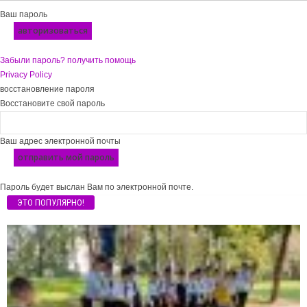
Ваш пароль
Забыли пароль? получить помощь
Privacy Policy
восстановление пароля
Восстановите свой пароль
Ваш адрес электронной почты
Пароль будет выслан Вам по электронной почте.
ЭТО ПОПУЛЯРНО!