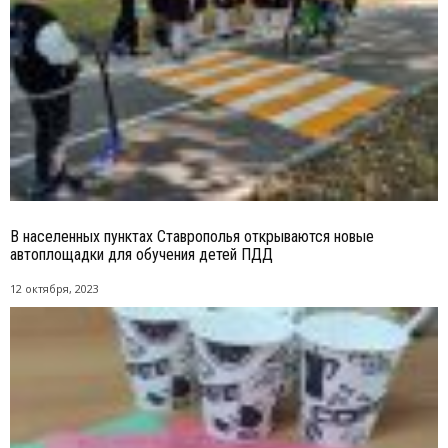
В населенных пунктах Ставрополья открываются новые
автоплощадки для обучения детей ПДД
12 октября, 2023