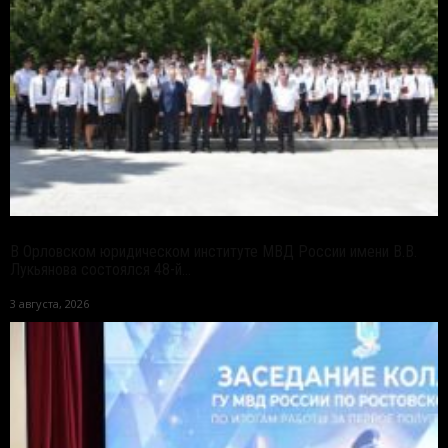
В Орловском юридическом институте МВД России имени В.В.
Лукьянова состоялся 48-й...
3 августа, 2026