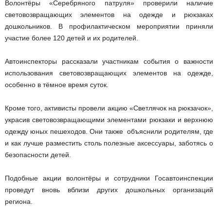
Волонтёры «Серебряного патруля» проверили наличие
световозвращающих элементов на одежде и рюкзаках
дошкольников. В профилактическом мероприятии приняли
участие более 120 детей и их родителей.
Автоинспекторы рассказали участникам события о важности
использования световозвращающих элементов на одежде,
особенно в тёмное время суток.
Кроме того, активисты провели акцию «Светлячок на рюкзачок»,
украсив световозвращающими элементами рюкзаки и верхнюю
одежду юных пешеходов. Они также объяснили родителям, где
и как лучше разместить столь полезные аксессуары, заботясь о
безопасности детей.
Подобные акции волонтёры и сотрудники Госавтоинспекции
проведут вновь вблизи других дошкольных организаций
региона.