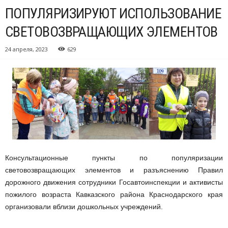
ПОПУЛЯРИЗИРУЮТ ИСПОЛЬЗОВАНИЕ
СВЕТОВОЗВРАЩАЮЩИХ ЭЛЕМЕНТОВ
24 апреля, 2023
629
Консультационные пункты по популяризации
световозвращающих элементов и разъяснению Правил
дорожного движения сотрудники Госавтоинспекции и активисты
пожилого возраста Кавказского района Краснодарского края
организовали вблизи дошкольных учреждений.