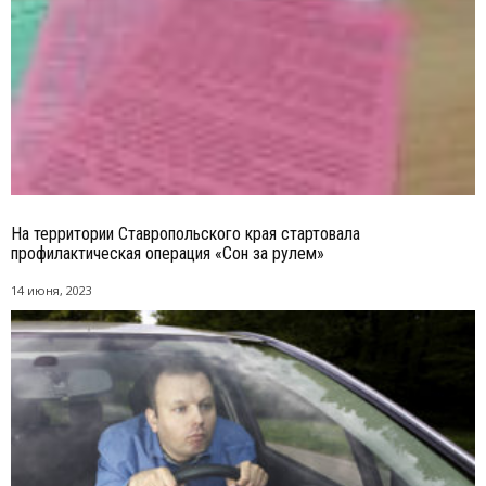
На территории Ставропольского края стартовала
профилактическая операция «Сон за рулем»
14 июня, 2023