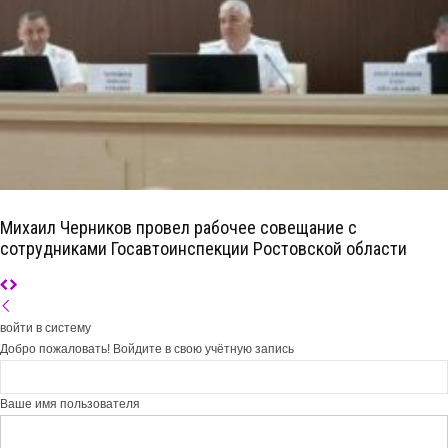
Михаил Черников провел рабочее совещание с
сотрудниками Госавтоинспекции Ростовской области
войти в систему
Добро пожаловать! Войдите в свою учётную запись
Ваше имя пользователя