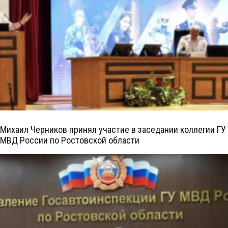
Михаил Черников принял участие в заседании коллегии ГУ
МВД России по Ростовской области