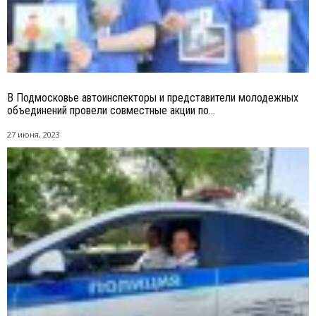
В Подмосковье автоинспекторы и представители молодежных
объединений провели совместные акции по...
27 июня, 2023