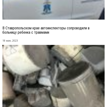
В Ставропольском крае автоинспекторы сопроводили в
больницу ребенка с травмами
18 мая, 2023