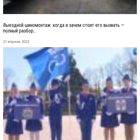
Выездной шиномонтаж: когда и зачем стоит его вызвать —
полный разбор...
21 апреля, 2022