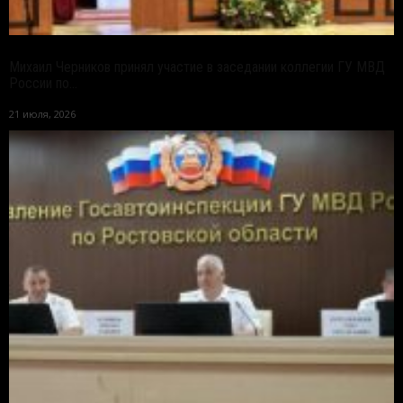
Михаил Черников принял участие в заседании коллегии ГУ МВД
России по...
21 июля, 2026