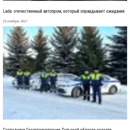
Lada: отечественный автопром, который оправдывает ожидания
25 ноября, 2021
Сотрудники Госавтоинспекции Тульской области оказали