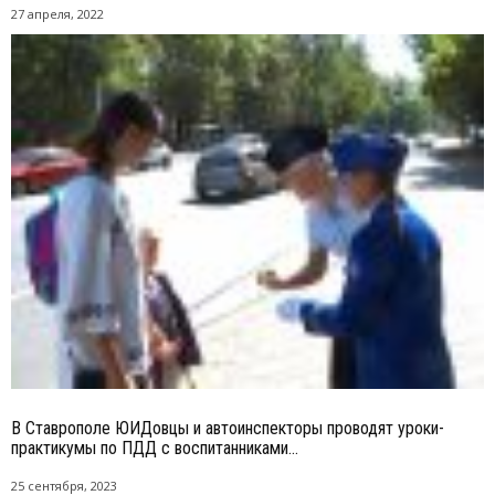
27 апреля, 2022
В Ставрополе ЮИДовцы и автоинспекторы проводят уроки-
практикумы по ПДД с воспитанниками...
25 сентября, 2023