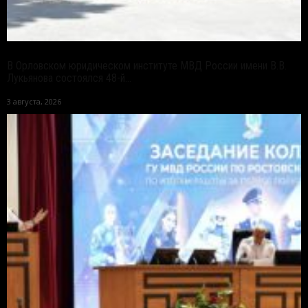
В Орловском юридическом институте МВД России имени В.В.
Лукьянова состоялся 48-й...
3 августа, 2026