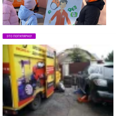
ЭТО ПОПУЛЯРНО!