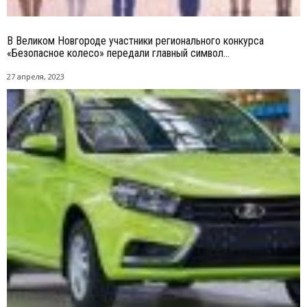
В Великом Новгороде участники регионального конкурса
«Безопасное колесо» передали главный символ...
27 апреля, 2023