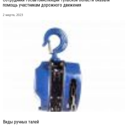
помощь участникам дорожного движения
2 марта, 2023
Виды ручных талей