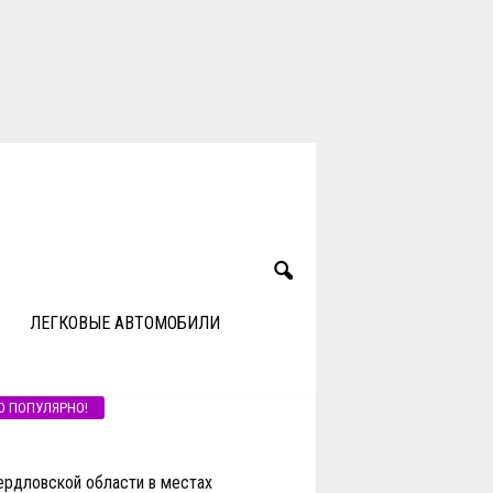
ЛЕГКОВЫЕ АВТОМОБИЛИ
О ПОПУЛЯРНО!
ердловской области в местах