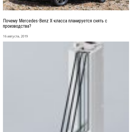
Почему Mercedes-Benz X-класса планируется снять с
производства?
16 августа, 2019