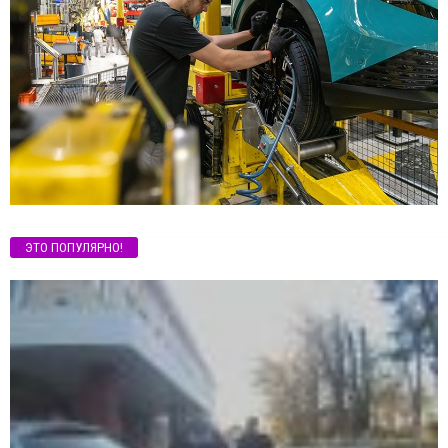
ЭТО ПОПУЛЯРНО!