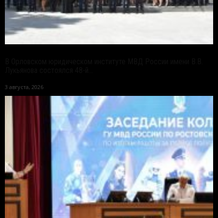
В Орловском юридическом институте МВД России имени В.В.
Лукьянова состоялся 48-й...
3 августа, 2026