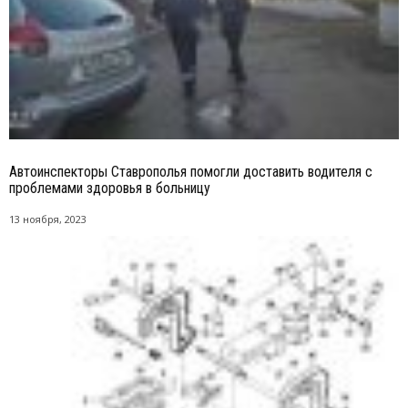
Автоинспекторы Ставрополья помогли доставить водителя с
проблемами здоровья в больницу
13 ноября, 2023