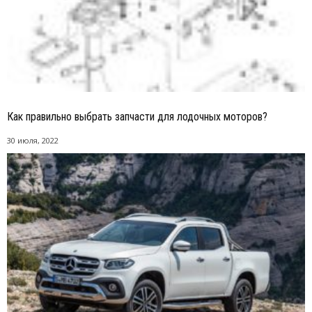
Как правильно выбрать запчасти для лодочных моторов?
30 июля, 2022