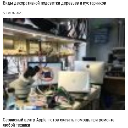
Виды декоративной подсветки деревьев и кустарников
5 июня, 2021
Сервисный центр Apple: готов оказать помощь при ремонте
любой техники