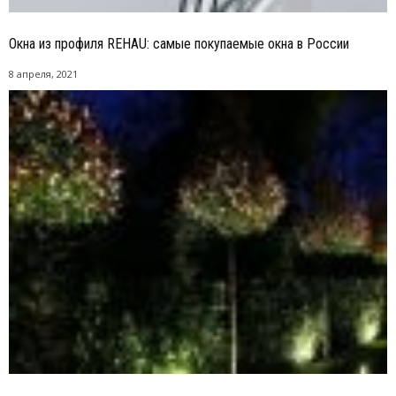
Окна из профиля REHAU: самые покупаемые окна в России
8 апреля, 2021