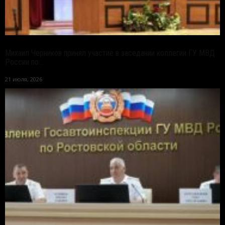
Михаил Черников принял участие в заседании коллегии ГУ МВД
России по...
21 июля, 2026