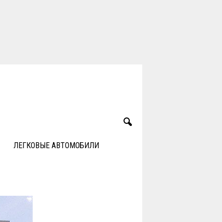
ЛЕГКОВЫЕ АВТОМОБИЛИ