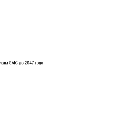
ским SAIC до 2047 года