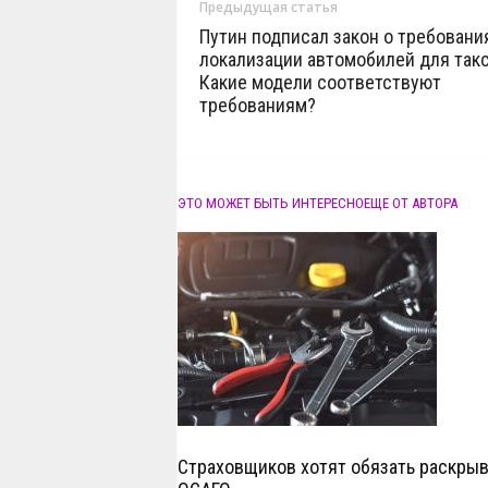
Предыдущая статья
Путин подписал закон о требовани
локализации автомобилей для такс
Какие модели соответствуют
требованиям?
ЭТО МОЖЕТ БЫТЬ ИНТЕРЕСНО
ЕЩЕ ОТ АВТОРА
Страховщиков хотят обязать раскрыв