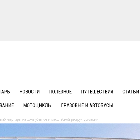
ТАРЬ
НОВОСТИ
ПОЛЕЗНОЕ
ПУТЕШЕСТВИЯ
СТАТЬИ
ВАНИЕ
МОТОЦИКЛЫ
ГРУЗОВЫЕ И АВТОБУСЫ
штаб-квартиры на фоне убытков и масштабной реструктуризации