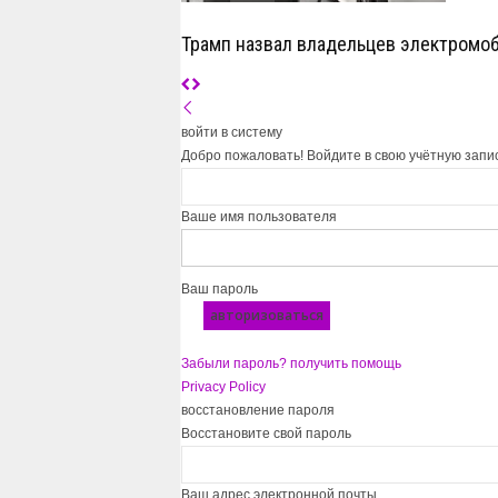
Трамп назвал владельцев электромо
войти в систему
Добро пожаловать! Войдите в свою учётную запи
Ваше имя пользователя
Ваш пароль
Забыли пароль? получить помощь
Privacy Policy
восстановление пароля
Восстановите свой пароль
Ваш адрес электронной почты