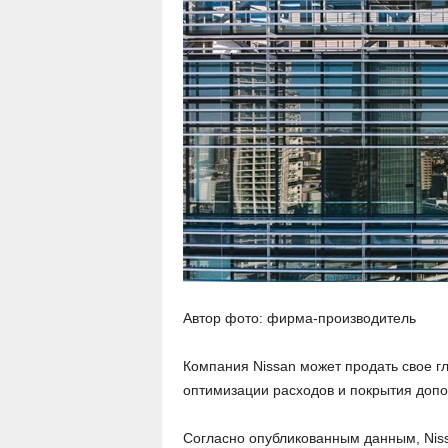
Автор фото: фирма-производитель
Компания Nissan может продать свое г
оптимизации расходов и покрытия допо
Согласно опубликованным данным, Nis