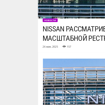
НОВОСТИ
NISSAN РАССМАТРИ
МАСШТАБНОЙ РЕСТ
26 мая, 2025
157