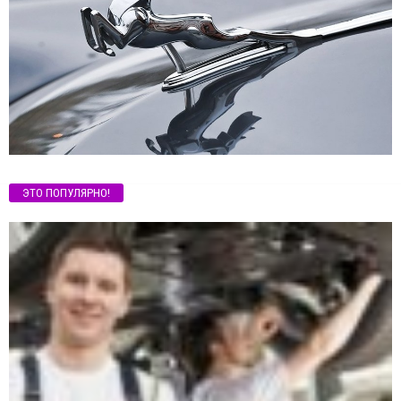
ЭТО ПОПУЛЯРНО!