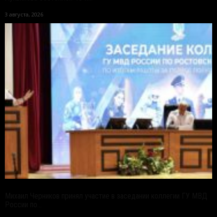
3 августа, 2026
Михаил Черников принял участие в заседании коллегии ГУ МВД
России по...