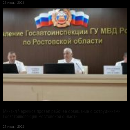
21 июля, 2026
Михаил Черников провел рабочее совещание с сотрудниками
Госавтоинспекции Ростовской области
21 июля, 2026