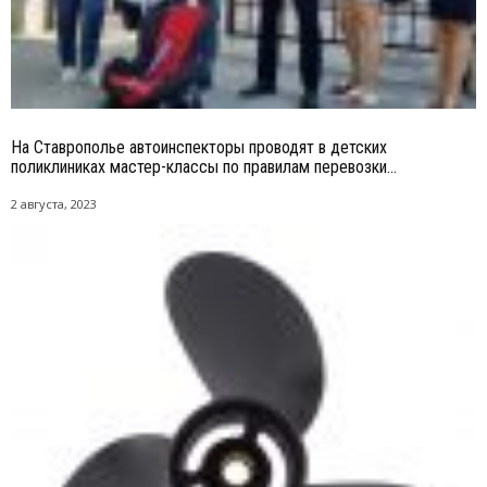
На Ставрополье автоинспекторы проводят в детских
поликлиниках мастер-классы по правилам перевозки...
2 августа, 2023