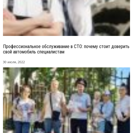
Профессиональное обслуживание в СТО: почему стоит доверить
свой автомобиль специалистам
30 июля, 2022