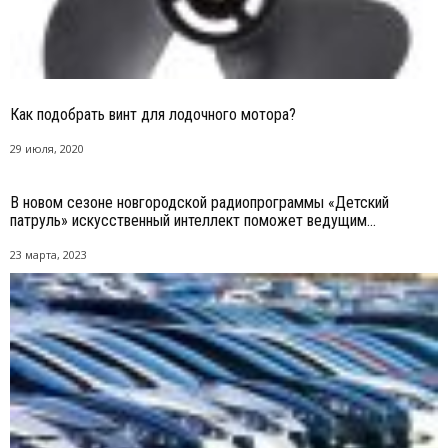
Как подобрать винт для лодочного мотора?
29 июля, 2020
В новом сезоне новгородской радиопрограммы «Детский
патруль» искусственный интеллект поможет ведущим...
23 марта, 2023