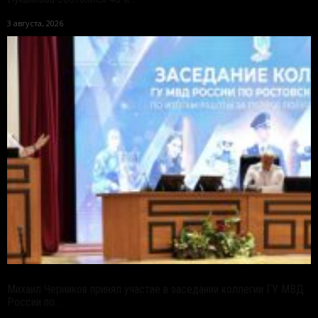
3 августа, 2026
Михаил Черников принял участие в заседании коллегии ГУ МВД
России по...