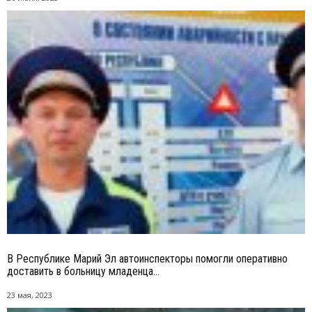
В Республике Марий Эл автоинспекторы помогли оперативно
доставить в больницу младенца...
23 мая, 2023