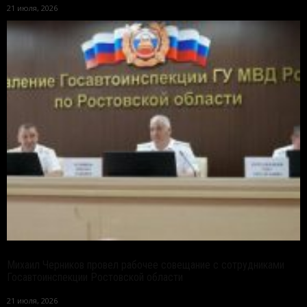
21 июля, 2026
Михаил Черников провел рабочее совещание с сотрудниками
Госавтоинспекции Ростовской области
21 июля, 2026