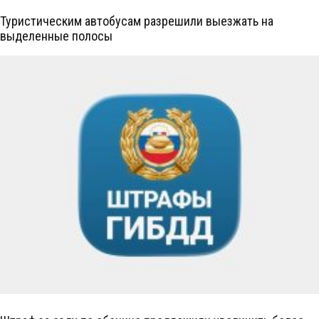
Туристическим автобусам разрешили выезжать на
выделенные полосы