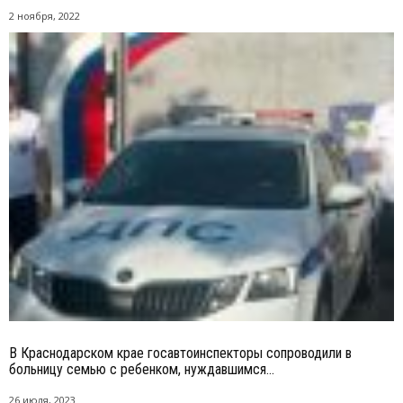
2 ноября, 2022
В Краснодарском крае госавтоинспекторы сопроводили в
больницу семью с ребенком, нуждавшимся...
26 июля, 2023