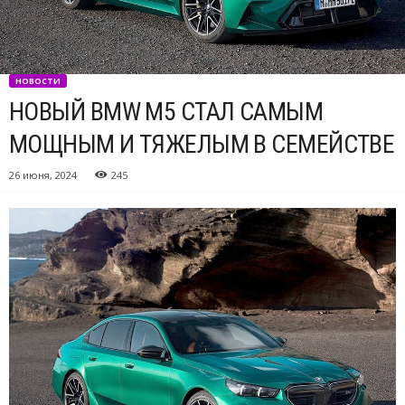
НОВОСТИ
НОВЫЙ BMW M5 СТАЛ САМЫМ
МОЩНЫМ И ТЯЖЕЛЫМ В СЕМЕЙСТВЕ
26 июня, 2024
245