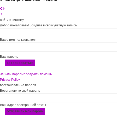
войти в систему
Добро пожаловать! Войдите в свою учётную запись
Ваше имя пользователя
Ваш пароль
Забыли пароль? получить помощь
Privacy Policy
восстановление пароля
Восстановите свой пароль
Ваш адрес электронной почты