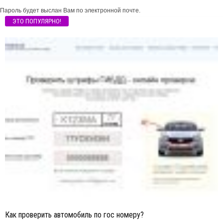
Пароль будет выслан Вам по электронной почте.
ЭТО ПОПУЛЯРНО!
Как проверить автомобиль по гос номеру?