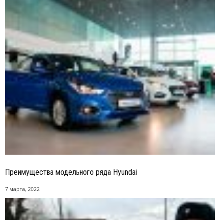
Преимущества модельного ряда Hyundai
7 марта, 2022