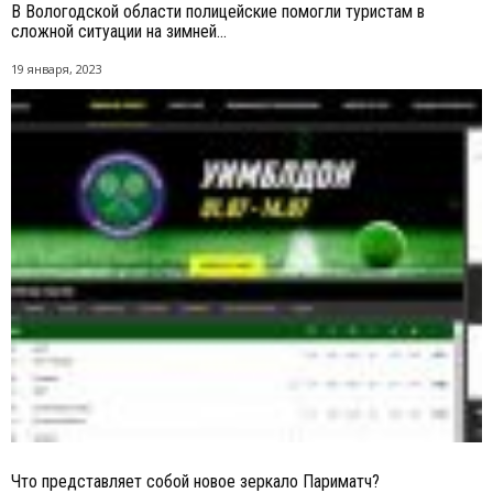
В Вологодской области полицейские помогли туристам в
сложной ситуации на зимней...
19 января, 2023
Что представляет собой новое зеркало Париматч?