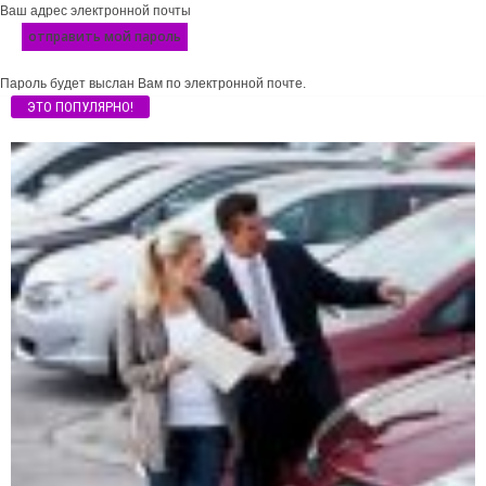
Ваш адрес электронной почты
Пароль будет выслан Вам по электронной почте.
ЭТО ПОПУЛЯРНО!