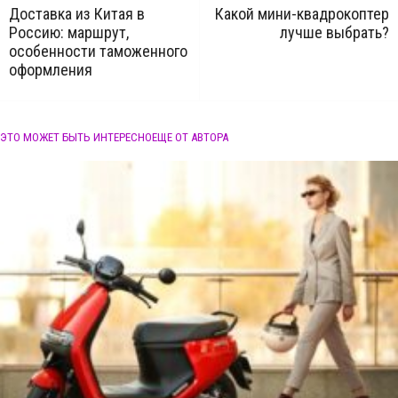
Доставка из Китая в
Какой мини-квадрокоптер
Россию: маршрут,
лучше выбрать?
особенности таможенного
оформления
ЭТО МОЖЕТ БЫТЬ ИНТЕРЕСНО
ЕЩЕ ОТ АВТОРА