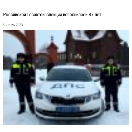
Российской Госавтоинспекции исполнилось 87 лет
3 июля, 2023