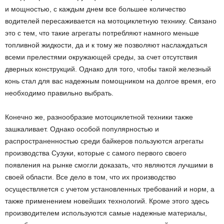
и мощностью, с каждым днем все большее количество
водителей пересаживается на мотоциклетную технику.
Связано
это с тем, что такие агрегаты потребляют намного меньше
топливной жидкости, да и к тому же позволяют наслаждаться
всеми прелестями окружающей среды, за счет отсутствия
дверных конструкций. Однако для того, чтобы такой железный
конь стал для вас надежным помощником на долгое время, его
необходимо правильно выбрать.
Конечно же, разнообразие мотоциклетной техники также
зашкаливает. Однако особой популярностью и
распространенностью среди байкеров пользуются агрегаты
производства Сузуки, которые с самого первого своего
появления на рынке смогли доказать, что являются лучшими в
своей области. Все дело в том, что их производство
осуществляется с учетом установленных требований и норм, а
также применением новейших технологий. Кроме этого здесь
производителем используются самые надежные материалы,