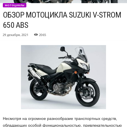
МОТОЦИКЛЫ
ОБЗОР МОТОЦИКЛА SUZUKI V-STROM
650 ABS
29 декабря, 2021
2065
Несмотря на огромное разнообразие транспортных средств,
обладающих особой функциональностью, привлекательностью