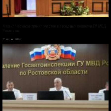
Михаил Черников принял участие в заседании коллегии ГУ МВД
России по...
21 июля, 2026