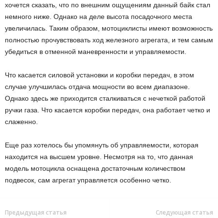
хочется сказать, что по внешним ощущениям данный байк стал
немного ниже. Однако на деле высота посадочного места
увеличилась. Таким образом, мотоциклисты имеют возможность
полностью прочувствовать ход железного агрегата, и тем самым
убедиться в отменной маневренности и управляемости.
Что касается силовой установки и коробки передач, в этом
случае улучшилась отдача мощности во всем диапазоне.
Однако здесь же приходится сталкиваться с нечеткой работой
ручки газа. Что касается коробки передач, она работает четко и
слаженно.
Еще раз хотелось бы упомянуть об управляемости, которая
находится на высшем уровне. Несмотря на то, что данная
модель мотоцикла оснащена достаточным количеством
подвесок, сам агрегат управляется особенно четко.
Предыдущая статья
Следующая статья