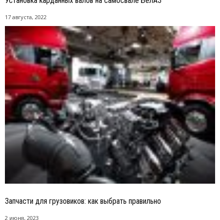
Установка карданных валов на самосвале БелАЗ
17 августа, 2022
Запчасти для грузовиков: как выбрать правильно
2 июня, 2023