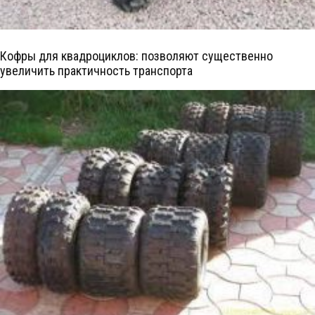
Кофры для квадроциклов: позволяют существенно
увеличить практичность транспорта