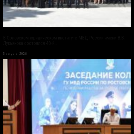
В Орловском юридическом институте МВД России имени В.В.
Лукьянова состоялся 48-й...
3 августа, 2026