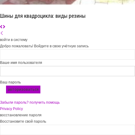
Шины для квадроцикла: виды резины
войти в систему
Добро пожаловать! Войдите в свою учётную запись
Ваше имя пользователя
Ваш пароль
Забыли пароль? получить помощь
Privacy Policy
восстановление пароля
Восстановите свой пароль