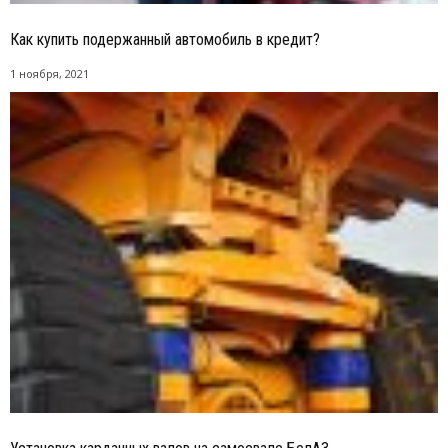
Как купить подержанный автомобиль в кредит?
1 ноября, 2021