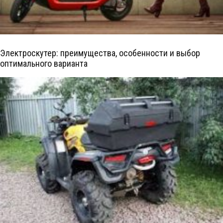
Электроскутер: преимущества, особенности и выбор
оптимального варианта