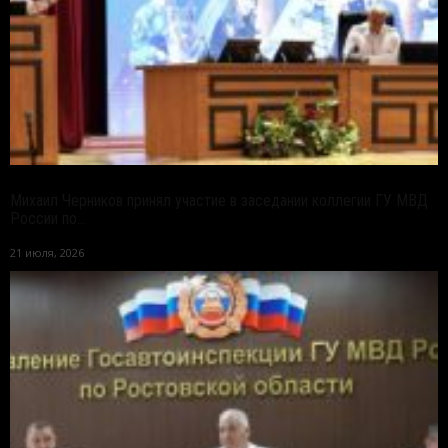
Михаил Черников принял участие в заседании коллегии ГУ МВД
России по...
21 июля, 2026