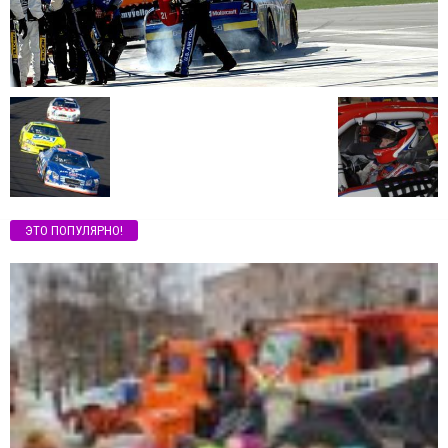
ЭТО ПОПУЛЯРНО!