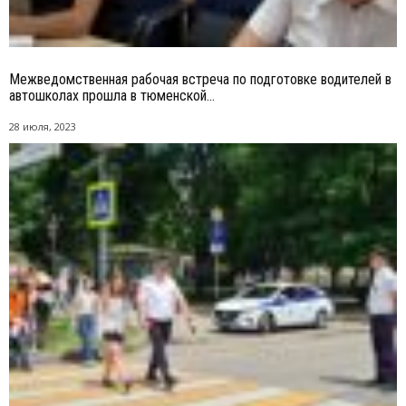
Межведомственная рабочая встреча по подготовке водителей в
автошколах прошла в тюменской...
28 июля, 2023