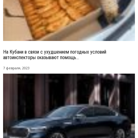
На Кубани в связи с ухудшением погодных условий
автоинспекторы оказывают помощь...
7 февраля, 2023