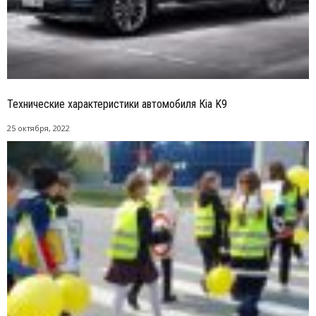
Технические характеристики автомобиля Кia K9
25 октября, 2022