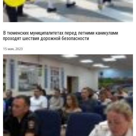
В тюменских муниципалитетах перед летними каникулами
проходят шествия дорожной безопасности
15 мая, 2023