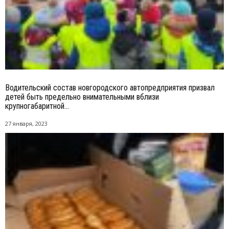
Водительский состав новгородского автопредприятия призвал
детей быть предельно внимательными вблизи
крупногабаритной...
27 января, 2023