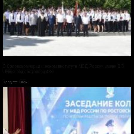
В Орловском юридическом институте МВД России имени В.В.
Лукьянова состоялся 48-й...
3 августа, 2026