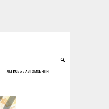
ЛЕГКОВЫЕ АВТОМОБИЛИ