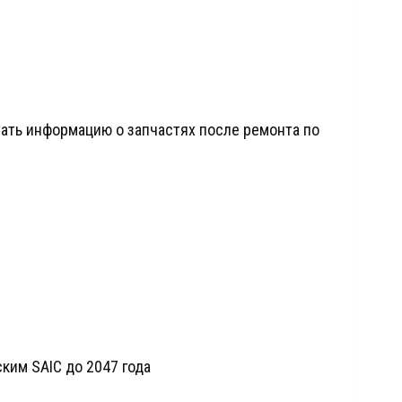
ать информацию о запчастях после ремонта по
ским SAIC до 2047 года