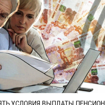
ЯТЬ УСЛОВИЯ ВЫПЛАТЫ ПЕНСИО