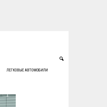
ЛЕГКОВЫЕ АВТОМОБИЛИ