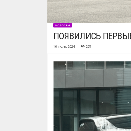
НОВОСТИ
ПОЯВИЛИСЬ ПЕРВЫЕ
16 июля, 2024
279