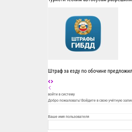
Штраф за езду по обочине предложил
войти в систему
Добро пожаловать! Войдите в свою учётную запи
Ваше имя пользователя