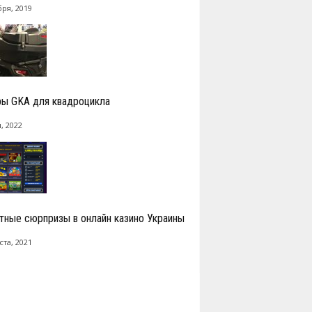
бря, 2019
ы GKA для квадроцикла
, 2022
тные сюрпризы в онлайн казино Украины
ста, 2021