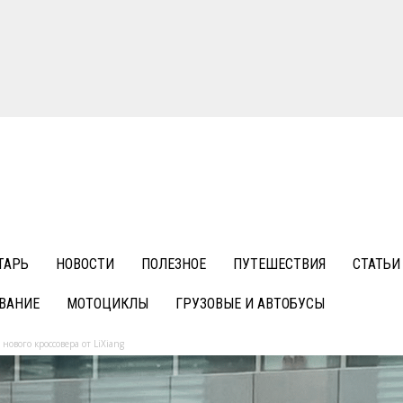
ТАРЬ
НОВОСТИ
ПОЛЕЗНОЕ
ПУТЕШЕСТВИЯ
СТАТЬИ
ВАНИЕ
МОТОЦИКЛЫ
ГРУЗОВЫЕ И АВТОБУСЫ
ового кроссовера от LiXiang