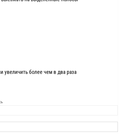
и увеличить более чем в два раза
сь