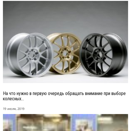
На что нужно в первую очередь обращать внимание при выборе
колесных...
19 июля, 2019