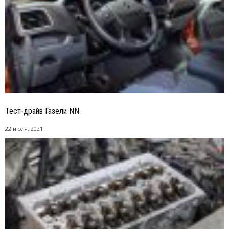
Тест-драйв Газели NN
22 июля, 2021