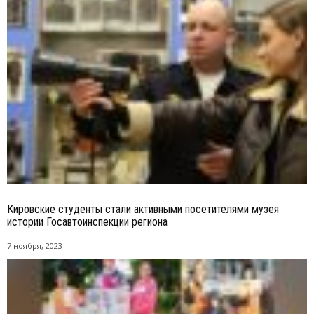
Кировские студенты стали активными посетителями музея
истории Госавтоинспекции региона
7 ноября, 2023