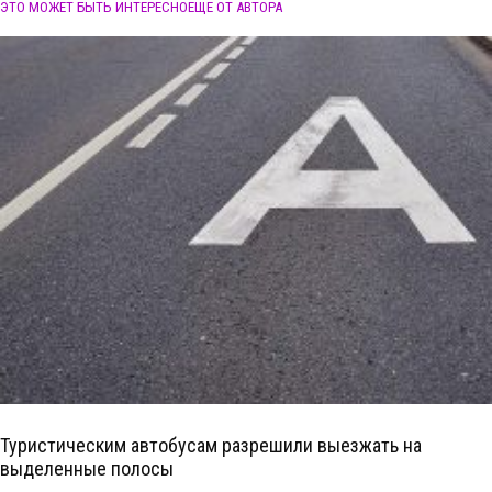
ЭТО МОЖЕТ БЫТЬ ИНТЕРЕСНО
ЕЩЕ ОТ АВТОРА
Туристическим автобусам разрешили выезжать на
выделенные полосы