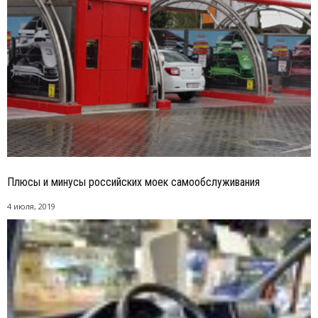
Плюсы и минусы российских моек самообслуживания
4 июля, 2019