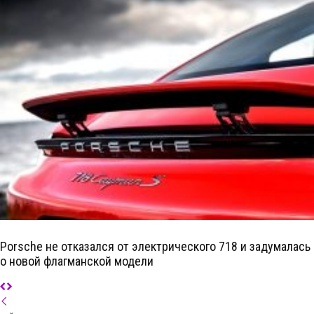
Porsche не отказался от электрического 718 и задумалась
о новой флагманской модели