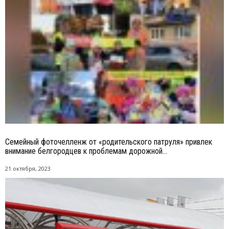
Семейный фоточелленж от «родительского патруля» привлек
внимание белгородцев к проблемам дорожной...
21 октября, 2023