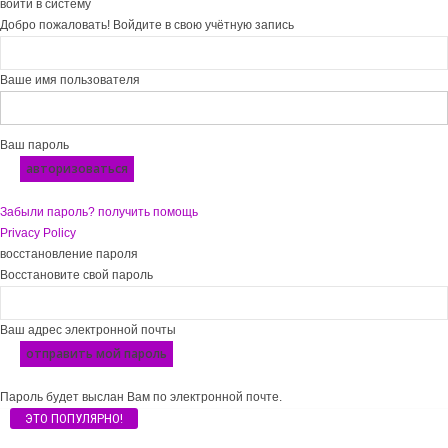
войти в систему
Добро пожаловать! Войдите в свою учётную запись
Ваше имя пользователя
Ваш пароль
Забыли пароль? получить помощь
Privacy Policy
восстановление пароля
Восстановите свой пароль
Ваш адрес электронной почты
Пароль будет выслан Вам по электронной почте.
ЭТО ПОПУЛЯРНО!