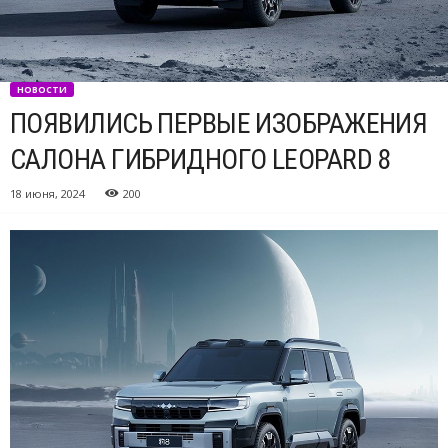
НОВОСТИ
ПОЯВИЛИСЬ ПЕРВЫЕ ИЗОБРАЖЕНИЯ
САЛОНА ГИБРИДНОГО LEOPARD 8
18 июня, 2024
200