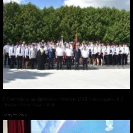
В Орловском юридическом институте МВД России имени В.В.
Лукьянова состоялся 48-й...
3 августа, 2026