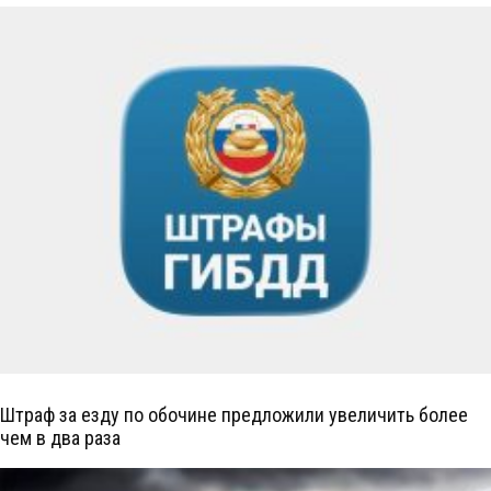
Штраф за езду по обочине предложили увеличить более
чем в два раза