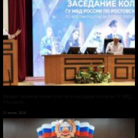
Михаил Черников принял участие в заседании коллегии ГУ МВД
России по...
21 июля, 2026