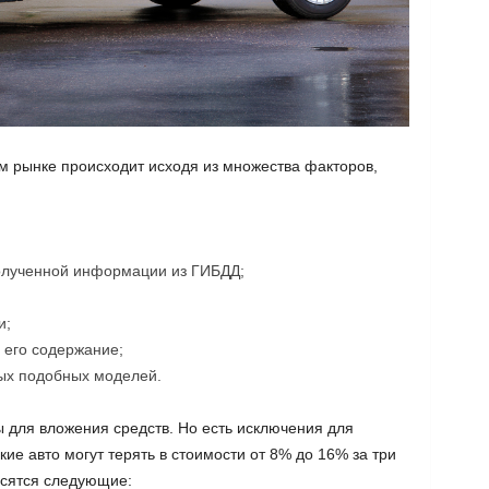
 рынке происходит исходя из множества факторов,
полученной информации из ГИБДД;
и;
 его содержание;
вых подобных моделей.
 для вложения средств. Но есть исключения для
кие авто могут терять в стоимости от 8% до 16% за три
осятся следующие: