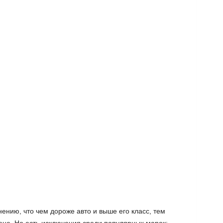
ению, что чем дороже авто и выше его класс, тем