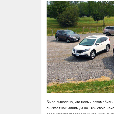
Было выявлено, что новый автомобиль 
снижает как минимум на 10% свою начал