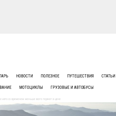
ТАРЬ
НОВОСТИ
ПОЛЕЗНОЕ
ПУТЕШЕСТВИЯ
СТАТЬИ
ВАНИЕ
МОТОЦИКЛЫ
ГРУЗОВЫЕ И АВТОБУСЫ
 авто со временем меньше всего теряют в цене