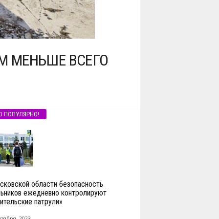
М МЕНЬШЕ ВСЕГО
О ПОПУЛЯРНО!
сковской области безопасность
ьников ежедневно контролируют
ительские патрули»
нтября, 2023