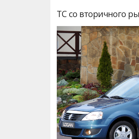
ТС со вторичного р