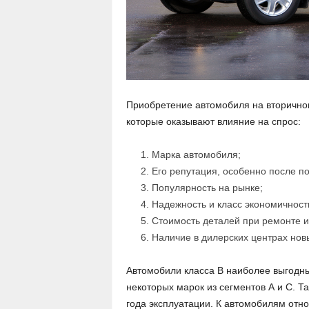
Приобретение автомобиля на вторичном
которые оказывают влияние на спрос:
Марка автомобиля;
Его репутация, особенно после 
Популярность на рынке;
Надежность и класс экономичност
Стоимость деталей при ремонте и
Наличие в дилерских центрах но
Автомобили класса В наиболее выгодны
некоторых марок из сегментов А и С. Та
года эксплуатации. К автомобилям отн