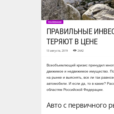
ПОЛЕЗНОЕ
ПРАВИЛЬНЫЕ ИНВЕС
ТЕРЯЮТ В ЦЕНЕ
13 августа, 2019
2642
Всеобъемлющий кризис принудил многи
движимое и недвижимое имущество. По
на рынке и выяснять, все ли так равноз
автомобили. И если да, то в какие? Р
областям Российской Федерации.
Авто с первичного 