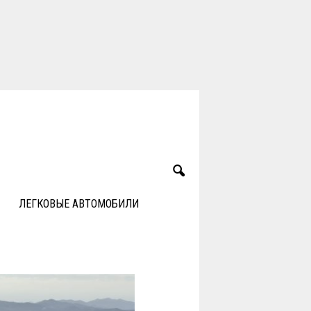
ЛЕГКОВЫЕ АВТОМОБИЛИ