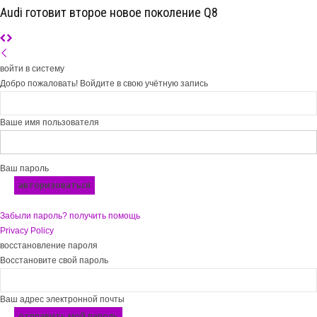
Audi готовит второе новое поколение Q8
войти в систему
Добро пожаловать! Войдите в свою учётную запись
Ваше имя пользователя
Ваш пароль
Забыли пароль? получить помощь
Privacy Policy
восстановление пароля
Восстановите свой пароль
Ваш адрес электронной почты