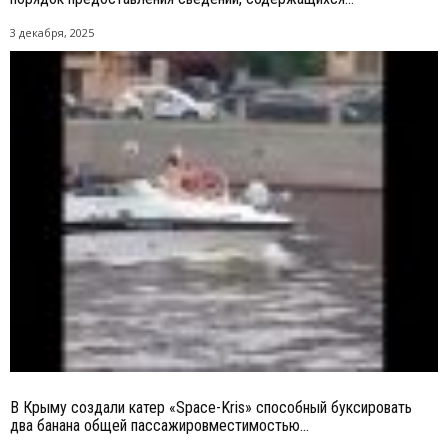
3 декабря, 2025
В Крыму создали катер «Space-Kris» способный буксировать
два банана общей пассажировместимостью...