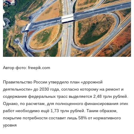
Автор фото: freepik.com
Правительство России утвердило план «дорожной
деятельности» до 2030 года, согласно которому на ремонт и
содержание федеральных трасс выделяется 2,48 трлн рублей.
Однако, по расчетам, для полноценного финансирования этих
работ необходимо ещё 1,73 трлн рублей. Таким образом,
покрытие потребности составит лишь 58% от нормативного
уровня