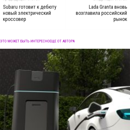
Subaru готовит к дебюту
Lada Granta вновь
новый электрический
возглавила российский
кроссовер
рынок
ЭТО МОЖЕТ БЫТЬ ИНТЕРЕСНО
ЕЩЕ ОТ АВТОРА