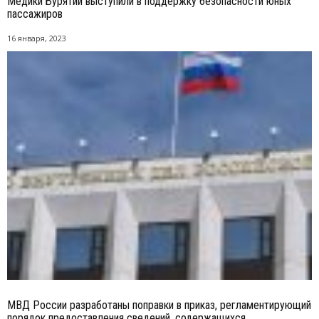
Медики Бурятии выступили в поддержку безопасности юных
пассажиров
16 января, 2023
МВД России разработаны поправки в приказ, регламентирующий
порядок предоставления сведений, содержащихся...