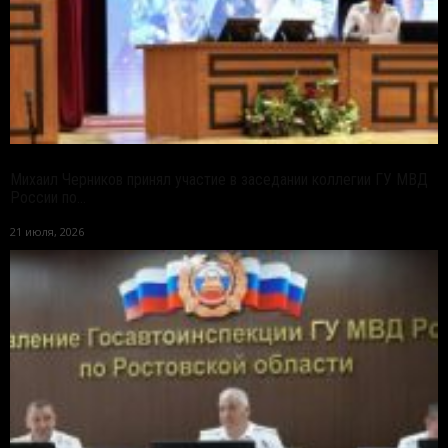
Михаил Черников принял участие в заседании коллегии ГУ МВД
России по...
21 июля, 2026