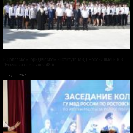
В Орловском юридическом институте МВД России имени В.В.
Лукьянова состоялся 48-й...
3 августа, 2026