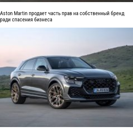
Aston Martin продает часть прав на собственный бренд
ради спасения бизнеса