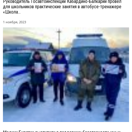
Руководитель Госавтоинспекции Кабардино-Балкарии провел
для школьников практические занятия в автобусе-тренажере
«Школа...
1 ноября, 2023