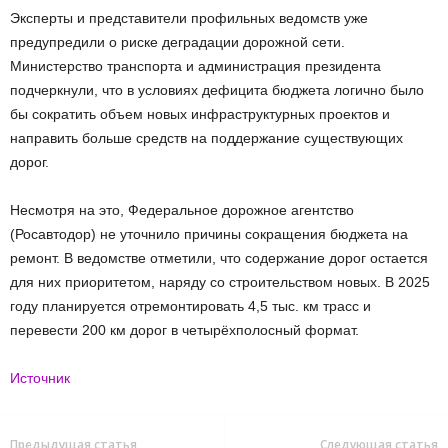
Эксперты и представители профильных ведомств уже
предупредили о риске деградации дорожной сети.
Министерство транспорта и администрация президента
подчеркнули, что в условиях дефицита бюджета логично было
бы сократить объем новых инфраструктурных проектов и
направить больше средств на поддержание существующих
дорог.
Несмотря на это, Федеральное дорожное агентство
(Росавтодор) не уточнило причины сокращения бюджета на
ремонт. В ведомстве отметили, что содержание дорог остается
для них приоритетом, наряду со строительством новых. В 2025
году планируется отремонтировать 4,5 тыс. км трасс и
перевести 200 км дорог в четырёхполосный формат.
Источник
Предыдущая статья
Следующая статья