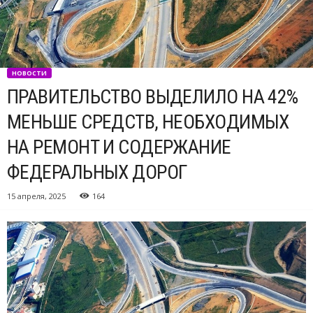
НОВОСТИ
ПРАВИТЕЛЬСТВО ВЫДЕЛИЛО НА 42%
МЕНЬШЕ СРЕДСТВ, НЕОБХОДИМЫХ
НА РЕМОНТ И СОДЕРЖАНИЕ
ФЕДЕРАЛЬНЫХ ДОРОГ
15 апреля, 2025
164