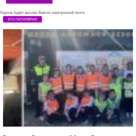
Пароль будет выслан Вам по электронной почте.
ЭТО ПОПУЛЯРНО!