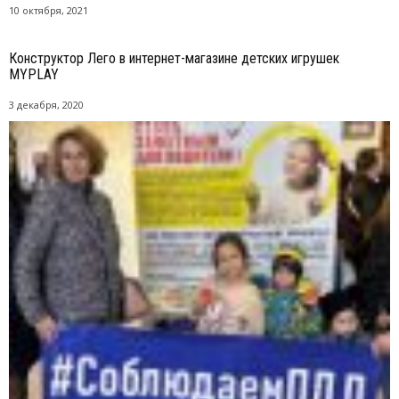
10 октября, 2021
Конструктор Лего в интернет-магазине детских игрушек
MYPLAY
3 декабря, 2020