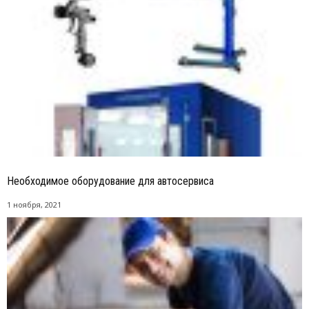
Необходимое оборудование для автосервиса
1 ноября, 2021