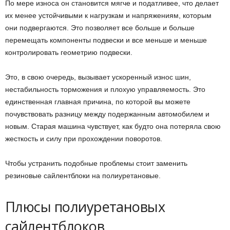
По мере износа он становится мягче и податливее, что делает
их менее устойчивыми к нагрузкам и напряжениям, которым
они подвергаются. Это позволяет все больше и больше
перемещать компоненты подвески и все меньше и меньше
контролировать геометрию подвески.
Это, в свою очередь, вызывает ускоренный износ шин,
нестабильность торможения и плохую управляемость. Это
единственная главная причина, по которой вы можете
почувствовать разницу между подержанным автомобилем и
новым. Старая машина чувствует, как будто она потеряла свою
жесткость и силу при прохождении поворотов.
Чтобы устранить подобные проблемы стоит заменить
резиновые сайлентблоки на полиуретановые.
Плюсы полиуретановых
сайлентблоков