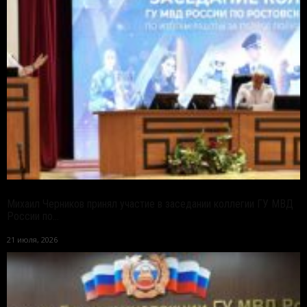
Михаил Черников принял участие в заседании коллегии ГУ МВД
России по...
21 июля, 2026