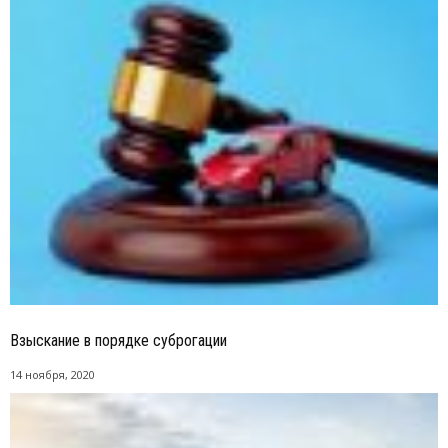
Взыскание в порядке суброгации
14 ноября, 2020