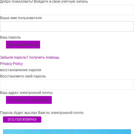
Добро пожаловать! Войдите в свою учётную запись
Ваше имя пользователя
Ваш пароль
Забыли пароль? получить помощь
Privacy Policy
восстановление пароля
Восстановите свой пароль
Ваш адрес электронной почты
Пароль будет выслан Вам по электронной почте.
ЭТО ПОПУЛЯРНО!