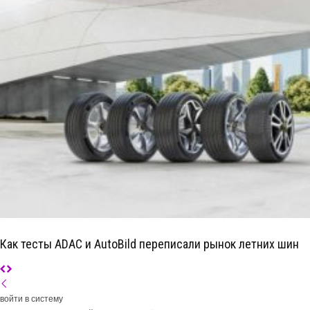
Как тесты ADAC и AutoBild переписали рынок летних шин
войти в систему