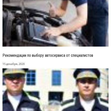
Рекомендации по выбору автосервиса от специалистов
15 декабря, 2020