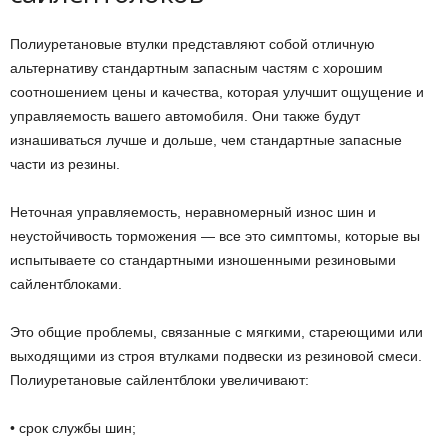
Полиуретановые втулки представляют собой отличную
альтернативу стандартным запасным частям с хорошим
соотношением цены и качества, которая улучшит ощущение и
управляемость вашего автомобиля. Они также будут
изнашиваться лучше и дольше, чем стандартные запасные
части из резины.
Неточная управляемость, неравномерный износ шин и
неустойчивость торможения — все это симптомы, которые вы
испытываете со стандартными изношенными резиновыми
сайлентблоками.
Это общие проблемы, связанные с мягкими, стареющими или
выходящими из строя втулками подвески из резиновой смеси.
Полиуретановые сайлентблоки увеличивают:
• срок службы шин;