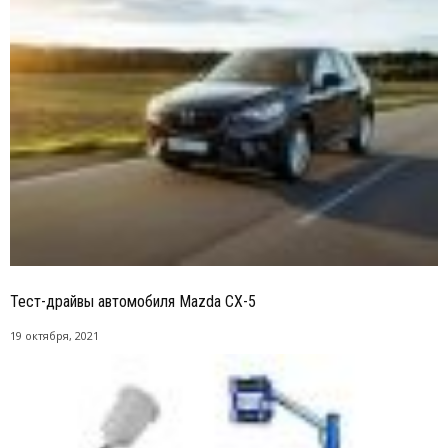
Тест-драйвы автомобиля Mazda CX-5
19 октября, 2021