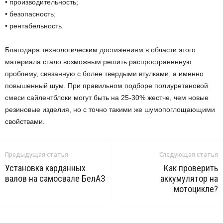
• производительность;
• безопасность;
• рентабельность.
Благодаря технологическим достижениям в области этого
материала стало возможным решить распространенную
проблему, связанную с более твердыми втулками, а именно
повышенный шум. При правильном подборе полиуретановой
смеси сайлентблоки могут быть на 25-30% жестче, чем новые
резиновые изделия, но с точно такими же шумопоглощающими
свойствами.
Предыдущая статья
Следующая статья
Установка карданных
Как проверить
валов на самосвале БелАЗ
аккумулятор на
мотоцикле?