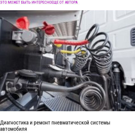
ЭТО МОЖЕТ БЫТЬ ИНТЕРЕСНО
ЕЩЕ ОТ АВТОРА
Диагностика и ремонт пневматической системы
автомобиля