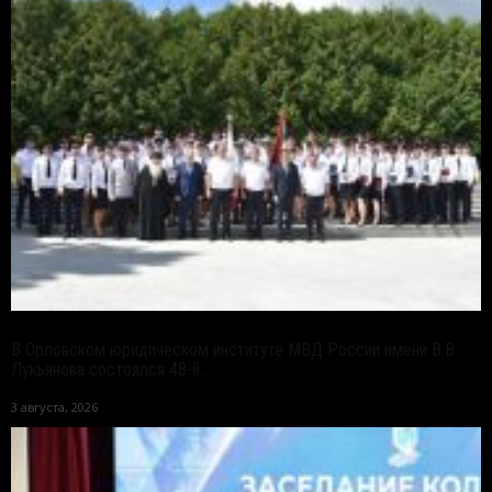
В Орловском юридическом институте МВД России имени В.В.
Лукьянова состоялся 48-й...
3 августа, 2026