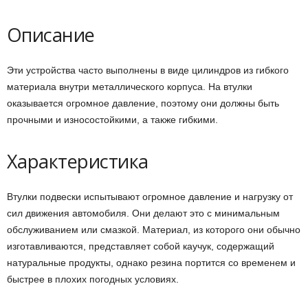
Описание
Эти устройства часто выполнены в виде цилиндров из гибкого
материала внутри металлического корпуса. На втулки
оказывается огромное давление, поэтому они должны быть
прочными и износостойкими, а также гибкими.
Характеристика
Втулки подвески испытывают огромное давление и нагрузку от
сил движения автомобиля. Они делают это с минимальным
обслуживанием или смазкой. Материал, из которого они обычно
изготавливаются, представляет собой каучук, содержащий
натуральные продукты, однако резина портится со временем и
быстрее в плохих погодных условиях.