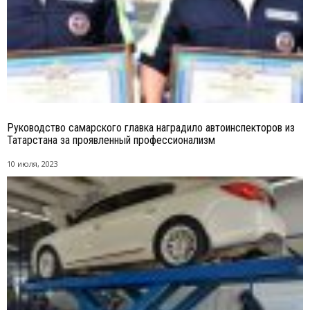
Руководство самарского главка наградило автоинспекторов из
Татарстана за проявленный профессионализм
10 июля, 2023