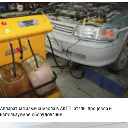
Аппаратная замена масла в АКПП: этапы процесса и
используемое оборудование