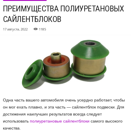
ПРЕИМУЩЕСТВА ПОЛИУРЕТАНОВЫХ
САЙЛЕНТБЛОКОВ
17 августа, 2022
1185
Одна часть вашего автомобиля очень усердно работает, чтобы
он мог ехать плавно, и эта часть — сайлентблок подвески.
Для
достижения наилучших результатов всегда следует
использовать
полиуретановые сайлентблоки
самого высокого
качества.